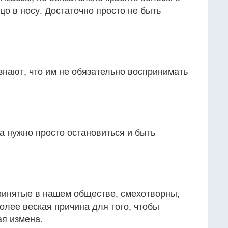
цо в носу. Достаточно просто не быть
нают, что им не обязательно воспринимать
да нужно просто остановиться и быть
ринятые в нашем обществе, смехотворны,
олее веская причина для того, чтобы
ая измена.