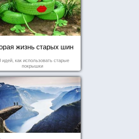
орая жизнь старых шин
0 идей, как использовать старые
покрышки