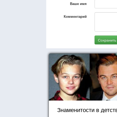
Ваше имя
Комментарий
Сохранить
Знаменитости в детст