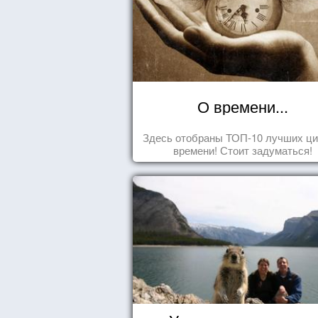
О времени...
Здесь отобраны ТОП-10 лучших ци
времени! Стоит задуматься!