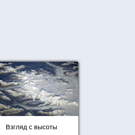
Взгляд с высоты