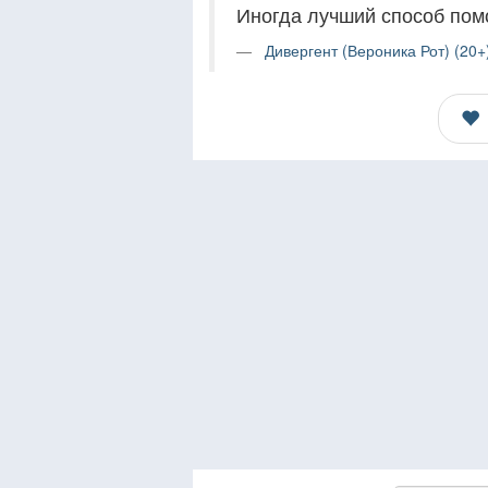
Иногда лучший способ помо
Дивергент (Вероника Рот) (20+