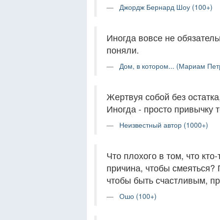
Джордж Бернард Шоу (100+)
Иногда вовсе не обязательн
поняли.
Дом, в котором... (Мариам Пет
Жертвуя собой без остатка
Иногда - просто привычку т
Неизвестный автор (1000+)
Что плохого в том, что кто
причина, чтобы смеяться? 
чтобы быть счастливым, пр
Ошо (100+)