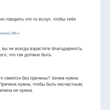
о говорить что-то вслух, чтобы тебя
росян) (50+)
, вы не всегда взрастите благодарность.
ого, что так должно быть.
-то смеется без причины? Зачем нужна
Причина нужна, чтобы быть несчастным;
ичина не нужна.