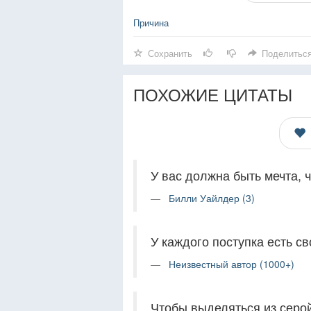
Причина
Сохранить
Поделитьс
ПОХОЖИЕ ЦИТАТЫ
У вас должна быть мечта, 
Билли Уайлдер (3)
У каждого поступка есть св
Неизвестный автор (1000+)
Чтобы выделяться из серой