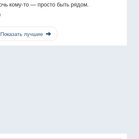
чь кому-то — просто быть рядом.
)
Показать лучшие