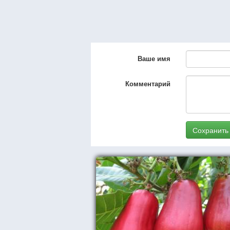
Ваше имя
Комментарий
Сохранить