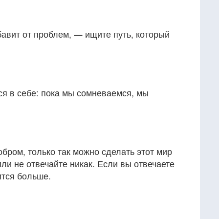
бавит от проблем, — ищите путь, который
я в себе: пока мы сомневаемся, мы
обром, только так можно сделать этот мир
ли не отвечайте никак. Если вы отвечаете
ится больше.