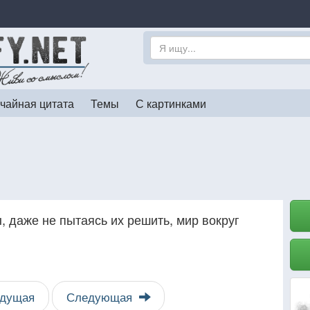
чайная цитата
Темы
С картинками
 даже не пытаясь их решить, мир вокруг
дущая
Следующая