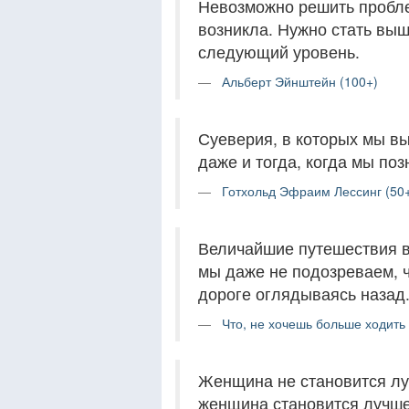
Невозможно решить пробле
возникла. Нужно стать вы
следующий уровень.
Альберт Эйнштейн (100+)
Суеверия, в которых мы вы
даже и тогда, когда мы поз
Готхольд Эфраим Лессинг (50
Величайшие путешествия в 
мы даже не подозреваем, ч
дороге оглядываясь назад
Что, не хочешь больше ходить 
Женщина не становится луч
женщина становится лучше,