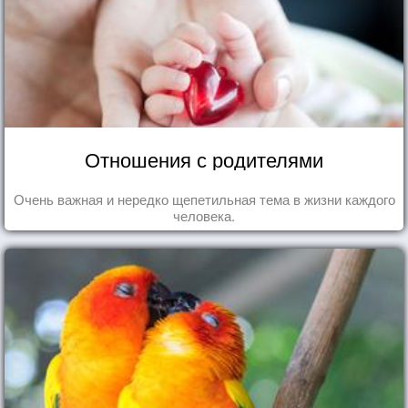
Отношения с родителями
Очень важная и нередко щепетильная тема в жизни каждого
человека.