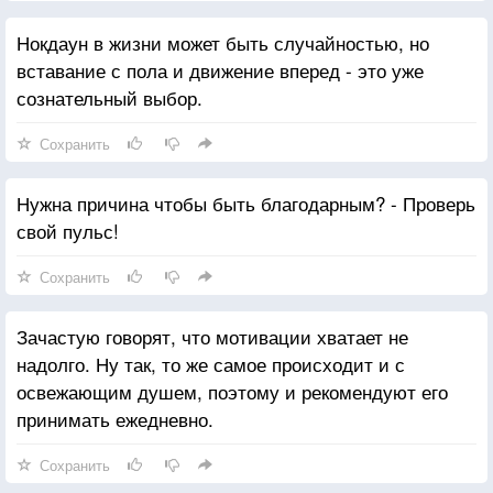
Нокдаун в жизни может быть случайностью, но
вставание с пола и движение вперед - это уже
сознательный выбор.
Сохранить
Нужна причина чтобы быть благодарным? - Проверь
свой пульс!
Сохранить
Зачастую говорят, что мотивации хватает не
надолго. Ну так, то же самое происходит и с
освежающим душем, поэтому и рекомендуют его
принимать ежедневно.
Сохранить