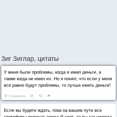
Зиг Зиглар, цитаты
У меня были проблемы, когда я имел деньги, а
также когда не имел их. Но я понял, что если у меня
все равно будут проблемы, то лучше иметь деньги!
Сохранить
Если вы будете ждать, пока на вашем пути все
светофоры включат зеленый свет, то вы так никогда