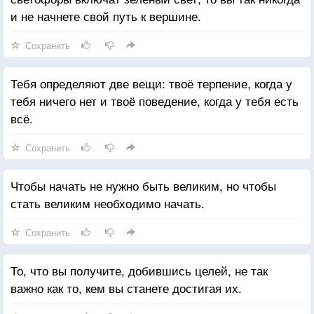
и не начнете свой путь к вершине.
Сохранить
Тебя определяют две вещи: твоё терпение, когда у
тебя ничего нет и твоё поведение, когда у тебя есть
всё.
Сохранить
Чтобы начать не нужно быть великим, но чтобы
стать великим необходимо начать.
Сохранить
То, что вы получите, добившись целей, не так
важно как то, кем вы станете достигая их.