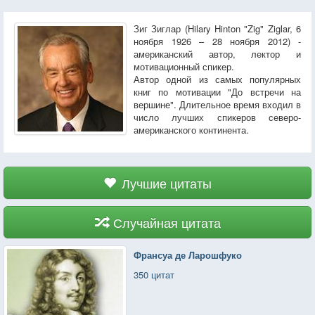
Зиг Зиглар (Hilary Hinton "Zig" Ziglar, 6
ноября 1926 – 28 ноября 2012) -
американский автор, лектор и
мотивационный спикер.
Автор одной из самых популярных
книг по мотивации "До встречи на
вершине". Длительное время входил в
число лучших спикеров северо-
американского континента.
Лучшие цитаты
Случайная цитата
Франсуа де Ларошфуко
350 цитат