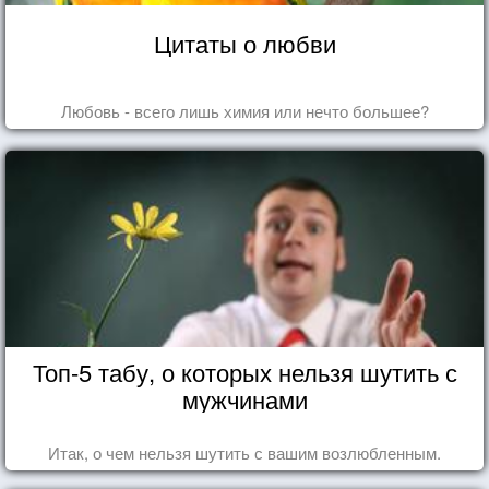
Цитаты о любви
Любовь - всего лишь химия или нечто большее?
Топ-5 табу, о которых нельзя шутить с
мужчинами
Итак, о чем нельзя шутить с вашим возлюбленным.