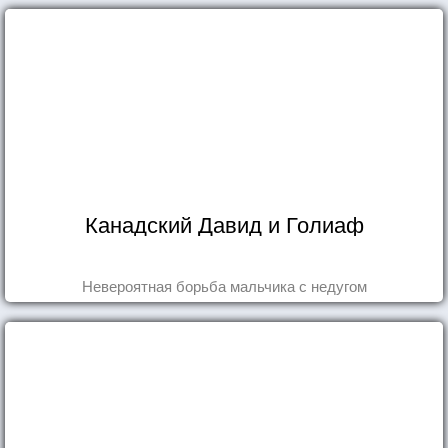
Канадский Давид и Голиаф
Невероятная борьба мальчика с недугом