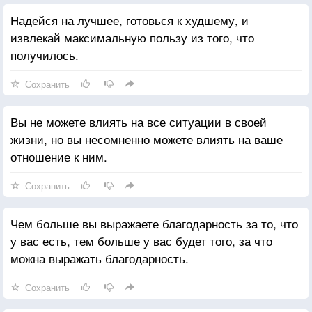
Надейся на лучшее, готовься к худшему, и
извлекай максимальную пользу из того, что
получилось.
Сохранить
Вы не можете влиять на все ситуации в своей
жизни, но вы несомненно можете влиять на ваше
отношение к ним.
Сохранить
Чем больше вы выражаете благодарность за то, что
у вас есть, тем больше у вас будет того, за что
можна выражать благодарность.
Сохранить