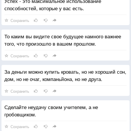
Успех - это максимальное использование
способностей, которые у вас есть.
Сохранить
То каким вы видите свое будущее намного важнее
того, что произошло в вашем прошлом.
Сохранить
За деньги можно купить кровать, но не хороший сон,
дом, но не очаг, компаньйона, но не друга.
Сохранить
Сделайте неудачу своим учителем, а не
гробовщиком.
Сохранить