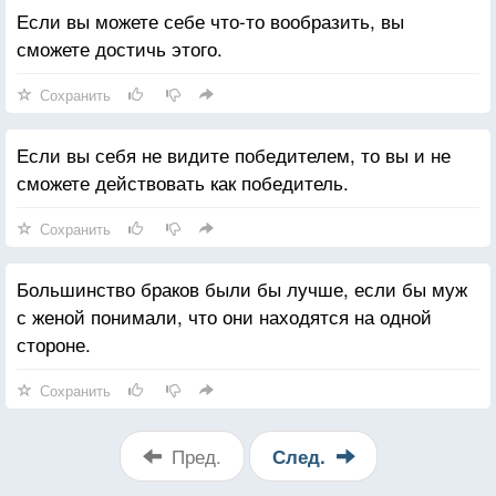
Если вы можете себе что-то вообразить, вы
сможете достичь этого.
Сохранить
Если вы себя не видите победителем, то вы и не
сможете действовать как победитель.
Сохранить
Большинство браков были бы лучше, если бы муж
с женой понимали, что они находятся на одной
стороне.
Сохранить
Пред.
След.