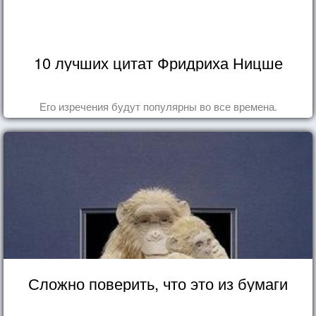
10 лучших цитат Фридриха Ницше
Его изречения будут популярны во все времена.
Сложно поверить, что это из бумаги