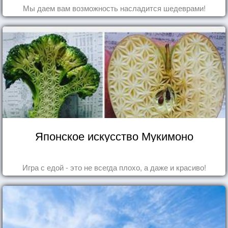
Мы даем вам возможность насладится шедеврами!
Японское искусство Мукимоно
Игра с едой - это не всегда плохо, а даже и красиво!