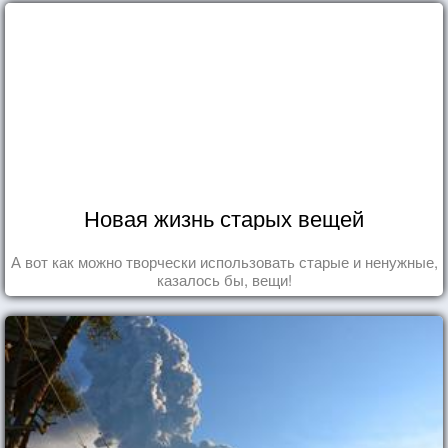
Новая жизнь старых вещей
А вот как можно творчески использовать старые и ненужные,
казалось бы, вещи!