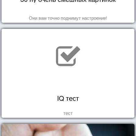
Они вам точно поднимут настроение!
IQ тест
тест