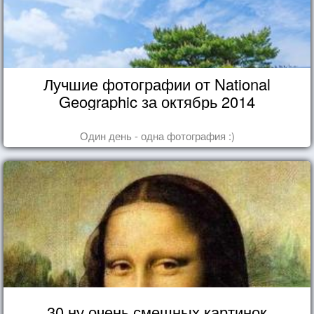
Лучшие фотографии от National
Geographic за октябрь 2014
Один день - одна фотография :)
30 ну очень смешных картинок