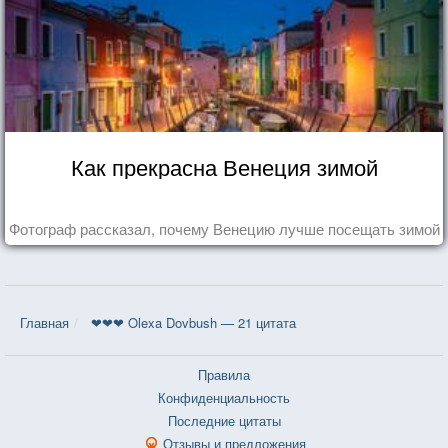
Как прекрасна Венеция зимой
Фотограф рассказал, почему Венецию лучше посещать зимой
Главная
❤❤❤ Olexa Dovbush — 21 цитата
Правила
Конфиденциальность
Последние цитаты
Отзывы и предложения