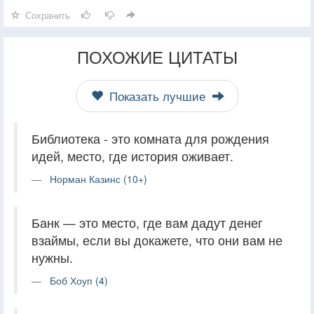
Сохранить
ПОХОЖИЕ ЦИТАТЫ
Показать лучшие
Библиотека - это комната для рождения
идей, место, где история оживает.
Норман Казинс (10+)
Банк — это место, где вам дадут денег
взаймы, если вы докажете, что они вам не
нужны.
Боб Хоуп (4)