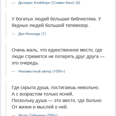
Долорес Клэйборн (Стивен Кинг) (6)
У богатых людей большая библиотека. У
бедных людей большой телевизор.
Дэн Кеннеди (1)
Очень жаль, что единственное место, где
люди стремятся не потерять друг друга —
это очередь.
Неизвестный автор (1000+)
Где скрыта душа, постигаешь невольно,
А с возрастом только ясней,
Поскольку душа — это место, где больно
От жизни и мыслей о ней.
Игорь Губерман (500+)