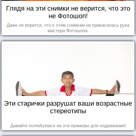
Глядя на эти снимки не верится, что это
не Фотошоп!
Даже не верится, что к этим снимкам не прикасалась рука
мастера Фотошопа.
Эти старички разрушат ваши возрастные
стереотипы
Давайте полюбуемся на эти примеры для подражания!