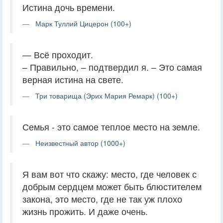
Истина дочь времени.
Марк Туллий Цицерон (100+)
— Всё проходит.
– Правильно, – подтвердил я. – Это самая
верная истина на свете.
Три товарища (Эрих Мария Ремарк) (100+)
Семья - это самое теплое место на земле.
Неизвестный автор (1000+)
Я вам вот что скажу: место, где человек с
добрым сердцем может быть блюстителем
закона, это место, где не так уж плохо
жизнь прожить. И даже очень.