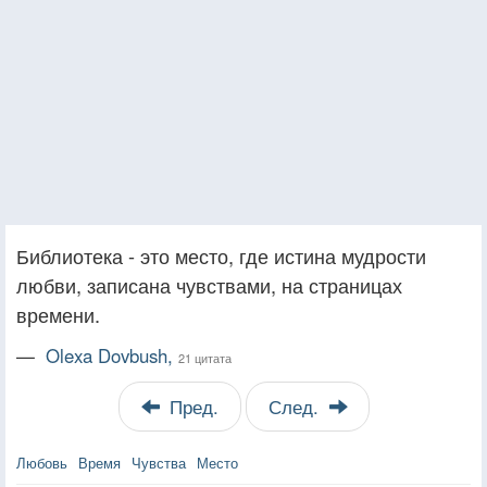
Библиотека - это место, где истина мудрости
любви, записана чувствами, на страницах
времени.
—
Olexa Dovbush,
21 цитата
Пред.
След.
Любовь
Время
Чувства
Место