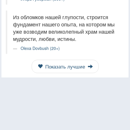
Из обломков нашей глупости, строится
фундамент нашего опыта, на котором мы
уже возводим великолепный храм нашей
мудрости, любви, истины.
Olexa Dovbush (20+)
Показать лучшие