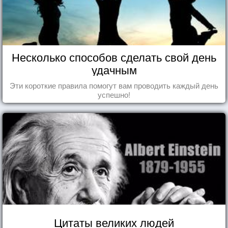
Несколько способов сделать свой день
удачным
Эти короткие правила помогут вам проводить каждый день
успешно!
Цитаты великих людей