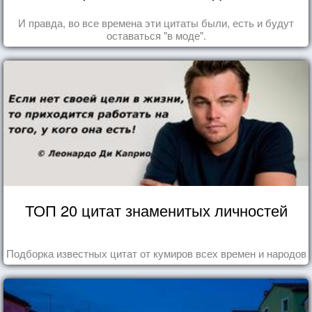
И правда, во все времена эти цитаты были, есть и будут
оставаться "в моде".
ТОП 20 цитат знаменитых личностей
Подборка известных цитат от кумиров всех времен и народов