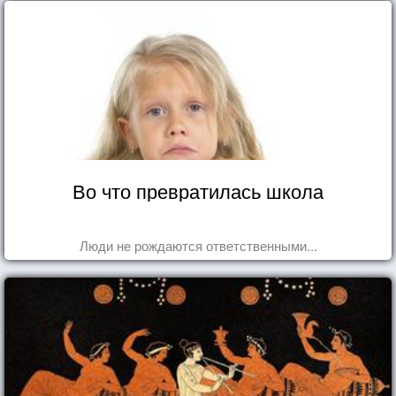
Во что превратилась школа
Люди не рождаются ответственными...