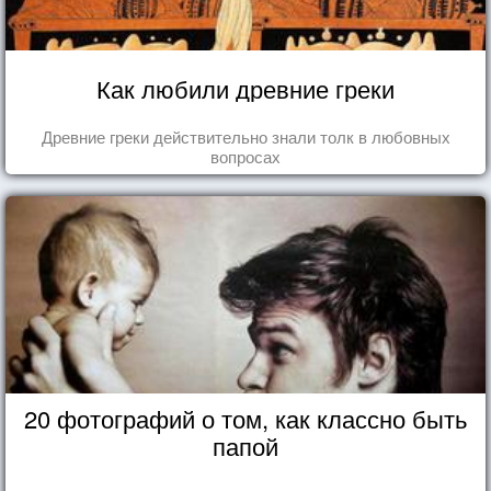
Как любили древние греки
Древние греки действительно знали толк в любовных
вопросах
20 фотографий о том, как классно быть
папой