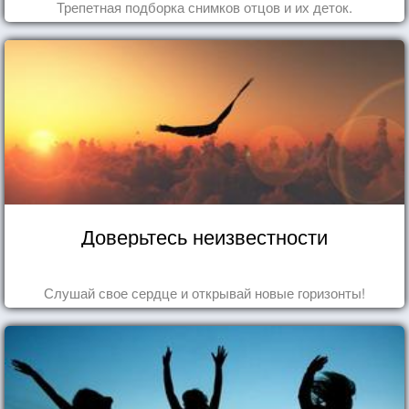
Трепетная подборка снимков отцов и их деток.
Доверьтесь неизвестности
Слушай свое сердце и открывай новые горизонты!