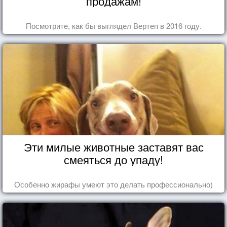
продажам!
Посмотрите, как бы выглядел Вертеп в 2016 году.
Эти милые животные заставят вас
смеяться до упаду!
Особенно жирафы умеют это делать профессионально)