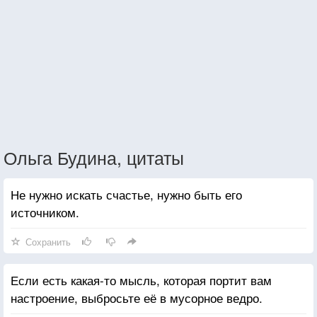
Ольга Будина, цитаты
Не нужно искать счастье, нужно быть его
источником.
Сохранить
Если есть какая-то мысль, которая портит вам
настроение, выбросьте её в мусорное ведро.