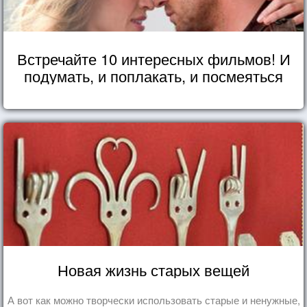
Встречайте 10 интересных фильмов! И
подумать, и поплакать, и посмеяться
Новая жизнь старых вещей
А вот как можно творчески использовать старые и ненужные,