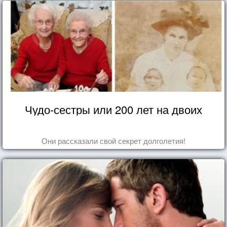
Чудо-сестры или 200 лет на двоих
Они рассказали свой секрет долголетия!