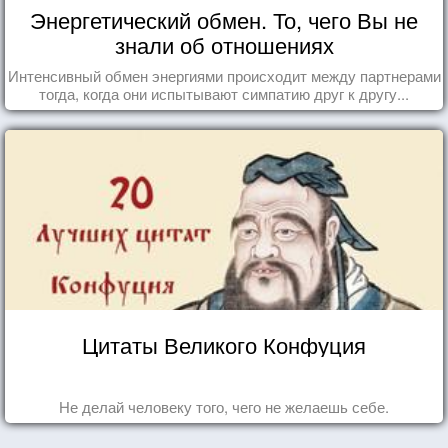
Энергетический обмен. То, чего Вы не
знали об отношениях
Интенсивный обмен энергиями происходит между партнерами
тогда, когда они испытывают симпатию друг к другу...
Цитаты Великого Конфуция
Не делай человеку того, чего не желаешь себе.