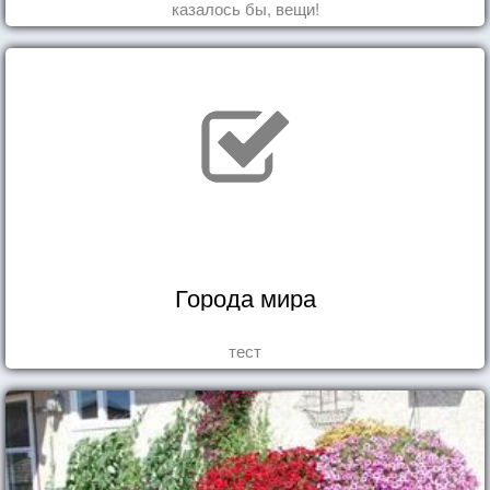
казалось бы, вещи!
Города мира
тест