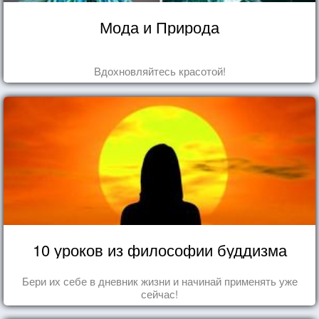
Мода и Природа
Вдохновляйтесь красотой!
10 уроков из философии буддизма
Бери их себе в дневник жизни и начинай применять уже
сейчас!