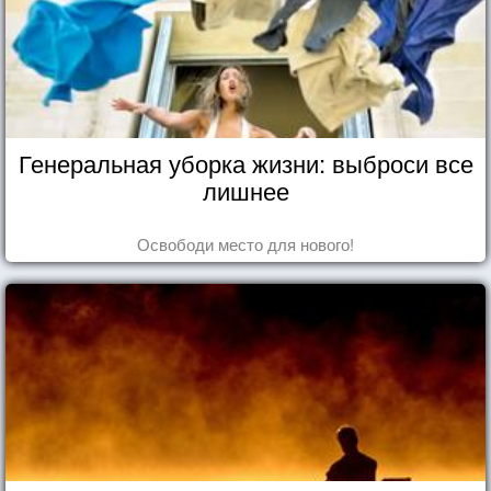
Генеральная уборка жизни: выброси все
лишнее
Освободи место для нового!