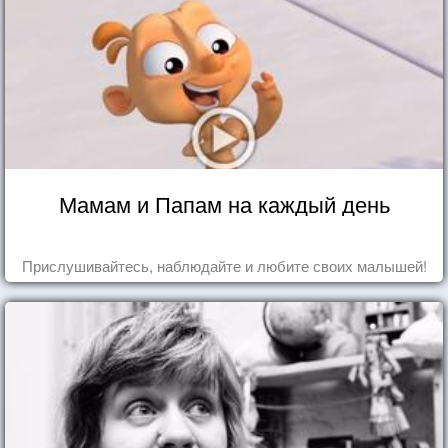
Мамам и Папам на каждый день
Прислушивайтесь, наблюдайте и любите своих малышей!