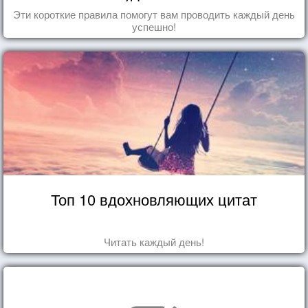
Эти короткие правила помогут вам проводить каждый день
успешно!
Топ 10 вдохновляющих цитат
Читать каждый день!