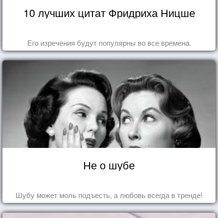
10 лучших цитат Фридриха Ницше
Его изречения будут популярны во все времена.
Не о шубе
Шубу может моль подъесть, а любовь всегда в тренде!