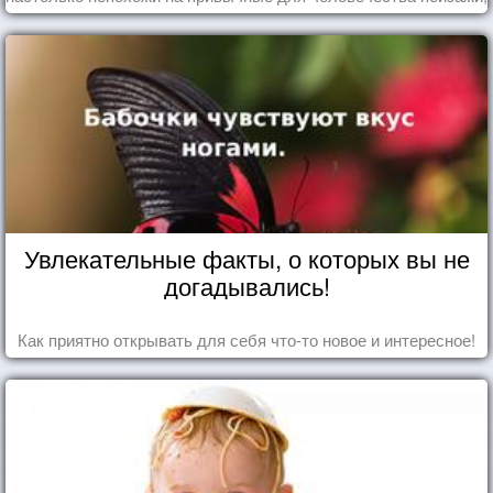
что кажутся и вовсе инопланетными!
Увлекательные факты, о которых вы не
догадывались!
Как приятно открывать для себя что-то новое и интересное!