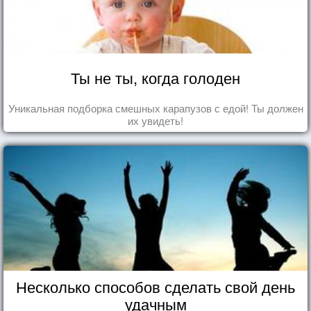
Ты не ты, когда голоден
Уникальная подборка смешных карапузов с едой! Ты должен
их увидеть!
Несколько способов сделать свой день
удачным