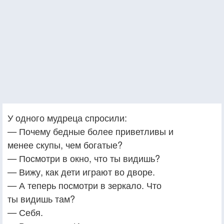
У одного мудреца спросили:
— Почему бедные более приветливы и
менее скупы, чем богатые?
— Посмотри в окно, что ты видишь?
— Вижу, как дети играют во дворе.
— А теперь посмотри в зеркало. Что
ты видишь там?
— Себя.