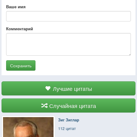
Ваше имя
Комментарий
Сохранить
Лучшие цитаты
Случайная цитата
Зиг Зиглар
112 цитат