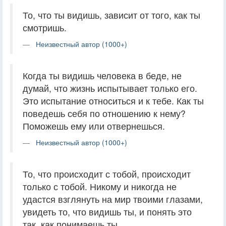
То, что ты видишь, зависит от того, как ты
смотришь.
Неизвестный автор (1000+)
Когда ты видишь человека в беде, не
думай, что жизнь испытывает только его.
Это испытание относиться и к тебе. Как ты
поведешь себя по отношению к нему?
Поможешь ему или отвернешься.
Неизвестный автор (1000+)
То, что происходит с тобой, происходит
только с тобой. Никому и никогда не
удастся взглянуть на мир твоими глазами,
увидеть то, что видишь ты, и понять это
так, как понимаешь ты.