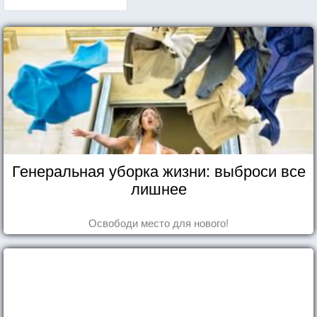
Генеральная уборка жизни: выброси все
лишнее
Освободи место для нового!