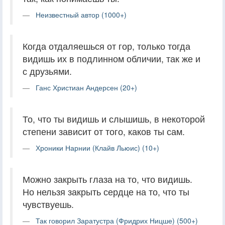
Неизвестный автор (1000+)
Когда отдаляешься от гор, только тогда
видишь их в подлинном обличии, так же и
с друзьями.
Ганс Христиан Андерсен (20+)
То, что ты видишь и слышишь, в некоторой
степени зависит от того, каков ты сам.
Хроники Нарнии (Клайв Льюис) (10+)
Можно закрыть глаза на то, что видишь.
Но нельзя закрыть сердце на то, что ты
чувствуешь.
Так говорил Заратустра (Фридрих Ницше) (500+)