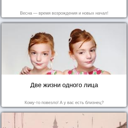
Весна — время возрождения и новых начал!
Две жизни одного лица
Кому-то повезло! А у вас есть близнец?