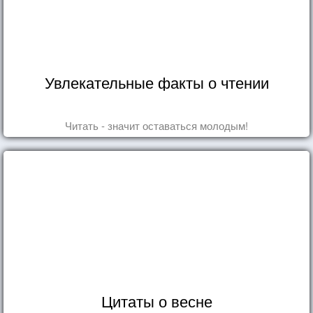
Увлекательные факты о чтении
Читать - значит оставаться молодым!
Цитаты о весне