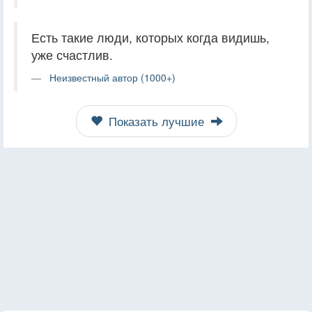
Есть такие люди, которых когда видишь,
уже счастлив.
Неизвестный автор (1000+)
Показать лучшие