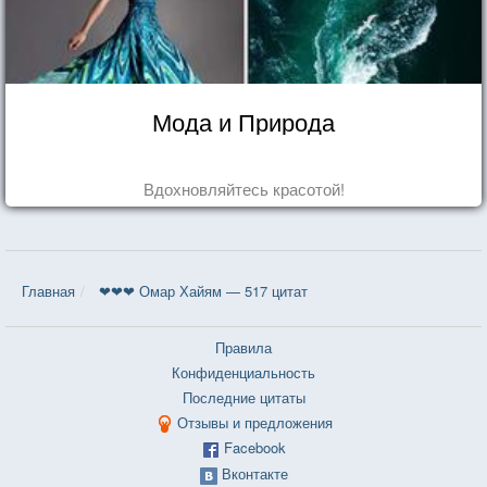
Мода и Природа
Вдохновляйтесь красотой!
Главная
❤❤❤ Омар Хайям — 517 цитат
Правила
Конфиденциальность
Последние цитаты
Отзывы и предложения
Facebook
Вконтакте