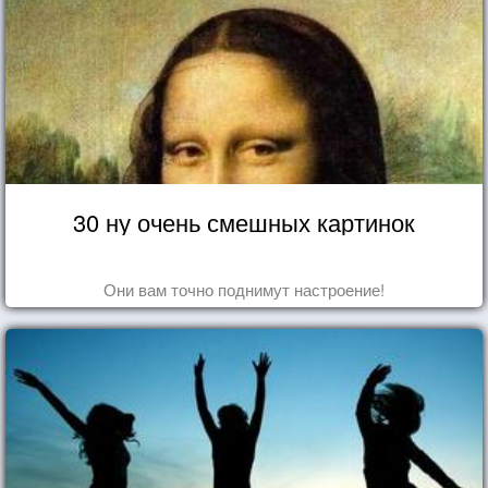
30 ну очень смешных картинок
Они вам точно поднимут настроение!