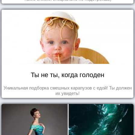
Ты не ты, когда голоден
Уникальная подборка смешных карапузов с едой! Ты должен
их увидеть!