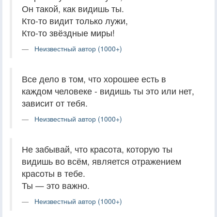
Он такой, как видишь ты.
Кто-то видит только лужи,
Кто-то звёздные миры!
Неизвестный автор (1000+)
Все дело в том, что хорошее есть в
каждом человеке - видишь ты это или нет,
зависит от тебя.
Неизвестный автор (1000+)
Не забывай, что красота, которую ты
видишь во всём, является отражением
красоты в тебе.
Ты — это важно.
Неизвестный автор (1000+)