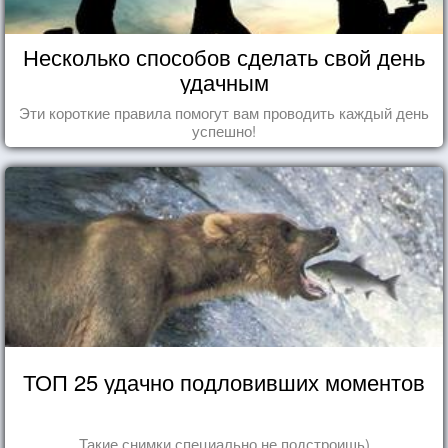
Несколько способов сделать свой день
удачным
Эти короткие правила помогут вам проводить каждый день
успешно!
ТОП 25 удачно подловивших моментов
Такие снимки специально не подстроишь)