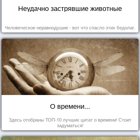
Неудачно застрявшие животные
Человеческое неравнодушие - вот что спасло этих бедолаг.
О времени...
Здесь отобраны ТОП-10 лучших цитат о времени! Стоит
задуматься!