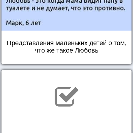
Представления маленьких детей о том,
что же такое Любовь