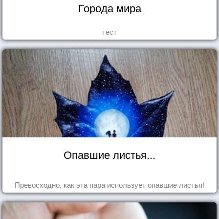
Города мира
тест
Опавшие листья...
Превосходно, как эта пара использует опавшие листья!