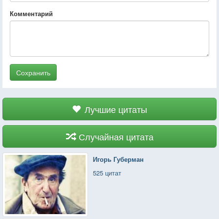
Комментарий
Сохранить
Лучшие цитаты
Случайная цитата
Игорь Губерман
525 цитат