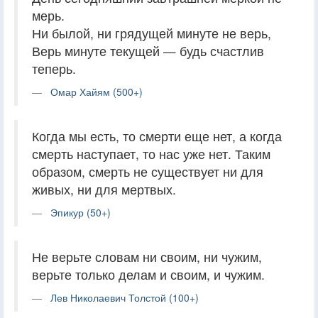
мерь.
Ни былой, ни грядущей минуте не верь,
Верь минуте текущей — будь счастлив
теперь.
Омар Хайям (500+)
Когда мы есть, то смерти еще нет, а когда
смерть наступает, то нас уже нет. Таким
образом, смерть не существует ни для
живых, ни для мертвых.
Эпикур (50+)
Не верьте словам ни своим, ни чужим,
верьте только делам и своим, и чужим.
Лев Николаевич Толстой (100+)