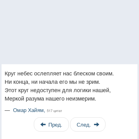
Круг небес ослепляет нас блеском своим.
Ни конца, ни начала его мы не зрим.
Этот круг недоступен для логики нашей,
Меркой разума нашего неизмерим.
—
Омар Хайям,
517 цитат
Пред.
След.