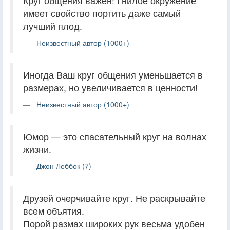
Круг общения важен! Гнилое окружение
имеет свойство портить даже самый
лучший плод.
Неизвестный автор (1000+)
Иногда Ваш круг общения уменьшается в
размерах, но увеличивается в ценности!
Неизвестный автор (1000+)
Юмор — это спасательный круг на волнах
жизни.
Джон Леббок (7)
Друзей очерчивайте круг. Не раскрывайте
всем объятия.
Порой размах широких рук весьма удобен