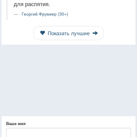
для распятия.
Георгий Фрумкер (30+)
Показать лучшие
Ваше имя