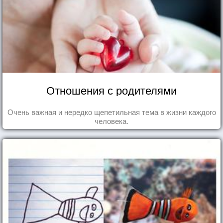
Отношения с родителями
Очень важная и нередко щепетильная тема в жизни каждого
человека.