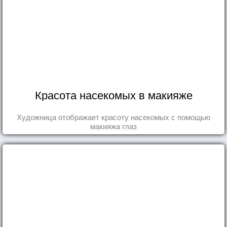
Красота насекомых в макияже
Художница отображает красоту насекомых с помощью
макияжа глаз