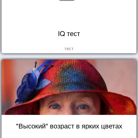
IQ тест
тест
"Высокий" возраст в ярких цветах