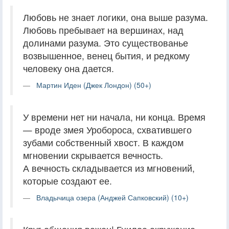
Любовь не знает логики, она выше разума.
Любовь пребывает на вершинах, над
долинами разума. Это существованье
возвышенное, венец бытия, и редкому
человеку она дается.
Мартин Иден (Джек Лондон) (50+)
У времени нет ни начала, ни конца. Время
— вроде змея Уробороса, схватившего
зубами собственный хвост. В каждом
мгновении скрывается вечность.
А вечность складывается из мгновений,
которые создают ее.
Владычица озера (Анджей Сапковский) (10+)