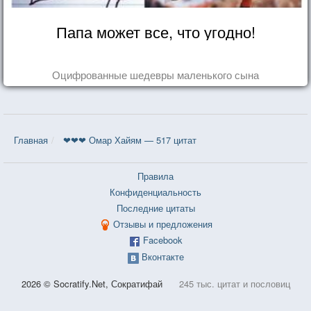
Папа может все, что угодно!
Оцифрованные шедевры маленького сына
Главная
❤❤❤ Омар Хайям — 517 цитат
Правила
Конфиденциальность
Последние цитаты
Отзывы и предложения
Facebook
Вконтакте
2026 © Socratify.Net, Сократифай
245 тыс. цитат и пословиц