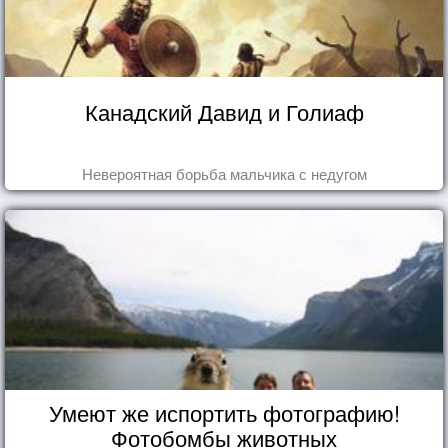
Канадский Давид и Голиаф
Невероятная борьба мальчика с недугом
Умеют же испортить фотографию!
Фотобомбы животных