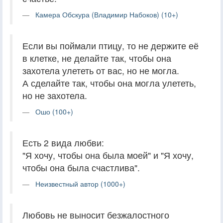
Камера Обскура (Владимир Набоков) (10+)
Если вы поймали птицу, то не держите её
в клетке, не делайте так, чтобы она
захотела улететь от вас, но не могла.
А сделайте так, чтобы она могла улететь,
но не захотела.
Ошо (100+)
Есть 2 вида любви:
"Я хочу, чтобы она была моей" и "Я хочу,
чтобы она была счастлива".
Неизвестный автор (1000+)
Любовь не выносит безжалостного