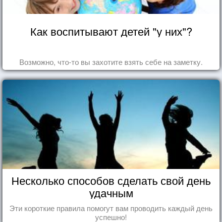
Как воспитывают детей "у них"?
Возможно, что-то вы захотите взять себе на заметку.
Несколько способов сделать свой день
удачным
Эти короткие правила помогут вам проводить каждый день
успешно!