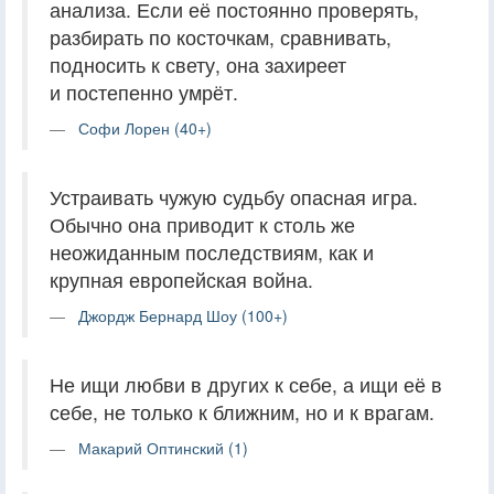
анализа. Если её постоянно проверять,
разбирать по косточкам, сравнивать,
подносить к свету, она захиреет
и постепенно умрёт.
Софи Лорен (40+)
Устраивать чужую судьбу опасная игра.
Обычно она приводит к столь же
неожиданным последствиям, как и
крупная европейская война.
Джордж Бернард Шоу (100+)
Не ищи любви в других к себе, а ищи её в
себе, не только к ближним, но и к врагам.
Макарий Оптинский (1)