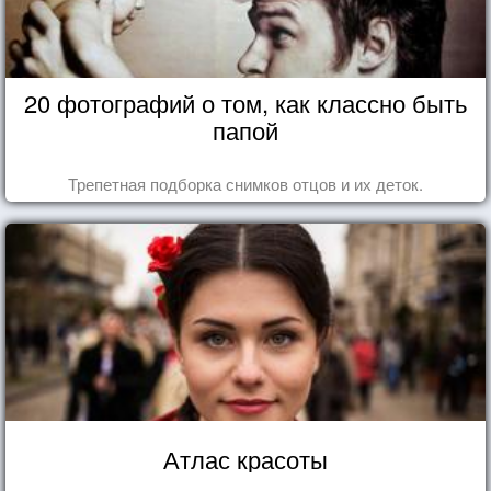
20 фотографий о том, как классно быть
папой
Трепетная подборка снимков отцов и их деток.
Атлас красоты