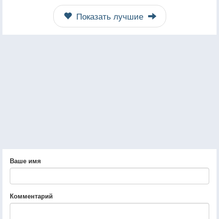
Показать лучшие
Ваше имя
Комментарий