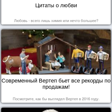
Цитаты о любви
Любовь - всего лишь химия или нечто большее?
Современный Вертеп бьет все рекорды по
продажам!
Посмотрите, как бы выглядел Вертеп в 2016 году.