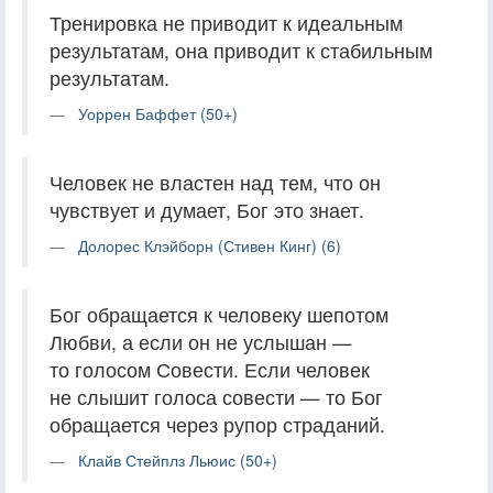
Тренировка не приводит к идеальным
результатам, она приводит к стабильным
результатам.
Уоррен Баффет (50+)
Человек не властен над тем, что он
чувствует и думает, Бог это знает.
Долорес Клэйборн (Стивен Кинг) (6)
Бог обращается к человеку шепотом
Любви, а если он не услышан —
то голосом Совести. Если человек
не слышит голоса совести — то Бог
обращается через рупор страданий.
Клайв Стейплз Льюис (50+)