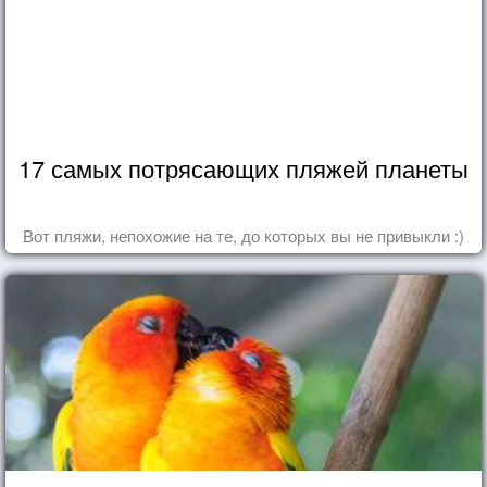
17 самых потрясающих пляжей планеты
Вот пляжи, непохожие на те, до которых вы не привыкли :)