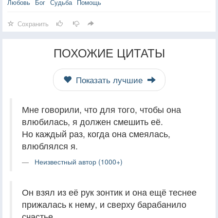
Любовь
Бог
Судьба
Помощь
Сохранить
ПОХОЖИЕ ЦИТАТЫ
Показать лучшие
Мне говорили, что для того, чтобы она
влюбилась, я должен смешить её.
Но каждый раз, когда она смеялась,
влюблялся я.
Неизвестный автор (1000+)
Он взял из её рук зонтик и она ещё теснее
прижалась к нему, и сверху барабанило
счастье.