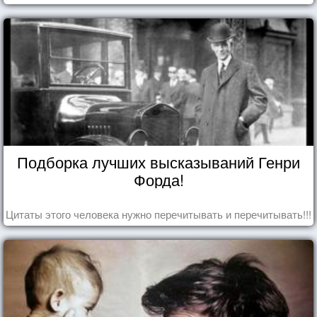
Подборка лучших высказываний Генри
Форда!
Цитаты этого человека нужно перечитывать и перечитывать!!!