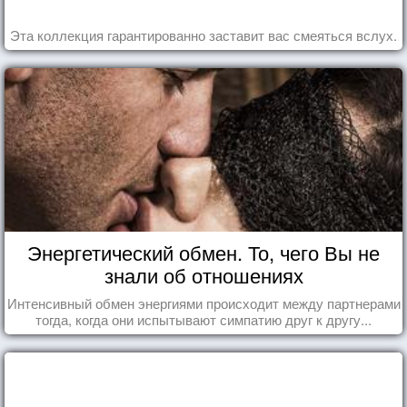
Эта коллекция гарантированно заставит вас смеяться вслух.
Энергетический обмен. То, чего Вы не
знали об отношениях
Интенсивный обмен энергиями происходит между партнерами
тогда, когда они испытывают симпатию друг к другу...