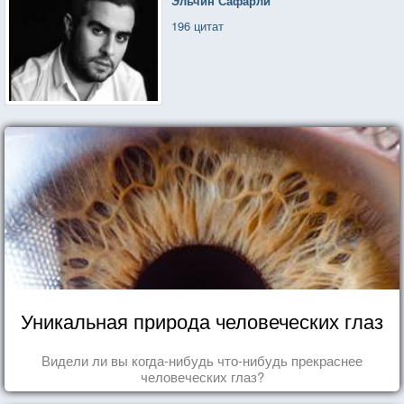
Эльчин Сафарли
196 цитат
Уникальная природа человеческих глаз
Видели ли вы когда-нибудь что-нибудь прекраснее
человеческих глаз?