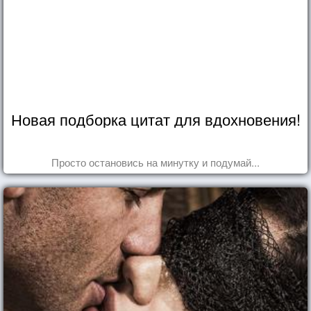
Новая подборка цитат для вдохновения!
Просто остановись на минутку и подумай...