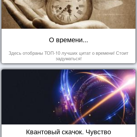
О времени...
Здесь отобраны ТОП-10 лучших цитат о времени! Стоит
задуматься!
Квантовый скачок. Чувство