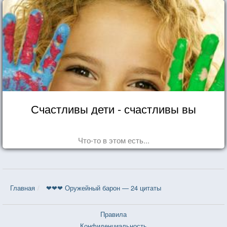
Счастливы дети - счастливы вы
Что-то в этом есть...
Главная
❤❤❤ Оружейный барон — 24 цитаты
Правила
Конфиденциальность