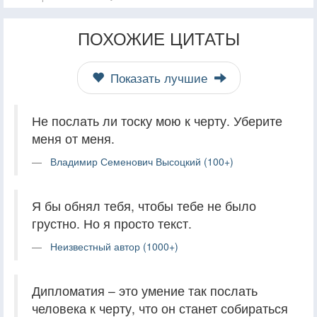
ПОХОЖИЕ ЦИТАТЫ
Показать лучшие
Не послать ли тоску мою к черту. Уберите
меня от меня.
Владимир Семенович Высоцкий (100+)
Я бы обнял тебя, чтобы тебе не было
грустно. Но я просто текст.
Неизвестный автор (1000+)
Дипломатия – это умение так послать
человека к черту, что он станет собираться