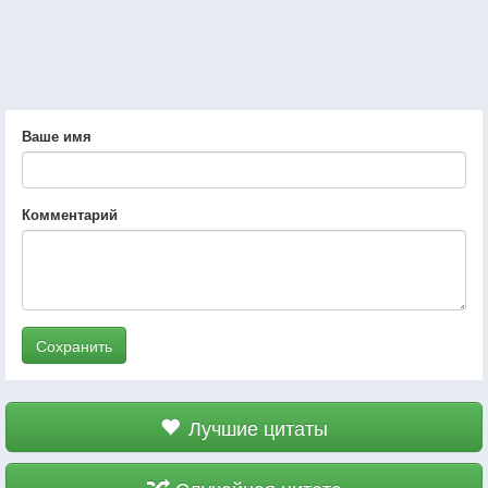
Ваше имя
Комментарий
Сохранить
Лучшие цитаты
Случайная цитата