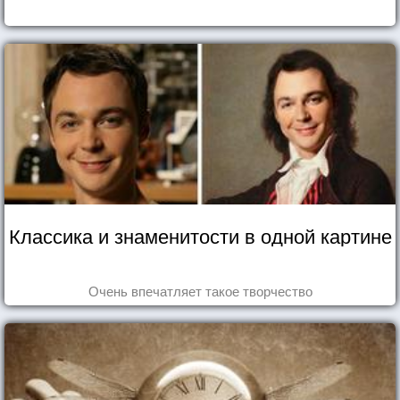
Классика и знаменитости в одной картине
Очень впечатляет такое творчество