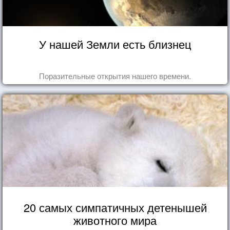
У нашей Земли есть близнец
Поразительные открытия нашего времени.
20 самых симпатичных детенышей
животного мира