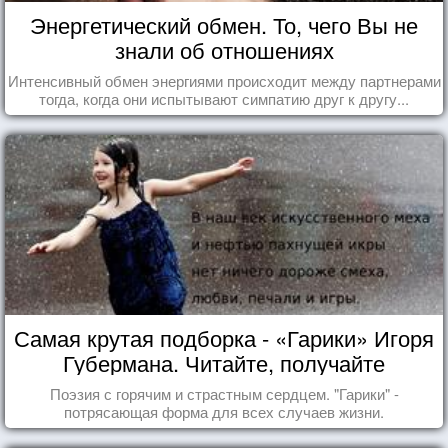
Энергетический обмен. То, чего Вы не
знали об отношениях
Интенсивный обмен энергиями происходит между партнерами
тогда, когда они испытывают симпатию друг к другу...
Самая крутая подборка - «Гарики» Игоря
Губермана. Читайте, получайте
удовольствие!
Поэзия с горячим и страстным сердцем. "Гарики" -
потрясающая форма для всех случаев жизни.