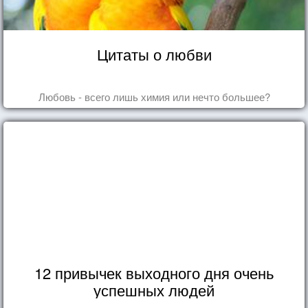
Цитаты о любви
Любовь - всего лишь химия или нечто большее?
12 привычек выходного дня очень
успешных людей