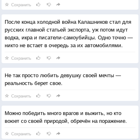
Сохранить
После конца холодной война Калашников стал для
русских главной статьей экспорта, уж потом идут
водка, икра и писатели-самоубийцы. Одно точно —
никто не встает в очередь за их автомобилями.
Сохранить
Не так просто любить девушку своей мечты —
реальность берет свое.
Сохранить
Можно победить много врагов и выжить, но кто
воюет со своей природой, обречён на поражение.
Сохранить