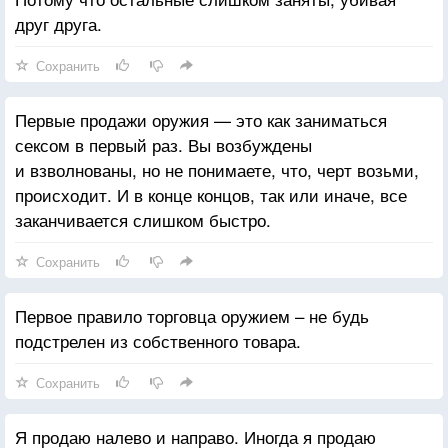
друг друга.
Сохранить
Первые продажи оружия — это как заниматься
сексом в первый раз. Вы возбуждены
и взволнованы, но не понимаете, что, черт возьми,
происходит. И в конце концов, так или иначе, все
заканчивается слишком быстро.
Сохранить
Первое правило торговца оружием – не будь
подстрелен из собственного товара.
Сохранить
Я продаю налево и направо. Иногда я продаю