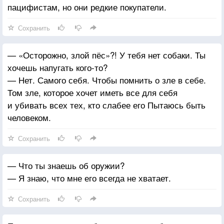
пацифистам, но они редкие покупатели.
Сохранить
— «Осторожно, злой пёс»?! У тебя нет собаки. Ты
хочешь напугать кого-то?
— Нет. Самого себя. Чтобы помнить о зле в себе.
Том зле, которое хочет иметь все для себя
и убивать всех тех, кто слабее его Пытаюсь быть
человеком.
Сохранить
— Что ты знаешь об оружии?
— Я знаю, что мне его всегда не хватает.
Сохранить