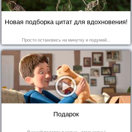
Новая подборка цитат для вдохновения!
Просто остановись на минутку и подумай...
Подарок
Лучший подарок в жизни - сама жизнь!