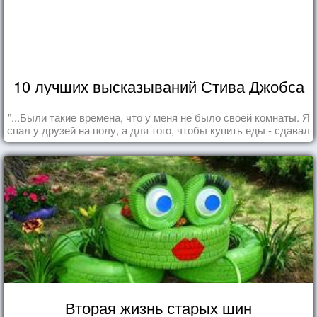
10 лучших высказываний Стива Джобса
"...Были такие времена, что у меня не было своей комнаты. Я
спал у друзей на полу, а для того, чтобы купить еды - сдавал
бутылки из под кока-колы"
Вторая жизнь старых шин