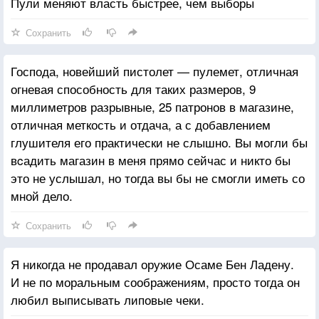
Пули меняют власть быстрее, чем выборы
Сохранить
Господа, новейший пистолет — пулемет, отличная
огневая способность для таких размеров, 9
миллиметров разрывные, 25 патронов в магазине,
отличная меткость и отдача, а с добавлением
глушителя его практически не слышно. Вы могли бы
вcадить магазин в меня прямо сейчас и никто бы
это не услышал, но тогда вы бы не смогли иметь со
мной дело.
Сохранить
Я никогда не продавал оружие Осаме Бен Ладену.
И не по моральным соображениям, просто тогда он
любил выписывать липовые чеки.