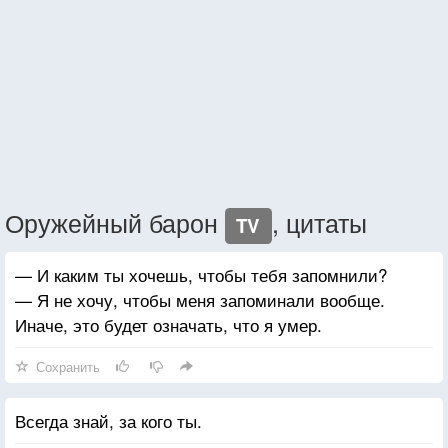
Оружейный барон
, цитаты
TV
— И каким ты хочешь, чтобы тебя запомнили?
— Я не хочу, чтобы меня запоминали вообще.
Иначе, это будет означать, что я умер.
Сохранить
Всегда знай, за кого ты.