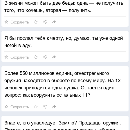
В жизни может быть две беды: одна — не получить
того, что хочешь, вторая — получить.
Сохранить
Я бы послал тебя к черту, но, думаю, ты уже одной
ногой в аду.
Сохранить
Более 550 миллионов единиц огнестрельного
оружия находятся в обороте по всему миру. На 12
человек приходится одна пушка. Остается один
вопрос: как вооружить остальных 11?
Сохранить
Знаете, кто унаследует Землю? Продавцы оружия.
Потому что остальные слишком заняты, убивая