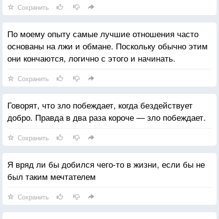
Сохранить
По моему опыту самые лучшие отношения часто
основаны на лжи и обмане. Поскольку обычно этим
они кончаются, логично с этого и начинать.
Сохранить
Говорят, что зло побеждает, когда бездействует
добро. Правда в два раза короче — зло побеждает.
Сохранить
Я вряд ли бы добился чего-то в жизни, если бы не
был таким мечтателем
Сохранить