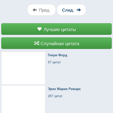
Пред.
След.
Лучшие цитаты
Случайная цитата
Генри Форд
57 цитат
Эрих Мария Ремарк
257 цитат