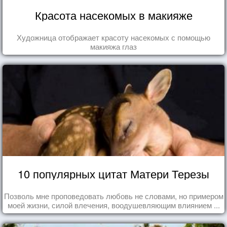
Красота насекомых в макияже
Художница отображает красоту насекомых с помощью
макияжа глаз
10 популярных цитат Матери Терезы
Позволь мне проповедовать любовь не словами, но примером
моей жизни, силой влечения, воодушевляющим влиянием ...