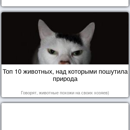
Топ 10 животных, над которыми пошутила
природа
Говорят, животные похожи на своих хозяев)