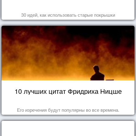
30 идей, как использовать старые покрышки
10 лучших цитат Фридриха Ницше
Его изречения будут популярны во все времена.