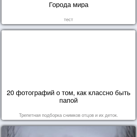
Города мира
тест
20 фотографий о том, как классно быть
папой
Трепетная подборка снимков отцов и их деток.