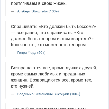
притягиваем в свою жизнь.
Альберт Эйнштейн (100+)
Спрашивать: «Кто должен быть боссом?»
— все равно, что спрашивать: «Кто
должен быть тенором в этом квартете?»
Конечно тот, кто может петь тенором.
Генри Форд (50+)
Возвращаются все, кроме лучших друзей,
кроме самых любимых и преданных
женщин. Возвращаются все, кроме тех,
кто нужней.
Владимир Семенович Высоцкий (100+)
Лучше быть предметом зависти, чем