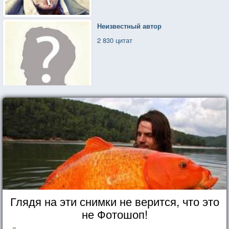
Неизвестный автор
2 830 цитат
Глядя на эти снимки не верится, что это
не Фотошоп!