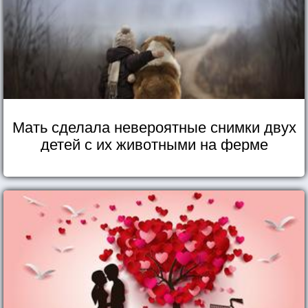
Мать сделала невероятные снимки двух
детей с их животными на ферме