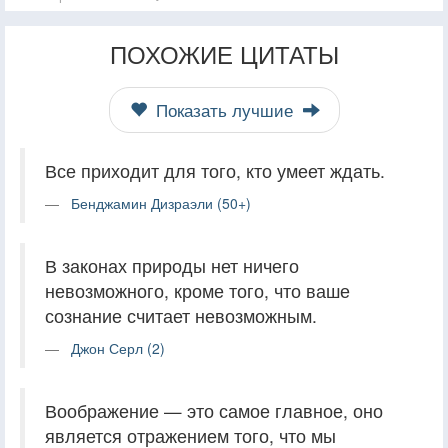
ПОХОЖИЕ ЦИТАТЫ
Показать лучшие
Все приходит для того, кто умеет ждать.
Бенджамин Дизраэли (50+)
В законах природы нет ничего
невозможного, кроме того, что ваше
сознание считает невозможным.
Джон Серл (2)
Воображение — это самое главное, оно
является отражением того, что мы