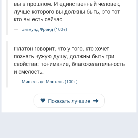
вы в прошлом. И единственный человек,
лучше которого вы должны быть, это тот
кто вы есть сейчас.
Зигмунд Фрейд (100+)
Платон говорит, что у того, кто хочет
познать чужую душу, должны быть три
свойства: понимание, благожелательность
и смелость.
Мишель де Монтень (100+)
Показать лучшие