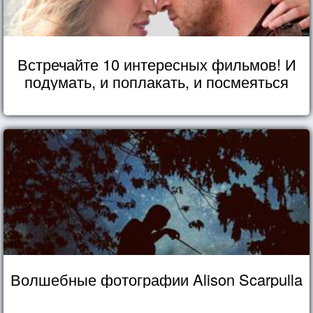
Встречайте 10 интересных фильмов! И
подумать, и поплакать, и посмеяться
Волшебные фотографии Alison Scarpulla