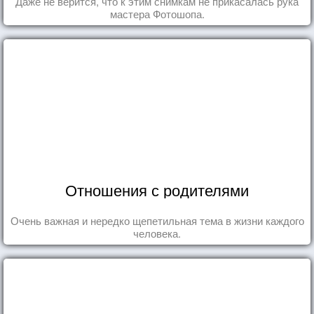
Даже не верится, что к этим снимкам не прикасалась рука
мастера Фотошопа.
Отношения с родителями
Очень важная и нередко щепетильная тема в жизни каждого
человека.