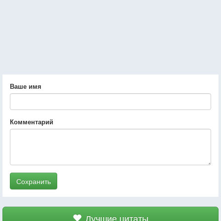
Ваше имя
Комментарий
Сохранить
Лучшие цитаты