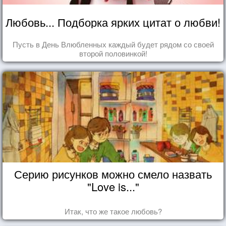
Любовь... Подборка ярких цитат о любви!
Пусть в День Влюбленных каждый будет рядом со своей
второй половинкой!
Серию рисунков можно смело назвать
"Love is..."
Итак, что же такое любовь?