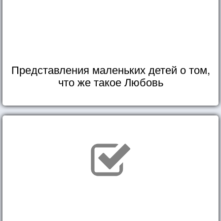
Представления маленьких детей о том,
что же такое Любовь