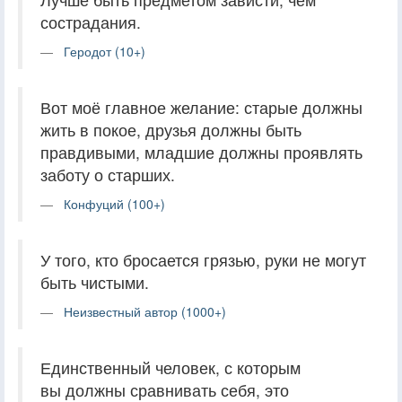
сострадания.
Геродот (10+)
Вот моё главное желание: старые должны
жить в покое, друзья должны быть
правдивыми, младшие должны проявлять
заботу о старших.
Конфуций (100+)
У того, кто бросается грязью, руки не могут
быть чистыми.
Неизвестный автор (1000+)
Единственный человек, с которым
вы должны сравнивать себя, это