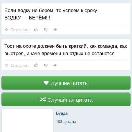
Если водку не берём, то успеем к сроку
ВОДКУ — БЕРЁМ!!!
Сохранить
Тост на охоте должен быть краткий, как команда, как
выстрел, иначе времени на отдых не останется
Сохранить
Лучшие цитаты
Случайная цитата
Будда
103 цитаты