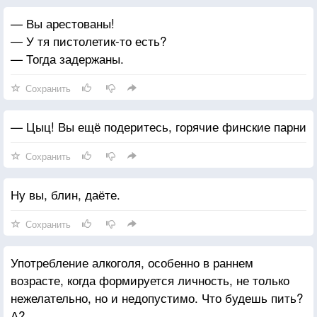
— Вы арестованы!
— У тя пистолетик-то есть?
— Тогда задержаны.
Сохранить
— Цыц! Вы ещё подеритесь, горячие финские парни
Сохранить
Ну вы, блин, даёте.
Сохранить
Употребление алкоголя, особенно в раннем
возрасте, когда формируется личность, не только
нежелательно, но и недопустимо. Что будешь пить?
А?