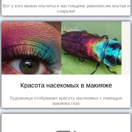
Вот у кого можно поучиться настоящему равновесию внутри и
снаружи!
Красота насекомых в макияже
Художница отображает красоту насекомых с помощью
макияжа глаз