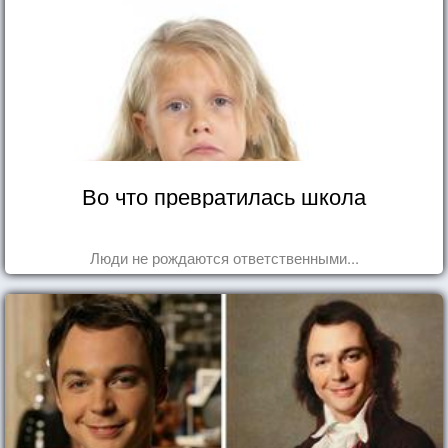
Во что превратилась школа
Люди не рождаются ответственными...