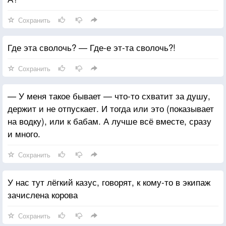
Сохранить
Где эта сволочь? — Где-е эт-та сволочь?!
Сохранить
— У меня такое бывает — что-то схватит за душу,
держит и не отпускает. И тогда или это (показывает
на водку), или к бабам. А лучше всё вместе, сразу
и много.
Сохранить
У нас тут лёгкий казус, говорят, к кому-то в экипаж
зачислена корова
Сохранить