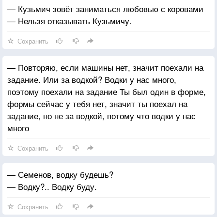
— Кузьмич зовёт заниматься любовью с коровами
— Нельзя отказывать Кузьмичу.
Сохранить
— Повторяю, если машины нет, значит поехали на
задание. Или за водкой? Водки у нас много,
поэтому поехали на задание Ты был один в форме,
формы сейчас у тебя нет, значит ты поехал на
задание, но не за водкой, потому что водки у нас
много
Сохранить
— Семенов, водку будешь?
— Водку?.. Водку буду.
Сохранить