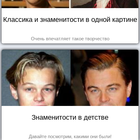
Классика и знаменитости в одной картине
Очень впечатляет такое творчество
Знаменитости в детстве
Давайте посмотрим, какими они были!