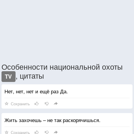
Особенности национальной охоты
, цитаты
TV
Нет, нет, нет и ещё раз Да.
Сохранить
Жить захочешь – не так раскорячишься.
Сохранить