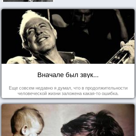
Вначале был звук...
Еще совсем недавно я думал, что в продолжительности
человеческой жизни заложена какая-то ошибка.