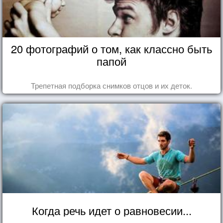
20 фотографий о том, как классно быть
папой
Трепетная подборка снимков отцов и их деток.
Когда речь идет о равновесии...