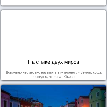
На стыке двух миров
Довольно неуместно называть эту планету - Земля, когда
очевидно, что она - Океан.