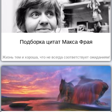
Подборка цитат Макса Фрая
Жизнь тем и хороша, что не всегда соответствует ожиданиям!