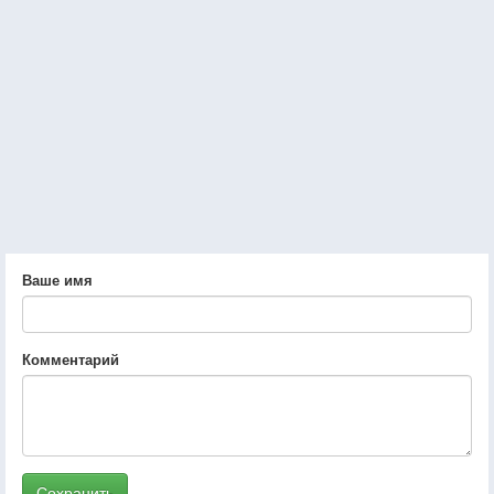
Ваше имя
Комментарий
Сохранить