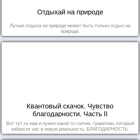
Отдыхай на природе
Лучше отдыха на природе может быть только отдых на
природе.
Квантовый скачок. Чувство
благодарности. Часть II
Вот тут то нам и нужен какой то толчек, трамплин, который
забросит нас в новую реальность. БЛАГОДАРНОСТЬ.