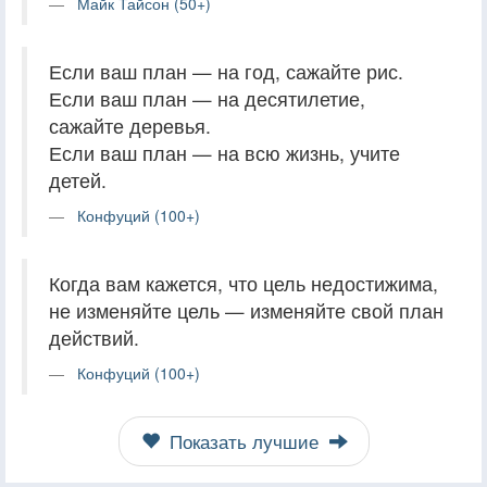
Майк Тайсон (50+)
Если ваш план — на год, сажайте рис.
Если ваш план — на десятилетие,
сажайте деревья.
Если ваш план — на всю жизнь, учите
детей.
Конфуций (100+)
Когда вам кажется, что цель недостижима,
не изменяйте цель — изменяйте свой план
действий.
Конфуций (100+)
Показать лучшие