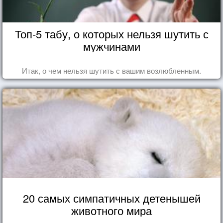
Топ-5 табу, о которых нельзя шутить с
мужчинами
Итак, о чем нельзя шутить с вашим возлюбленным.
20 самых симпатичных детенышей
животного мира