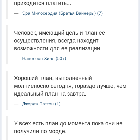
приходится платить...
Эра Милосердия (Братья Вайнеры) (7)
Человек, имеющий цель и план ее
осуществления, всегда находит
возможности для ее реализации.
Наполеон Хилл (50+)
Хороший план, выполненный
молниеносно сегодня, гораздо лучше, чем
идеальный план на завтра.
Джордж Паттон (1)
У всех есть план до момента пока они не
получили по морде.