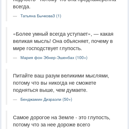
всегда.
Татьяна Бычкова3 (1)
«Более умный всегда уступает», — какая
великая мысль! Она объясняет, почему в
мире господствует глупость.
Мария фон Эбнер-Эшенбах (100+)
Питайте ваш разум великими мыслями,
потому что вы никогда не сможете
подняться выше, чем думаете.
Бенджамин Дизраэли (50+)
Самое дорогое на Земле - это глупость,
потому что за нее дороже всего