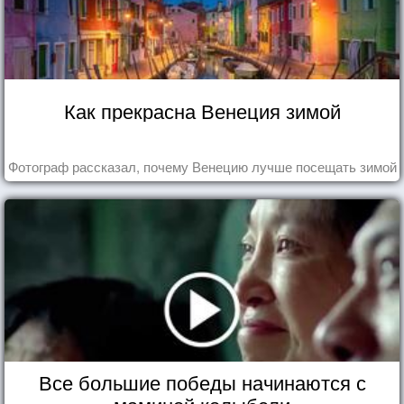
Как прекрасна Венеция зимой
Фотограф рассказал, почему Венецию лучше посещать зимой
Все большие победы начинаются с