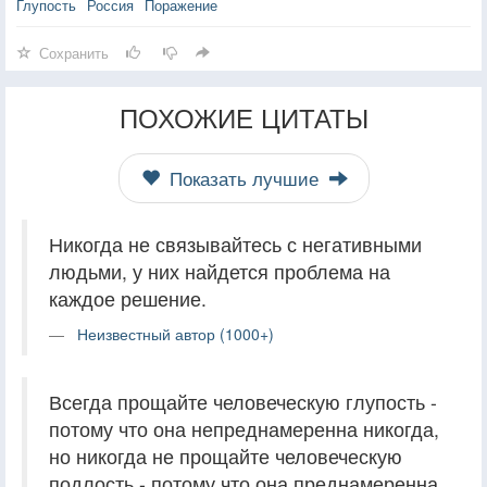
Глупость
Россия
Поражение
Сохранить
ПОХОЖИЕ ЦИТАТЫ
Показать лучшие
Никогда не связывайтесь с негативными
людьми, у них найдется проблема на
каждое решение.
Неизвестный автор (1000+)
Всегда прощайте человеческую глупость -
потому что она непреднамеренна никогда,
но никогда не прощайте человеческую
подлость - потому что она преднамеренна