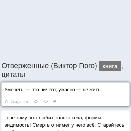
Отверженные (Виктор Гюго)
,
книга
цитаты
Умереть — это ничего; ужасно — не жить.
Сохранить
Горе тому, кто любит только тела, формы,
видимость! Смерть отнимет у него всё. Старайтесь