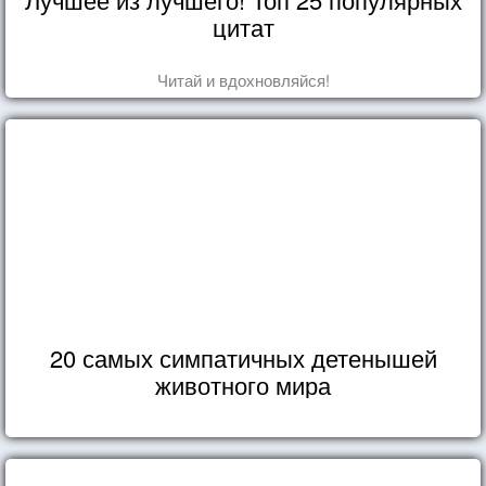
цитат
Читай и вдохновляйся!
20 самых симпатичных детенышей
животного мира