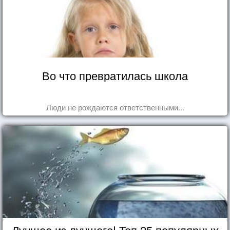
Во что превратилась школа
Люди не рождаются ответственными...
Лучшее из лучшего! Топ 25 популярных