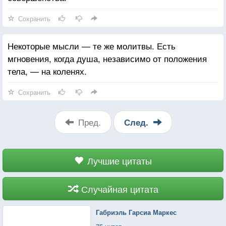
Сохранить
Некоторые мысли — те же молитвы. Есть
мгновения, когда душа, независимо от положения
тела, — на коленях.
Сохранить
Пред.
След.
Лучшие цитаты
Случайная цитата
Габриэль Гарсиа Маркес