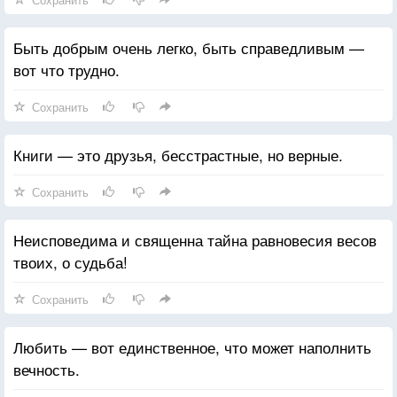
Быть добрым очень легко, быть справедливым —
вот что трудно.
Сохранить
Книги — это друзья, бесстрастные, но верные.
Сохранить
Неисповедима и священна тайна равновесия весов
твоих, о судьба!
Сохранить
Любить — вот единственное, что может наполнить
вечность.