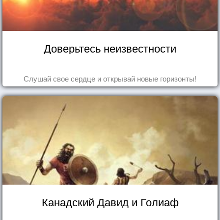
Доверьтесь неизвестности
Слушай свое сердце и открывай новые горизонты!
Канадский Давид и Голиаф