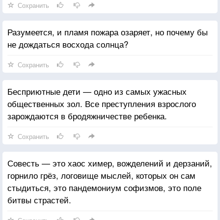
Сохранить
Разумеется, и пламя пожара озаряет, но почему бы
не дождаться восхода солнца?
Сохранить
Бесприютные дети — одно из самых ужасных
общественных зол. Все преступления взрослого
зарождаются в бродяжничестве ребенка.
Сохранить
Совесть — это хаос химер, вожделений и дерзаний,
горнило грёз, логовище мыслей, которых он сам
стыдиться, это пандемониум софизмов, это поле
битвы страстей.