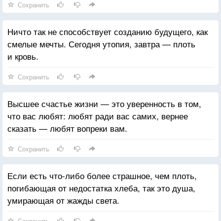
Сохранить
Ничто так не способствует созданию будущего, как
смелые мечты. Сегодня утопия, завтра — плоть
и кровь.
Сохранить
Высшее счастье жизни — это уверенность в том,
что вас любят: любят ради вас самих, вернее
сказать — любят вопреки вам.
Сохранить
Если есть что-либо более страшное, чем плоть,
погибающая от недостатка хлеба, так это душа,
умирающая от жажды света.
Сохранить