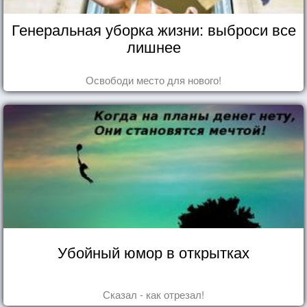
Генеральная уборка жизни: выброси все
лишнее
Освободи место для нового!
Убойный юмор в открытках
Сказал - как отрезал!