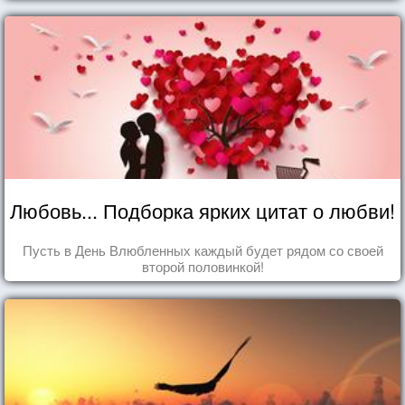
Любовь... Подборка ярких цитат о любви!
Пусть в День Влюбленных каждый будет рядом со своей
второй половинкой!