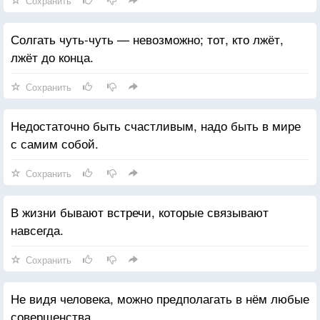
Сохранить
Солгать чуть-чуть — невозможно; тот, кто лжёт,
лжёт до конца.
Сохранить
Недостаточно быть счастливым, надо быть в мире
с самим собой.
Сохранить
В жизни бывают встречи, которые связывают
навсегда.
Сохранить
Не видя человека, можно предполагать в нём любые
совершенства.