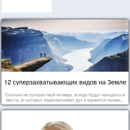
12 суперзахватывающих видов на Земле
Сколько не путешествуй по миру, всегда будут находиться
места, от которых перехватывает дух и кружится голова...