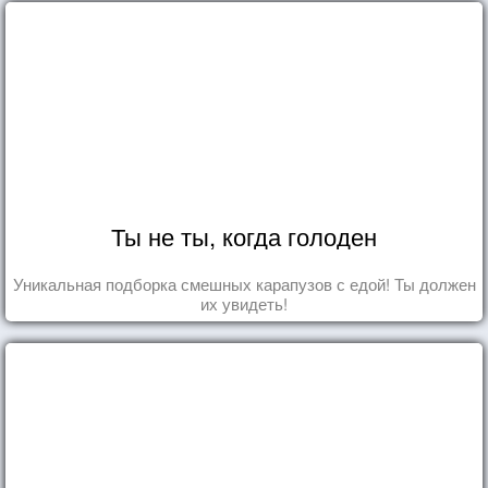
Ты не ты, когда голоден
Уникальная подборка смешных карапузов с едой! Ты должен
их увидеть!