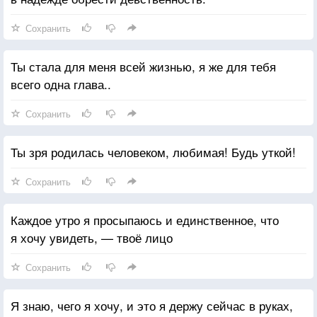
Сохранить
Ты стала для меня всей жизнью, я же для тебя
всего одна глава..
Сохранить
Ты зря родилась человеком, любимая! Будь уткой!
Сохранить
Каждое утро я просыпаюсь и единственное, что
я хочу увидеть, — твоё лицо
Сохранить
Я знаю, чего я хочу, и это я держу сейчас в руках,