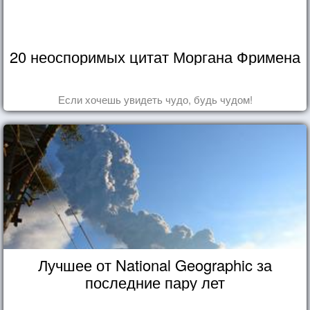
20 неоспоримых цитат Моргана Фримена
Если хочешь увидеть чудо, будь чудом!
Лучшее от National Geographic за
последние пару лет