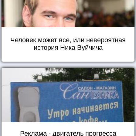
Человек может всё, или невероятная
история Ника Вуйчича
Реклама - двигатель прогресса