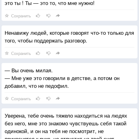
это ты ! Ты — это то, что мне нужно!
Сохранить
Ненавижу людей, которые говорят что-то только для
того, чтобы поддержать разговор.
Сохранить
— Вы очень милая.
— Мне уже это говорили в детстве, а потом он
добавил, что не педофил.
Сохранить
Уверена, тебе очень тяжело находиться на людях
без него, мне это знакомо чувствуешь себя такой
одинокой, и он на тебя не посмотрит, не
прикоснется к руке, не отпустит на твой счет