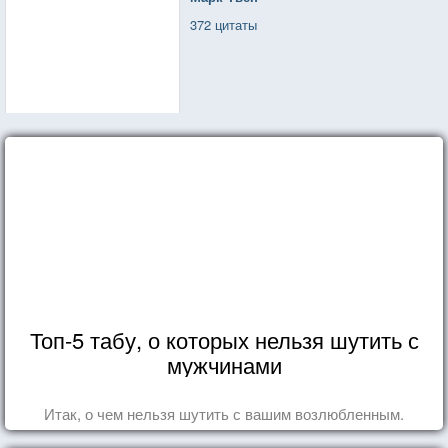
372 цитаты
Топ-5 табу, о которых нельзя шутить с
мужчинами
Итак, о чем нельзя шутить с вашим возлюбленным.