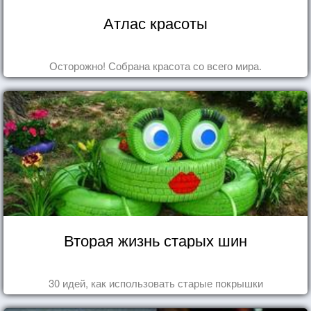
Атлас красоты
Осторожно! Собрана красота со всего мира.
Вторая жизнь старых шин
30 идей, как использовать старые покрышки