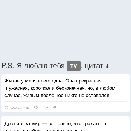
P.S. Я люблю тебя
, цитаты
TV
Жизнь у меня всего одна. Она прекрасная
и ужасная, короткая и бесконечная, но, в любом
случае, живым после нее никто не оставался!
Сохранить
Драться за мир — всё равно, что трахаться
в надежде обрести девственность.