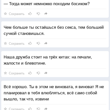
— Тогда может немножко походим босиком?
Сохранить
Чем больше ты остаёшься без секса, тем большей
сучкой становишься.
Сохранить
Наша дружба стоит на трёх китах: на печали,
жалости и блевотине.
Сохранить
Всё хорошо. Ты в этом не виновата, я виноват Я не
планировал в тебя влюбляться, всё само собой
вышло, так что, извини
Сохранить