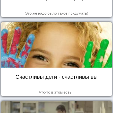
Это же надо было такое придумать)
Счастливы дети - счастливы вы
Что-то в этом есть...