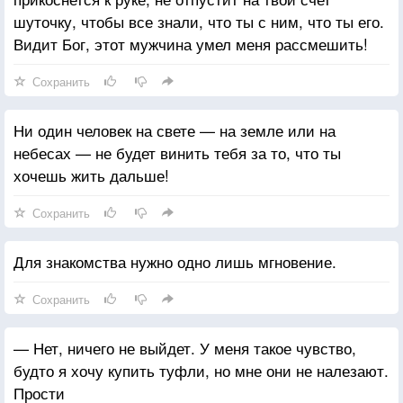
шуточку, чтобы все знали, что ты с ним, что ты его.
Видит Бог, этот мужчина умел меня рассмешить!
Сохранить
Ни один человек на свете — на земле или на
небесах — не будет винить тебя за то, что ты
хочешь жить дальше!
Сохранить
Для знакомства нужно одно лишь мгновение.
Сохранить
— Нет, ничего не выйдет. У меня такое чувство,
будто я хочу купить туфли, но мне они не налезают.
Прости