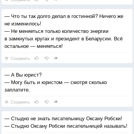
— Что ты так долго делал в гостинной? Ничего же
не изменилось!
— Не меняеться только количество энергии
в замкнутых кругах и президент в Беларусии. Всё
остальное — меняеться!
Сохранить
— А Вы юрист?
— Могу быть и юристом — смотря сколько
заплатите.
Сохранить
— Стыдно не знать писательницу Оксану Робски!
— Стыдно Оксану Робски писательницей называть!