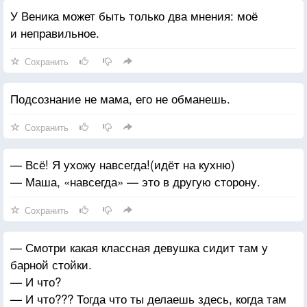
У Веника может быть только два мнения: моё
и неправильное.
Сохранить
Подсознание не мама, его не обманешь.
Сохранить
— Всё! Я ухожу навсегда!(идёт на кухню)
— Маша, «навсегда» — это в другую сторону.
Сохранить
— Смотри какая классная девушка сидит там у
барной стойки.
— И что?
— И что??? Тогда что ты делаешь здесь, когда там