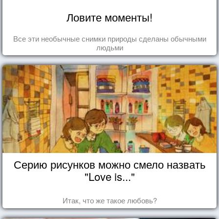
Ловите моменты!
Все эти необычные снимки природы сделаны обычными
людьми
Серию рисунков можно смело назвать
"Love is..."
Итак, что же такое любовь?