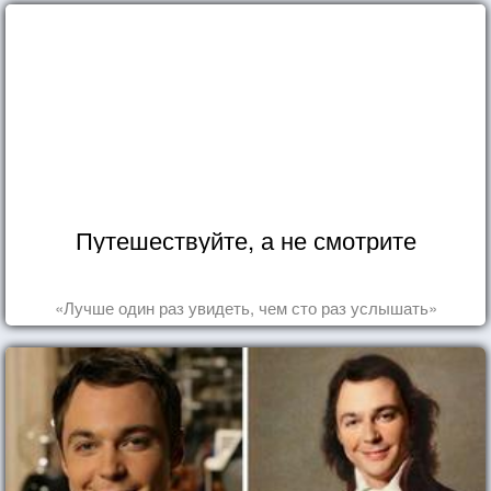
Путешествуйте, а не смотрите
«Лучше один раз увидеть, чем сто раз услышать»