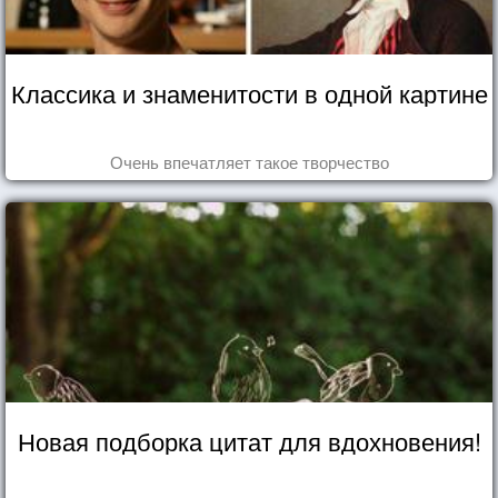
Классика и знаменитости в одной картине
Очень впечатляет такое творчество
Новая подборка цитат для вдохновения!