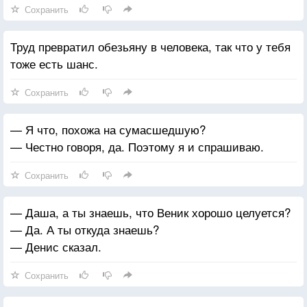
Сохранить
Труд превратил обезьяну в человека, так что у тебя
тоже есть шанс.
Сохранить
— Я что, похожа на сумасшедшую?
— Честно говоря, да. Поэтому я и спрашиваю.
Сохранить
— Даша, а ты знаешь, что Веник хорошо целуется?
— Да. А ты откуда знаешь?
— Денис сказал.
Сохранить