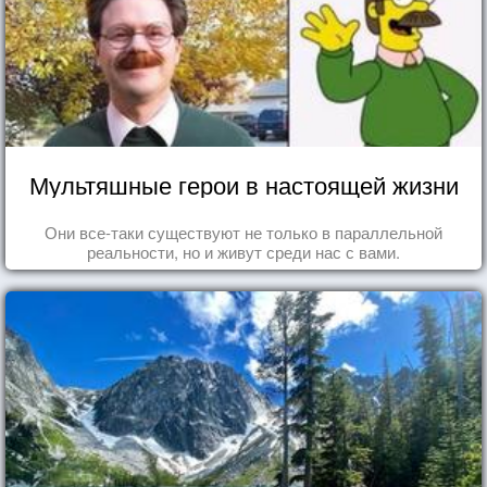
Мультяшные герои в настоящей жизни
Они все-таки существуют не только в параллельной
реальности, но и живут среди нас с вами.