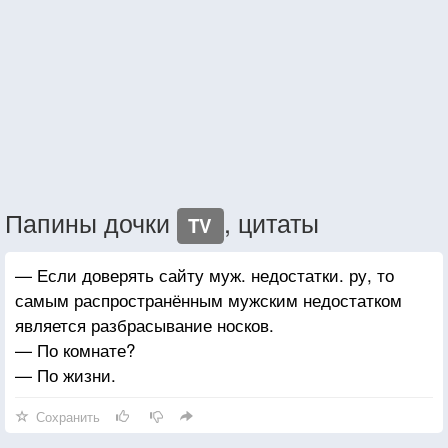
Папины дочки
, цитаты
TV
— Если доверять сайту муж. недостатки. ру, то
самым распространённым мужским недостатком
является разбрасывание носков.
— По комнате?
— По жизни.
Сохранить