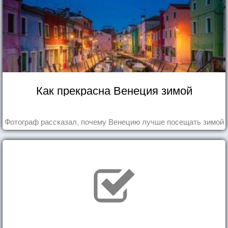
Как прекрасна Венеция зимой
Фотограф рассказал, почему Венецию лучше посещать зимой