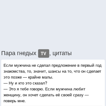
Пара гнедых
, цитаты
TV
Если мужчина не сделал предложение в первый год
знакомства, то, значит, шансы на то, что он сделает
это позже — крайне малы.
— Ну и кто это сказал?
— Это я тебе говорю. Если мужчина любит
женщину, он хочет сделать её своей сразу —
поверь мне.