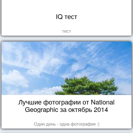
IQ тест
тест
Лучшие фотографии от National
Geographic за октябрь 2014
Один день - одна фотография :)