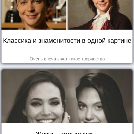
Классика и знаменитости в одной картине
Очень впечатляет такое творчество
Жизнь - только миг...