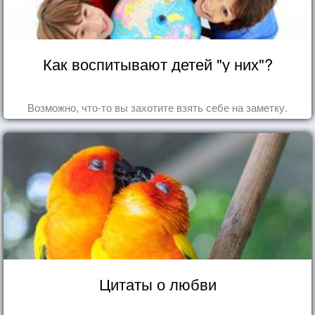
Как воспитывают детей "у них"?
Возможно, что-то вы захотите взять себе на заметку.
Цитаты о любви