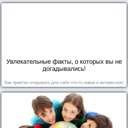
Увлекательные факты, о которых вы не
догадывались!
Как приятно открывать для себя что-то новое и интересное!