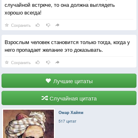
случайной встрече, то она должна выглядеть
хорошо всегда!
Сохранить
Взрослым человек становится только тогда, когда у
него пропадает желание это доказывать.
Сохранить
Лучшие цитаты
Случайная цитата
Омар Хайям
517 цитат