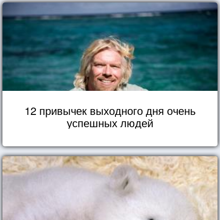
12 привычек выходного дня очень
успешных людей