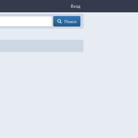
Вход
Поиск