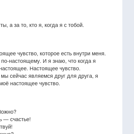
ы, а за то, кто я, когда я с тобой.
оящее чувство, которое есть внутри меня.
 по-настоящему. И я знаю, что когда я
 настоящее. Настоящее чувство.
мы сейчас являемся друг для друга, я
 моё настоящее чувство.
Можно?
ь — счастье!
твуй!
ожно?