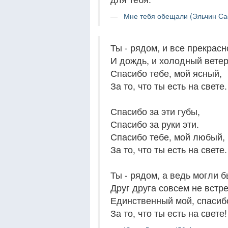
Мне тебя обещали (Эльчин Са
Ты - рядом, и все прекрасн
И дождь, и холодный ветер
Спасибо тебе, мой ясный,
За то, что ты есть на свете.
Спасибо за эти губы,
Спасибо за руки эти.
Спасибо тебе, мой любый,
За то, что ты есть на свете.
Ты - рядом, а ведь могли 
Друг друга совсем не встре
Единственный мой, спасиб
За то, что ты есть на свете!