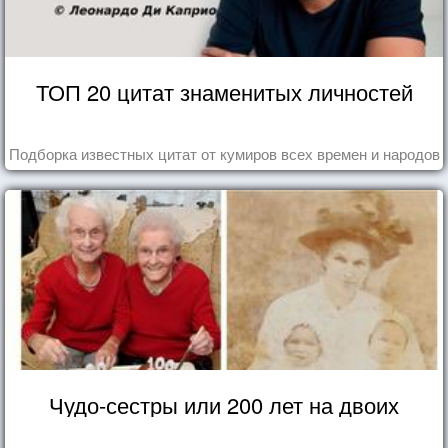
ТОП 20 цитат знаменитых личностей
Подборка известных цитат от кумиров всех времен и народов
Чудо-сестры или 200 лет на двоих