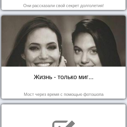
Они рассказали свой секрет долголетия!
Жизнь - только миг...
Мост через время с помощью фотошопа