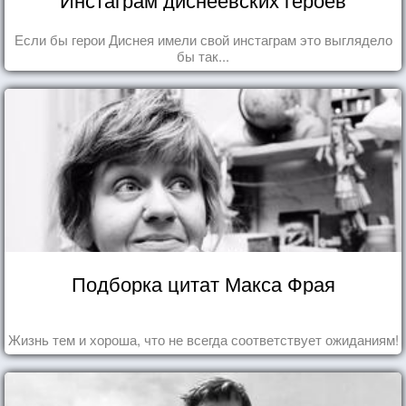
Если бы герои Диснея имели свой инстаграм это выглядело
бы так...
Подборка цитат Макса Фрая
Жизнь тем и хороша, что не всегда соответствует ожиданиям!