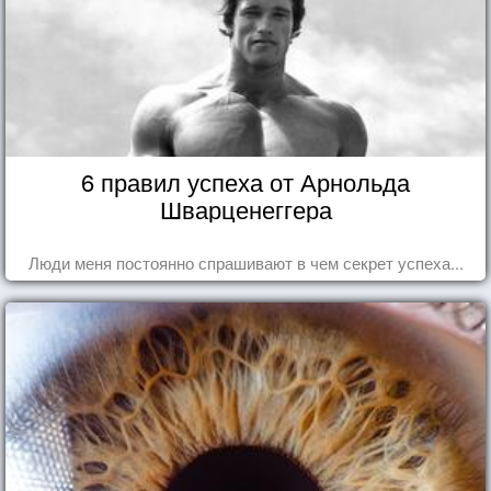
6 правил успеха от Арнольда
Шварценеггера
Люди меня постоянно спрашивают в чем секрет успеха...