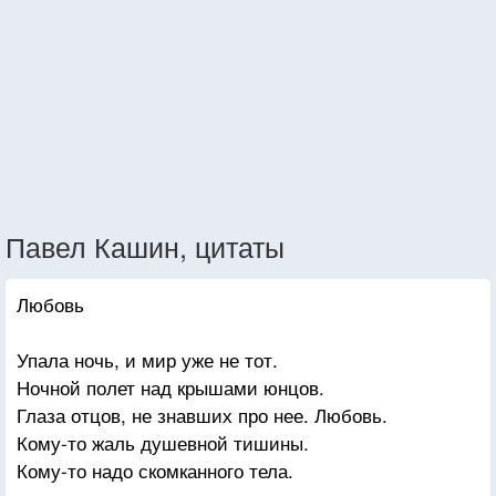
Павел Кашин, цитаты
Любовь
Упала ночь, и мир уже не тот.
Ночной полет над крышами юнцов.
Глаза отцов, не знавших про нее. Любовь.
Кому-то жаль душевной тишины.
Кому-то надо скомканного тела.