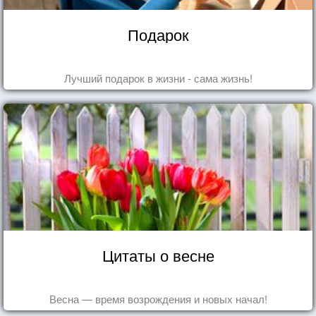
Подарок
Лучший подарок в жизни - сама жизнь!
Цитаты о весне
Весна — время возрождения и новых начал!