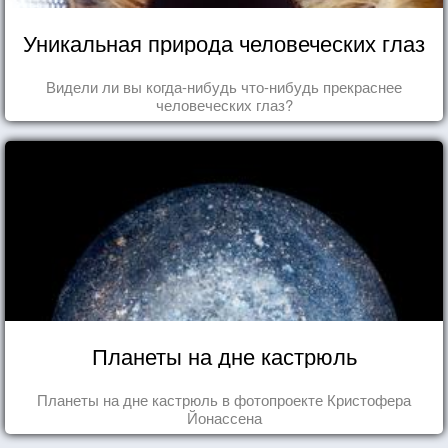
Уникальная природа человеческих глаз
Видели ли вы когда-нибудь что-нибудь прекраснее
человеческих глаз?
Планеты на дне кастрюль
Планеты на дне кастрюль в фотопроекте Кристофера
Йонассена