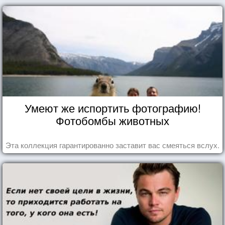
Умеют же испортить фотографию!
Фотобомбы животных
Эта коллекция гарантированно заставит вас смеяться вслух.