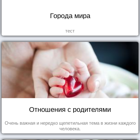
Города мира
тест
Отношения с родителями
Очень важная и нередко щепетильная тема в жизни каждого
человека.