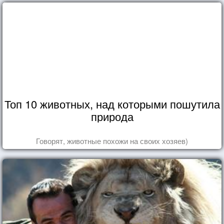
Топ 10 животных, над которыми пошутила
природа
Говорят, животные похожи на своих хозяев)