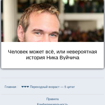
Человек может всё, или невероятная
история Ника Вуйчича
Главная
❤❤❤ Переходный возраст — 5 цитат
Правила
Конфиденциальность