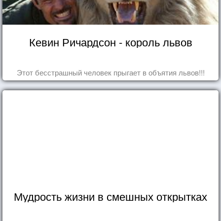
Кевин Ричардсон - король львов
Этот бесстрашный человек прыгает в объятия львов!!!
Мудрость жизни в смешных открытках