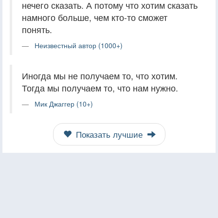
нечего сказать. А потому что хотим сказать
намного больше, чем кто-то сможет
понять.
Неизвестный автор (1000+)
Иногда мы не получаем то, что хотим.
Тогда мы получаем то, что нам нужно.
Мик Джаггер (10+)
Показать лучшие