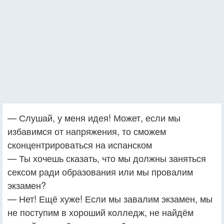
— Слушай, у меня идея! Может, если мы
избавимся от напряжения, то сможем
сконцентрироваться на испанском
— Ты хочешь сказать, что мы должны заняться
сексом ради образования или мы провалим
экзамен?
— Нет! Ещё хуже! Если мы завалим экзамен, мы
не поступим в хороший колледж, не найдём