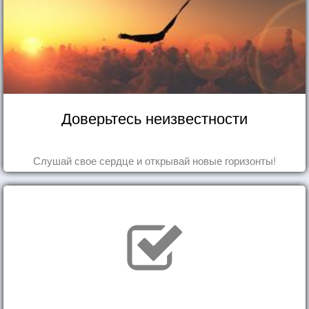
Доверьтесь неизвестности
Слушай свое сердце и открывай новые горизонты!