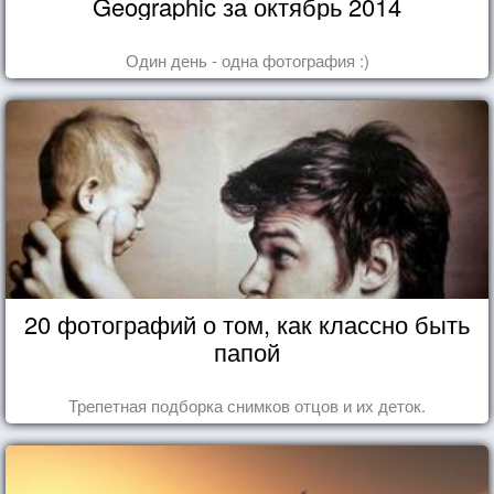
Geographic за октябрь 2014
Один день - одна фотография :)
20 фотографий о том, как классно быть
папой
Трепетная подборка снимков отцов и их деток.