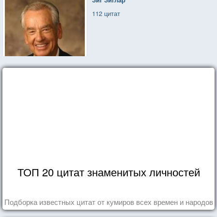
112 цитат
ТОП 20 цитат знаменитых личностей
Подборка известных цитат от кумиров всех времен и народов