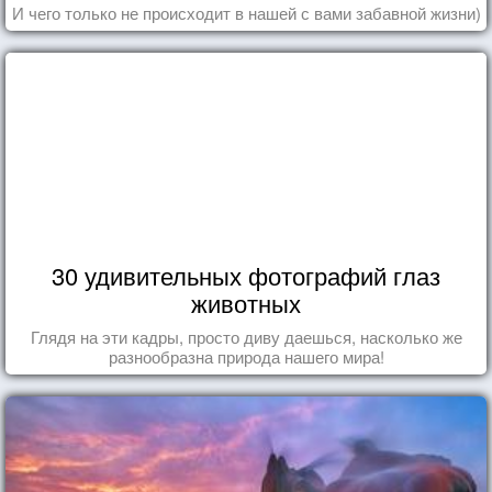
И чего только не происходит в нашей с вами забавной жизни)
30 удивительных фотографий глаз
животных
Глядя на эти кадры, просто диву даешься, насколько же
разнообразна природа нашего мира!