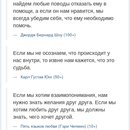
найдем любые поводы отказать ему в
помощи, а если он нам нравится, мы
всегда убедим себя, что ему необходимо
помочь.
Джордж Бернард Шоу (100+)
Если мы не осознаем, что происходит у
нас внутри, то извне нам кажется, что это
судьба.
Карл Густав Юнг (50+)
Если мы хотим взаимопонимания, нам
нужно знать желания друг друга. Если мы
хотим любить друг друга, мы должны
знать, чего хочет другой.
Пять языков любви (Гэри Чепмен) (10+)