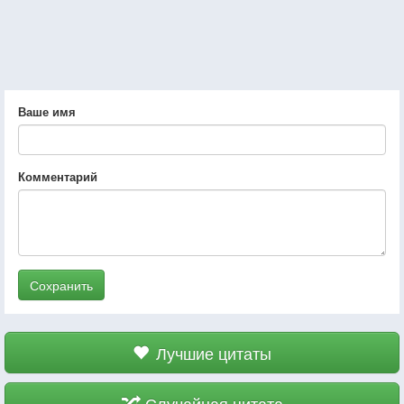
Ваше имя
Комментарий
Сохранить
Лучшие цитаты
Случайная цитата