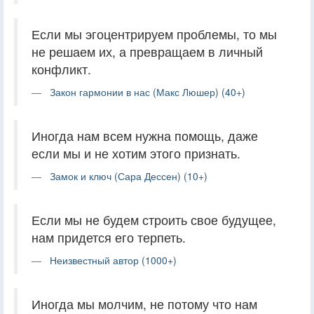
Если мы эгоцентрируем проблемы, то мы
не решаем их, а превращаем в личный
конфликт.
Закон гармонии в нас (Макс Люшер) (40+)
Иногда нам всем нужна помощь, даже
если мы и не хотим этого признать.
Замок и ключ (Сара Дессен) (10+)
Если мы не будем строить свое будущее,
нам придется его терпеть.
Неизвестный автор (1000+)
Иногда мы молчим, не потому что нам