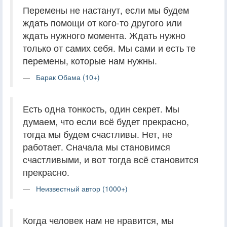
Перемены не настанут, если мы будем
ждать помощи от кого-то другого или
ждать нужного момента. Ждать нужно
только от самих себя. Мы сами и есть те
перемены, которые нам нужны.
Барак Обама (10+)
Есть одна тонкость, один секрет. Мы
думаем, что если всё будет прекрасно,
тогда мы будем счастливы. Нет, не
работает. Сначала мы становимся
счастливыми, и вот тогда всё становится
прекрасно.
Неизвестный автор (1000+)
Когда человек нам не нравится, мы