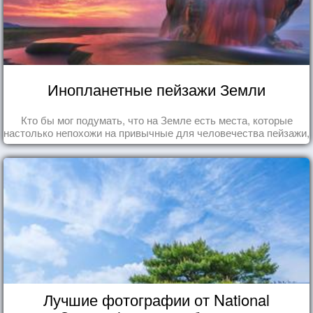
Инопланетные пейзажи Земли
Кто бы мог подумать, что на Земле есть места, которые
настолько непохожи на привычные для человечества пейзажи,
что кажутся и вовсе инопланетными!
Лучшие фотографии от National