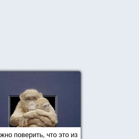
жно поверить, что это из