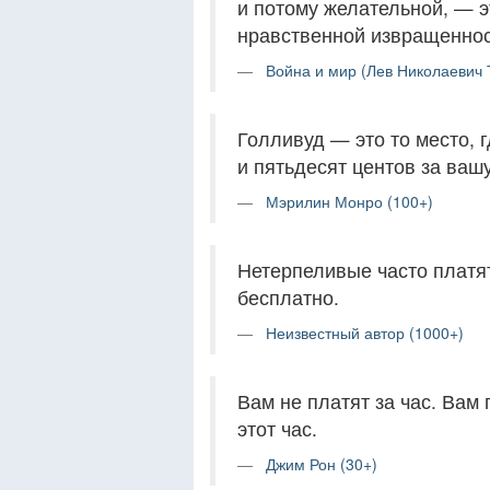
и потому желательной, — 
нравственной извращенно
Война и мир (Лев Николаевич 
Голливуд — это то место, 
и пятьдесят центов за ваш
Мэрилин Монро (100+)
Нетерпеливые часто платят
бесплатно.
Неизвестный автор (1000+)
Вам не платят за час. Вам 
этот час.
Джим Рон (30+)