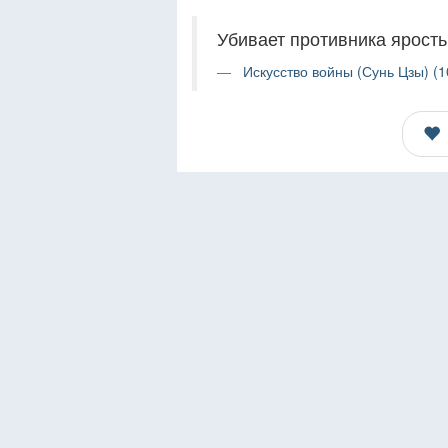
Убивает противника ярость,
Искусство войны (Сунь Цзы) (1