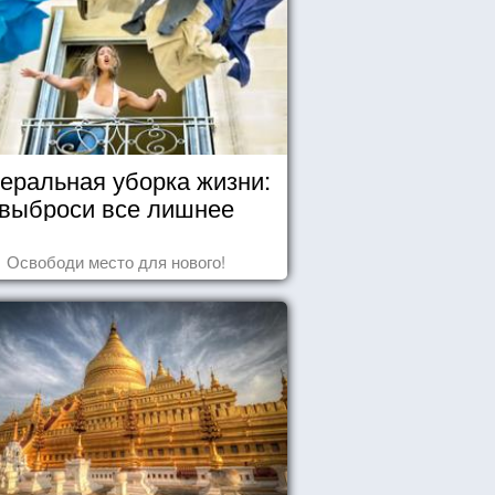
еральная уборка жизни:
выброси все лишнее
Освободи место для нового!