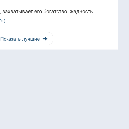
 захватывает его богатство, жадность.
0+)
Показать лучшие