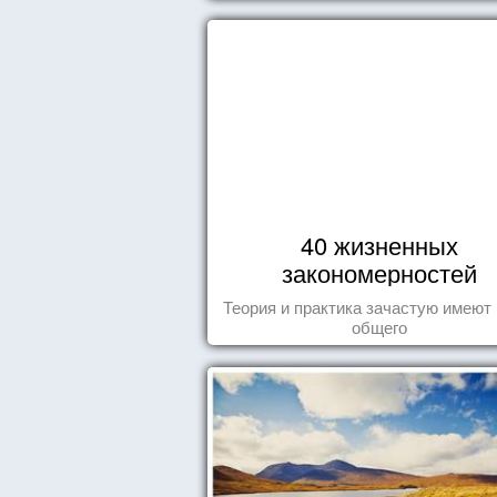
40 жизненных
закономерностей
Теория и практика зачастую имеют
общего