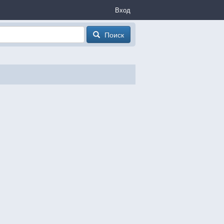
Вход
Поиск