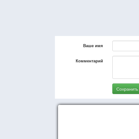
Ваше имя
Комментарий
Сохранить