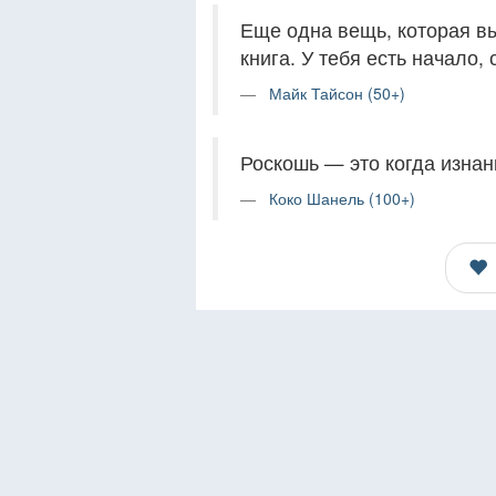
Еще одна вещь, которая вы
книга. У тебя есть начало,
Майк Тайсон (50+)
Роскошь — это когда изнанк
Коко Шанель (100+)