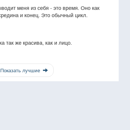
водит меня из себя - это время. Оно как
 средина и конец. Это обычный цикл.
а так же красива, как и лицо.
Показать лучшие