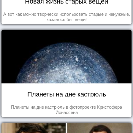
Новая жизнь старых вещей
А вот как можно творчески использовать старые и ненужные,
казалось бы, вещи!
Планеты на дне кастрюль
Планеты на дне кастрюль в фотопроекте Кристофера
Йонассена