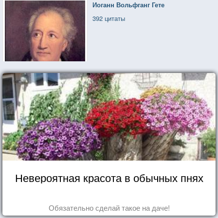
Иоганн Вольфганг Гете
392 цитаты
Невероятная красота в обычных пнях
Обязательно сделай такое на даче!