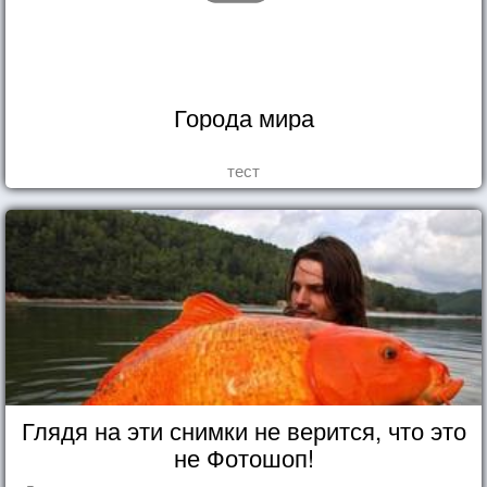
Города мира
тест
Глядя на эти снимки не верится, что это
не Фотошоп!