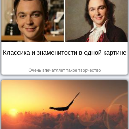
Классика и знаменитости в одной картине
Очень впечатляет такое творчество