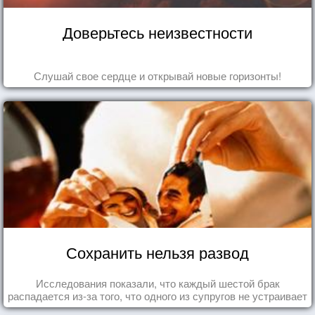
Доверьтесь неизвестности
Слушай свое сердце и открывай новые горизонты!
Сохранить нельзя развод
Исследования показали, что каждый шестой брак
распадается из-за того, что одного из супругов не устраивает
та роль, которая выпала ему в семье.