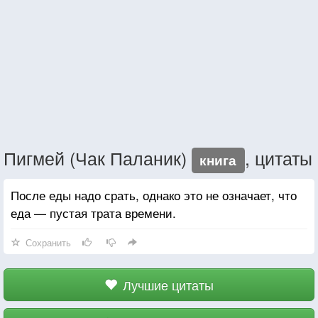
Пигмей (Чак Паланик)
, цитаты
книга
После еды надо срать, однако это не означает, что
еда — пустая трата времени.
Сохранить
Лучшие цитаты