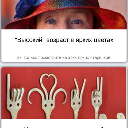
"Высокий" возраст в ярких цветах
Вы только посмотрите на этих ярких старичков!