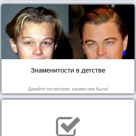
Знаменитости в детстве
Давайте посмотрим, какими они были!