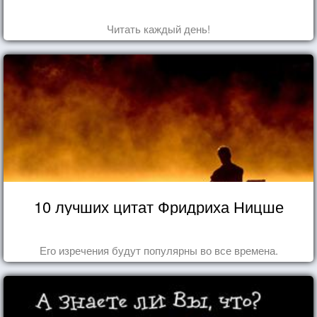
Читать каждый день!
10 лучших цитат Фридриха Ницше
Его изречения будут популярны во все времена.