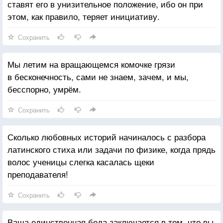
ставят его в унизительное положение, ибо он при
этом, как правило, теряет инициативу.
Сохранить
Мы летим на вращающемся комочке грязи
в бесконечность, сами не знаем, зачем, и мы,
бесспорно, умрём.
Сохранить
Сколько любовных историй начиналось с разбора
латинского стиха или задачи по физике, когда прядь
волос ученицы слегка касалась щеки
преподавателя!
Сохранить
Ваша единственная беда заключается в том, что вы