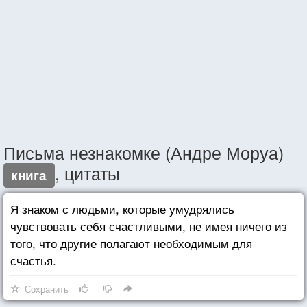
Письма незнакомке (Андре Моруа)
, цитаты
книга
Я знаком с людьми, которые умудрялись
чувствовать себя счастливыми, не имея ничего из
того, что другие полагают необходимым для
счастья.
Сохранить