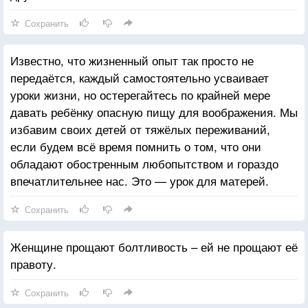
Сохранить
Известно, что жизненный опыт так просто не
передаётся, каждый самостоятельно усваивает
уроки жизни, но остерегайтесь по крайней мере
давать ребёнку опасную пищу для воображения. Мы
избавим своих детей от тяжёлых переживаний,
если будем всё время помнить о том, что они
обладают обостренным любопытством и гораздо
впечатлительнее нас. Это — урок для матерей.
Сохранить
Женщине прощают болтливость – ей не прощают её
правоту.
Сохранить