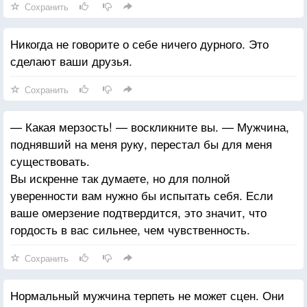
Сохранить
Никогда не говорите о себе ничего дурного. Это
сделают ваши друзья.
Сохранить
— Какая мерзость! — воскликните вы. — Мужчина,
поднявший на меня руку, перестал бы для меня
существовать.
Вы искренне так думаете, но для полной
уверенности вам нужно бы испытать себя. Если
ваше омерзение подтвердится, это значит, что
гордость в вас сильнее, чем чувственность.
Сохранить
Нормальный мужчина терпеть не может сцен. Они