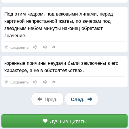
Под этим кедром, под вековыми липами, перед
картиной непрестанной жатвы, по вечерам под
звездным небом минуты наконец обретают
значение.
Сохранить
коренные причины неудачи были заключены в его
характере, а не в обстоятельствах.
Сохранить
Пред.
След.
Лучшие цитаты