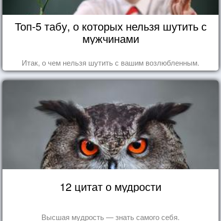
Топ-5 табу, о которых нельзя шутить с
мужчинами
Итак, о чем нельзя шутить с вашим возлюбленным.
12 цитат о мудрости
Высшая мудрость — знать самого себя.