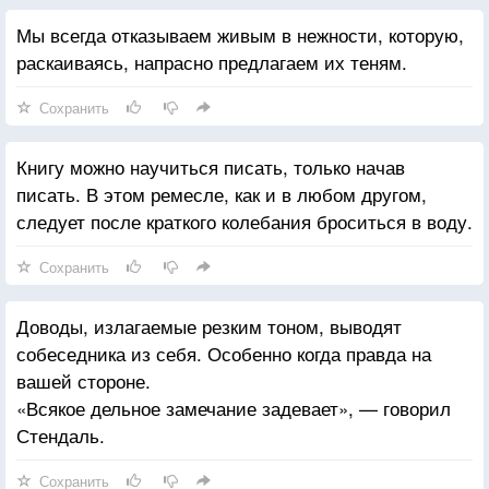
Мы всегда отказываем живым в нежности, которую,
раскаиваясь, напрасно предлагаем их теням.
Сохранить
Книгу можно научиться писать, только начав
писать. В этом ремесле, как и в любом другом,
следует после краткого колебания броситься в воду.
Сохранить
Доводы, излагаемые резким тоном, выводят
собеседника из себя. Особенно когда правда на
вашей стороне.
«Всякое дельное замечание задевает», — говорил
Стендаль.
Сохранить