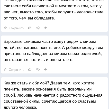
считаете себя несчастной и мечтаете о том, чего у
вас нет, вместо того, чтобы получить удовольствие
от того, чем вы обладаете.
Сохранить
Взрослые слишком часто живут рядом с миром
детей, не пытаясь понять его. А ребенок между тем
пристально наблюдает за миром своих родителей;
он старается постичь и оценить его.
Сохранить
Как же стать любимой? Давая тем, кого хотите
пленить, веские основания быть довольными
собой. Любовь начинается с радостного ощущения
собственной силы, сочетающегося со счастьем
другого человека.