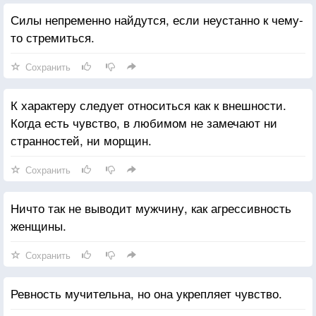
Силы непременно найдутся, если неустанно к чему-
то стремиться.
Сохранить
К характеру следует относиться как к внешности.
Когда есть чувство, в любимом не замечают ни
странностей, ни морщин.
Сохранить
Ничто так не выводит мужчину, как агрессивность
женщины.
Сохранить
Ревность мучительна, но она укрепляет чувство.