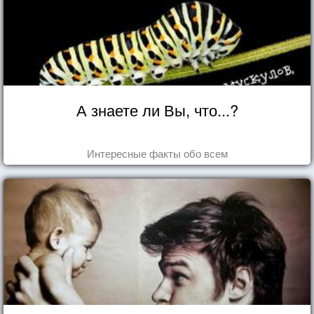
А знаете ли Вы, что...?
Интересные факты обо всем