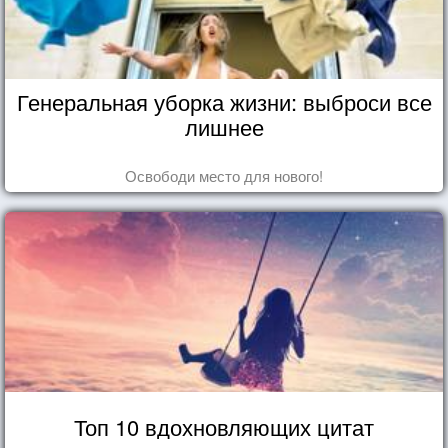
Генеральная уборка жизни: выброси все
лишнее
Освободи место для нового!
Топ 10 вдохновляющих цитат