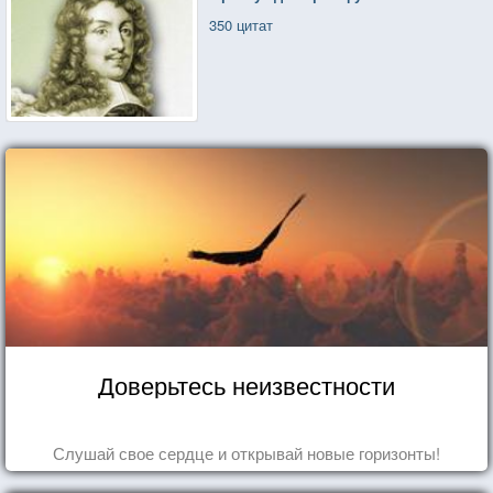
350 цитат
Доверьтесь неизвестности
Слушай свое сердце и открывай новые горизонты!