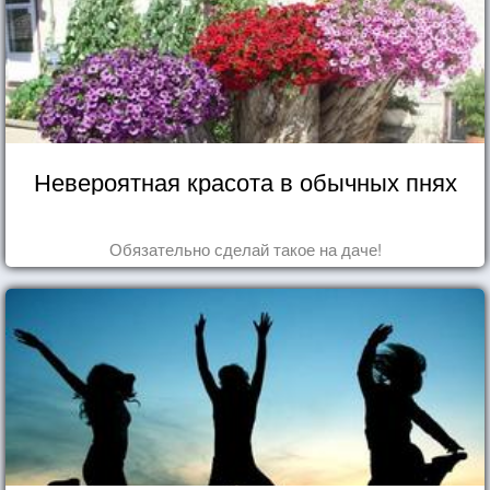
Невероятная красота в обычных пнях
Обязательно сделай такое на даче!