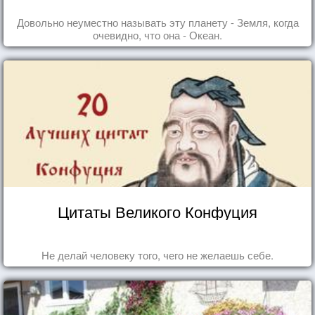
Довольно неуместно называть эту планету - Земля, когда
очевидно, что она - Океан.
Цитаты Великого Конфуция
Не делай человеку того, чего не желаешь себе.