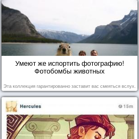
Умеют же испортить фотографию!
Фотобомбы животных
Эта коллекция гарантированно заставит вас смеяться вслух.