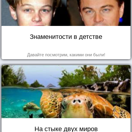
Знаменитости в детстве
Давайте посмотрим, какими они были!
На стыке двух миров