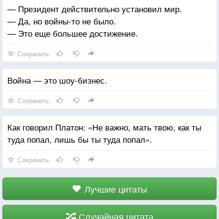
— Президент действительно установил мир.
— Да, но войны-то не было.
— Это еще большее достижение.
Сохранить
Война — это шоу-бизнес.
Сохранить
Как говорил Платон: «Не важно, мать твою, как ты
туда попал, лишь бы ты туда попал».
Сохранить
Лучшие цитаты
Случайная цитата