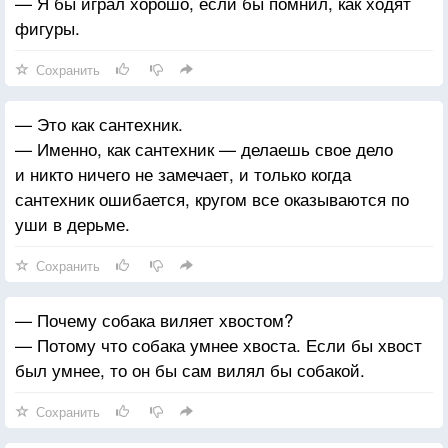
— Я бы играл хорошо, если бы помнил, как ходят
фигуры.
Сохранить
— Это как сантехник.
— Именно, как сантехник — делаешь свое дело
и никто ничего не замечает, и только когда
сантехник ошибается, кругом все оказываются по
уши в дерьме.
Сохранить
— Почему собака виляет хвостом?
— Потому что собака умнее хвоста. Если бы хвост
был умнее, то он бы сам вилял бы собакой.
Сохранить