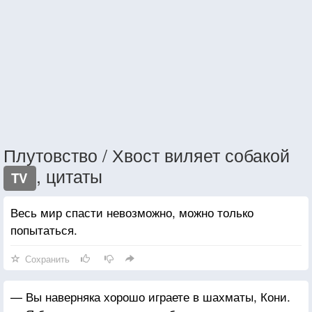
Плутовство / Хвост виляет собакой
, цитаты
TV
Весь мир спасти невозможно, можно только
попытаться.
Сохранить
— Вы наверняка хорошо играете в шахматы, Кони.