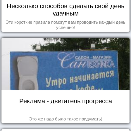
Несколько способов сделать свой день
удачным
Эти короткие правила помогут вам проводить каждый день
успешно!
Реклама - двигатель прогресса
Это же надо было такое придумать)