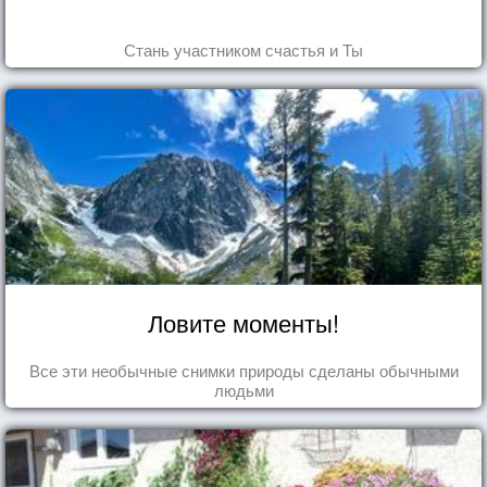
Стань участником счастья и Ты
Ловите моменты!
Все эти необычные снимки природы сделаны обычными
людьми