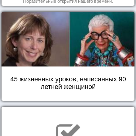
Поразительные открытия нашего времени.
45 жизненных уроков, написанных 90
летней женщиной