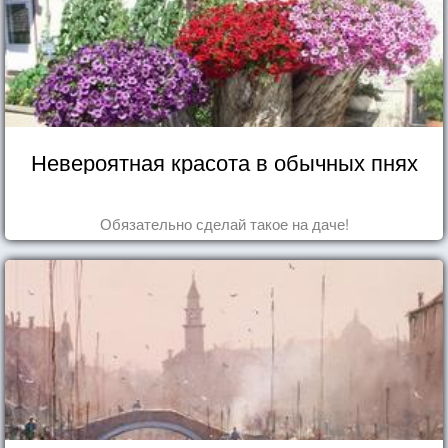
Невероятная красота в обычных пнях
Обязательно сделай такое на даче!