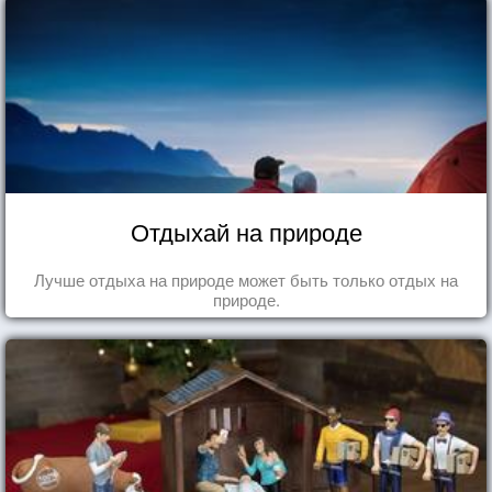
Отдыхай на природе
Лучше отдыха на природе может быть только отдых на
природе.