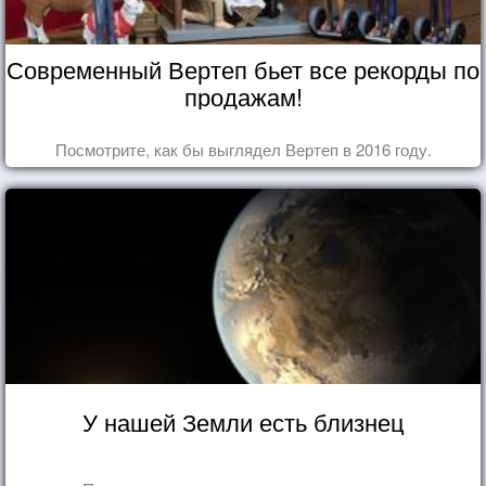
Современный Вертеп бьет все рекорды по
продажам!
Посмотрите, как бы выглядел Вертеп в 2016 году.
У нашей Земли есть близнец