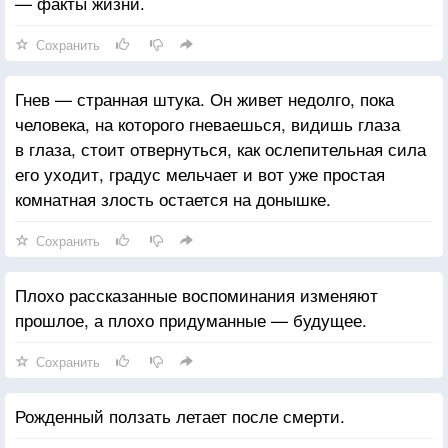
— факты жизни.
Сохранить
Гнев — странная штука. Он живет недолго, пока
человека, на которого гневаешься, видишь глаза
в глаза, стоит отвернуться, как ослепительная сила
его уходит, градус мельчает и вот уже простая
комнатная злость остается на донышке.
Сохранить
Плохо рассказанные воспоминания изменяют
прошлое, а плохо придуманные — будущее.
Сохранить
Рожденный ползать летает после смерти.