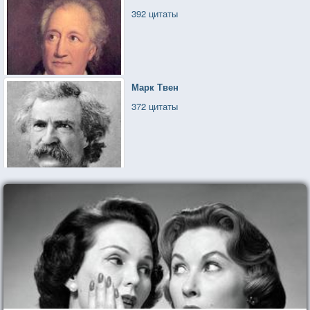
392 цитаты
Марк Твен
372 цитаты