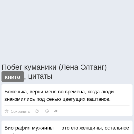
Побег куманики (Лена Элтанг)
, цитаты
книга
Боженька, верни меня во времена, когда люди
знакомились под сенью цветущих каштанов.
Сохранить
Биография мужчины — это его женщины, остальное