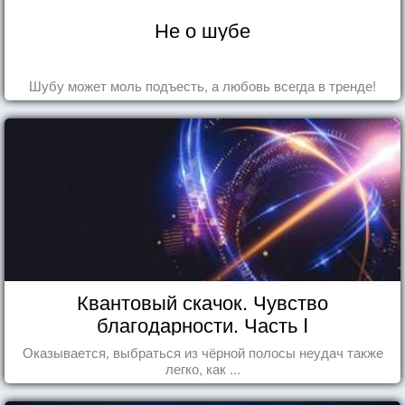
Не о шубе
Шубу может моль подъесть, а любовь всегда в тренде!
Квантовый скачок. Чувство
благодарности. Часть I
Оказывается, выбраться из чёрной полосы неудач также
легко, как ...