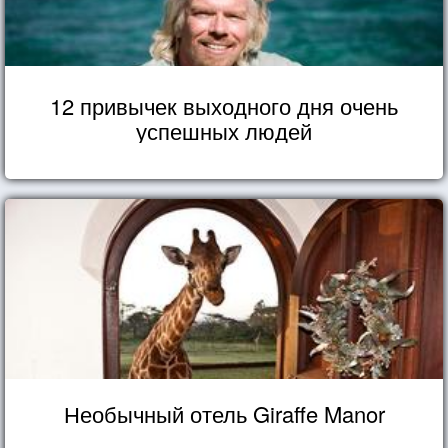
12 привычек выходного дня очень
успешных людей
Необычный отель Giraffe Manor