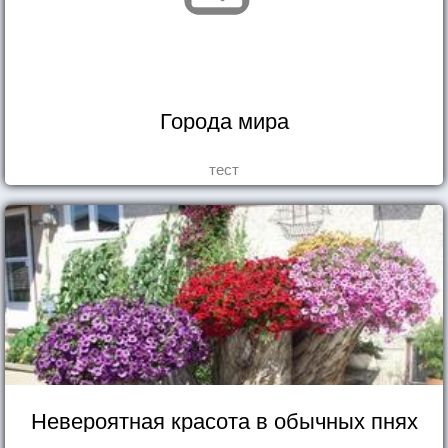
Города мира
тест
Невероятная красота в обычных пнях