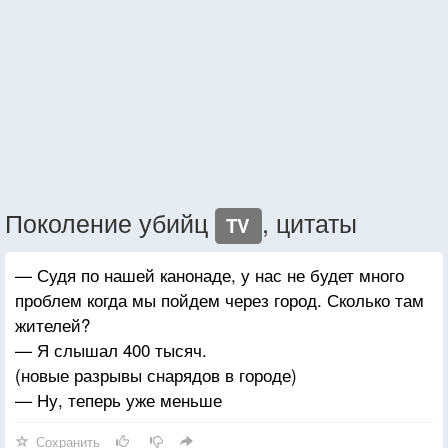
Поколение убийц
, цитаты
TV
— Судя по нашей канонаде, у нас не будет много
проблем когда мы пойдем через город. Сколько там
жителей?
— Я слышал 400 тысяч.
(новые разрывы снарядов в городе)
— Ну, теперь уже меньше
Сохранить