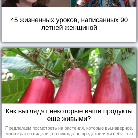
45 жизненных уроков, написанных 90
летней женщиной
Как выглядят некоторые ваши продукты
еще живыми?
Предлагаем посмотреть на растения, которые вы,наверное,
многократно видели , но никогда не представляли себе, что