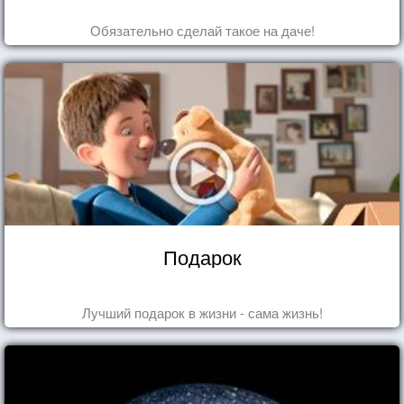
Обязательно сделай такое на даче!
Подарок
Лучший подарок в жизни - сама жизнь!