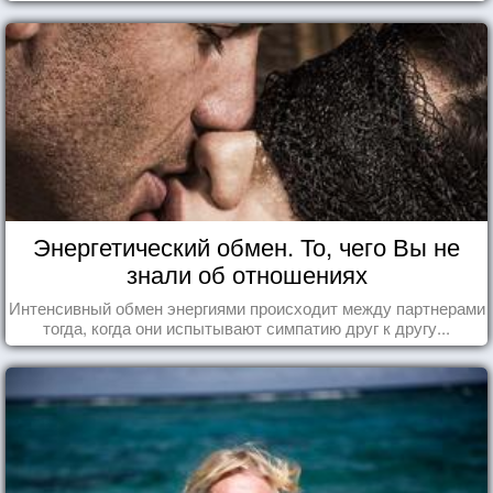
употребляете их в пищу.
Энергетический обмен. То, чего Вы не
знали об отношениях
Интенсивный обмен энергиями происходит между партнерами
тогда, когда они испытывают симпатию друг к другу...