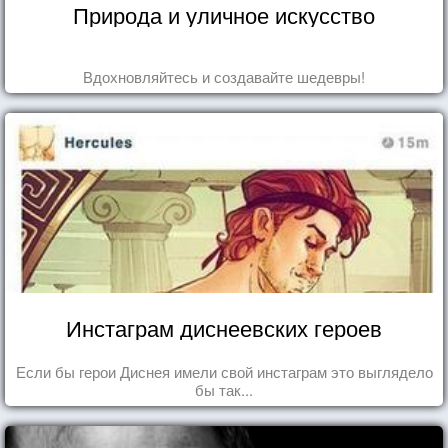
Природа и уличное искусство
Вдохновляйтесь и создавайте шедевры!
Инстаграм диснеевских героев
Если бы герои Диснея имели свой инстаграм это выглядело
бы так...