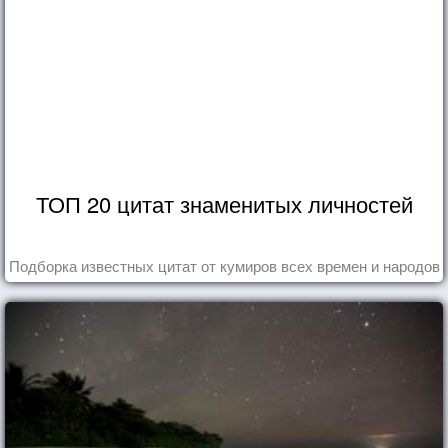
ТОП 20 цитат знаменитых личностей
Подборка известных цитат от кумиров всех времен и народов