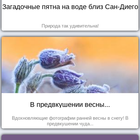
Загадочные пятна на воде близ Сан-Диего
Природа так удивительна!
В предвкушении весны...
Вдохновляющие фотографии ранней весны в снегу! В
предвкушении чуда...