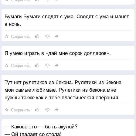
Бумаги Бумаги сводят с ума. Сводят с ума и манят
в ночь.
Сохранить
Я умею играть в «дай мне сорок долларов».
Сохранить
Тут нет рулетиков из бекона. Рулетики из бекона
мои самые любимые. Рулетики из бекона мне
нужны также как и тебе пластическая операция.
Сохранить
— Каково это — быть акулой?
— Ой (падает со стола)