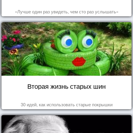
«Лучше один раз увидеть, чем сто раз услышать»
Вторая жизнь старых шин
30 идей, как использовать старые покрышки