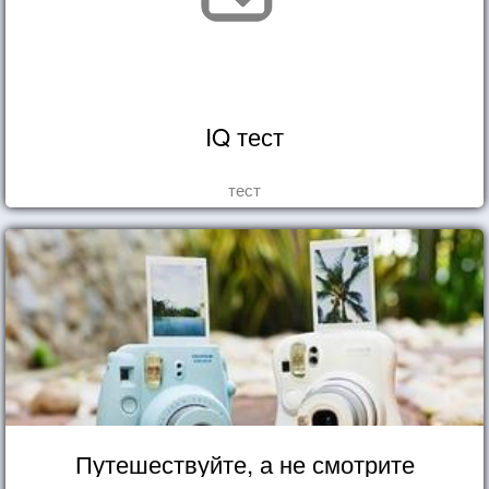
IQ тест
тест
Путешествуйте, а не смотрите