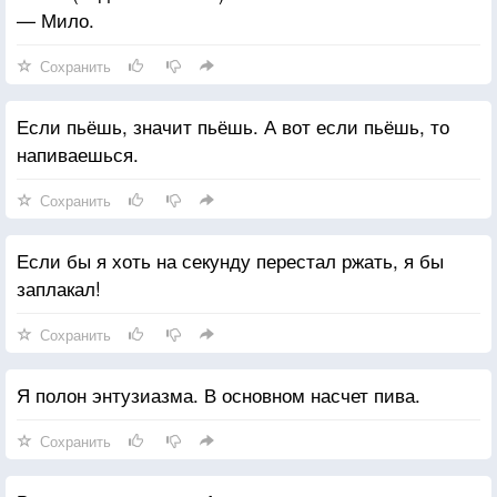
— Мило.
Сохранить
Если пьёшь, значит пьёшь. А вот если пьёшь, то
напиваешься.
Сохранить
Если бы я хоть на секунду перестал ржать, я бы
заплакал!
Сохранить
Я полон энтузиазма. В основном насчет пива.
Сохранить