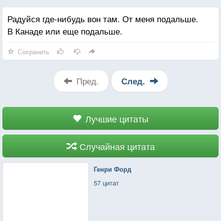
Радуйся где-нибудь вон там. От меня подальше.
В Канаде или еще подальше.
Сохранить
Пред.
След.
Лучшие цитаты
Случайная цитата
Генри Форд
57 цитат