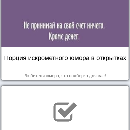
Порция искрометного юмора в открытках
Любители юмора, эта подборка для вас!