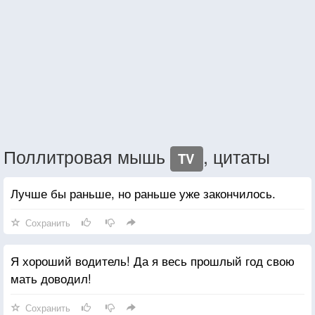
Поллитровая мышь
, цитаты
TV
Лучше бы раньше, но раньше уже закончилось.
Сохранить
Я хороший водитель! Да я весь прошлый год свою
мать доводил!
Сохранить