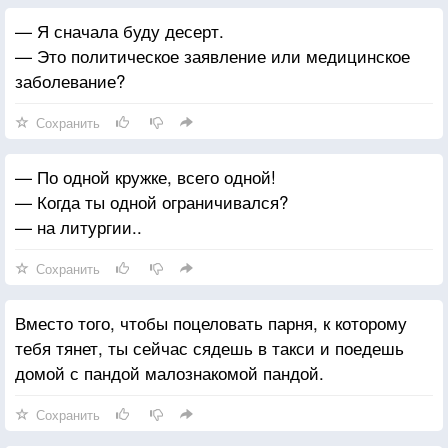
— Я сначала буду десерт.
— Это политическое заявление или медицинское
заболевание?
Сохранить
— По одной кружке, всего одной!
— Когда ты одной ограничивался?
— на литургии..
Сохранить
Вместо того, чтобы поцеловать парня, к которому
тебя тянет, ты сейчас сядешь в такси и поедешь
домой с пандой малознакомой пандой.
Сохранить