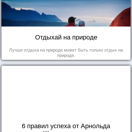
Отдыхай на природе
Лучше отдыха на природе может быть только отдых на
природе.
6 правил успеха от Арнольда