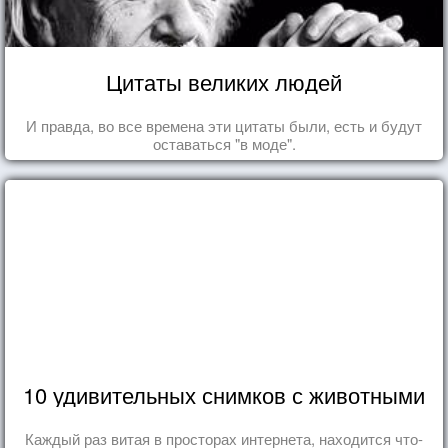
Цитаты великих людей
И правда, во все времена эти цитаты были, есть и будут
оставаться "в моде".
10 удивительных снимков с животными
Каждый раз витая в просторах интернета, находится что-