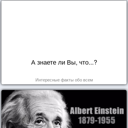
А знаете ли Вы, что...?
Интересные факты обо всем