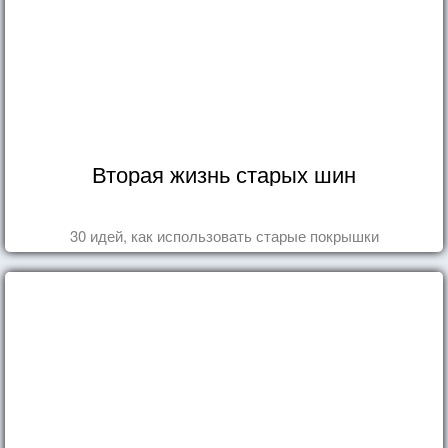
Вторая жизнь старых шин
30 идей, как использовать старые покрышки