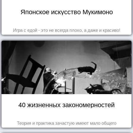
Японское искусство Мукимоно
Игра с едой - это не всегда плохо, а даже и красиво!
40 жизненных закономерностей
Теория и практика зачастую имеют мало общего