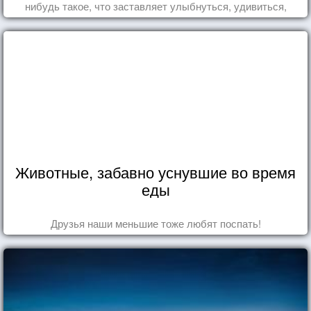
нибудь такое, что заставляет улыбнуться, удивиться,
восхититься...
Животные, забавно уснувшие во время
еды
Друзья наши меньшие тоже любят поспать!