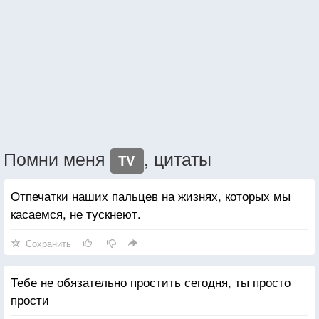
Помни меня
, цитаты
TV
Отпечатки наших пальцев на жизнях, которых мы
касаемся, не тускнеют.
Сохранить
Тебе не обязательно простить сегодня, ты просто
прости