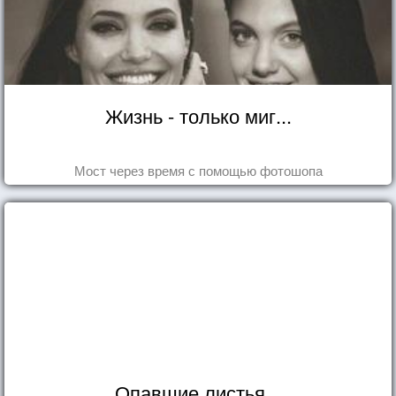
Жизнь - только миг...
Мост через время с помощью фотошопа
Опавшие листья...