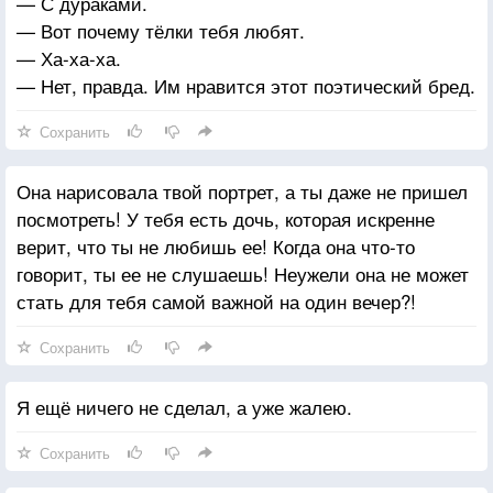
— С дураками.
— Вот почему тёлки тебя любят.
— Ха-ха-ха.
— Нет, правда. Им нравится этот поэтический бред.
Сохранить
Она нарисовала твой портрет, а ты даже не пришел
посмотреть! У тебя есть дочь, которая искренне
верит, что ты не любишь ее! Когда она что-то
говорит, ты ее не слушаешь! Неужели она не может
стать для тебя самой важной на один вечер?!
Сохранить
Я ещё ничего не сделал, а уже жалею.
Сохранить