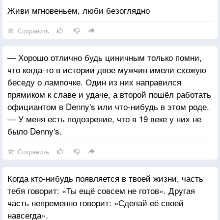
Живи мгновеньем, люби безоглядно
Сохранить
— Хорошо отлично будь циничным только помни,
что когда-то в истории двое мужчин имели схожую
беседу о лампочке. Один из них направился
прямиком к славе и удаче, а второй пошёл работать
официантом в Denny's или что-нибудь в этом роде.
— У меня есть подозрение, что в 19 веке у них не
было Denny's.
Сохранить
Когда кто-нибудь появляется в твоей жизни, часть
тебя говорит: «Ты ещё совсем не готов». Другая
часть непременно говорит: «Сделай её своей
навсегда».