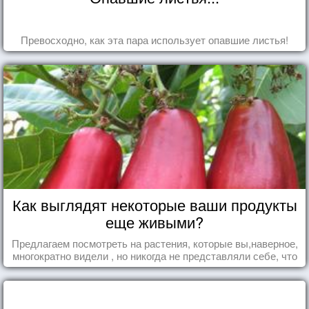
Превосходно, как эта пара использует опавшие листья!
Как выглядят некоторые ваши продукты
еще живыми?
Предлагаем посмотреть на растения, которые вы,наверное,
многократно видели , но никогда не представляли себе, что
употребляете их в пищу.