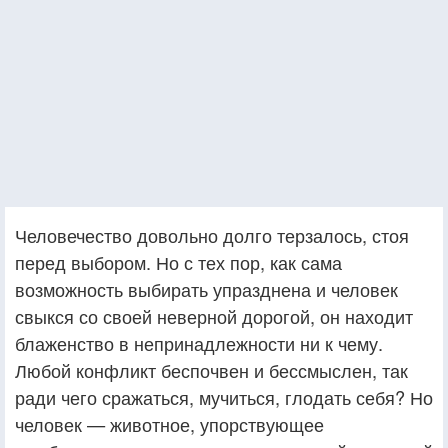
Человечество довольно долго терзалось, стоя
перед выбором. Но с тех пор, как сама
возможность выбирать упразднена и человек
свыкся со своей неверной дорогой, он находит
блаженство в непринадлежности ни к чему.
Любой конфликт беспочвен и бессмыслен, так
ради чего сражаться, мучиться, глодать себя? Но
человек — животное, упорствующее