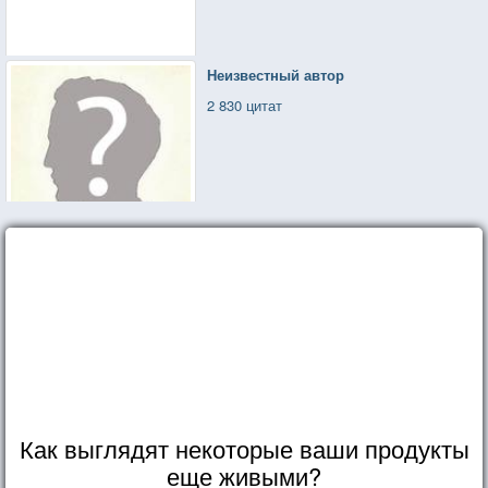
Неизвестный автор
2 830 цитат
Как выглядят некоторые ваши продукты
еще живыми?