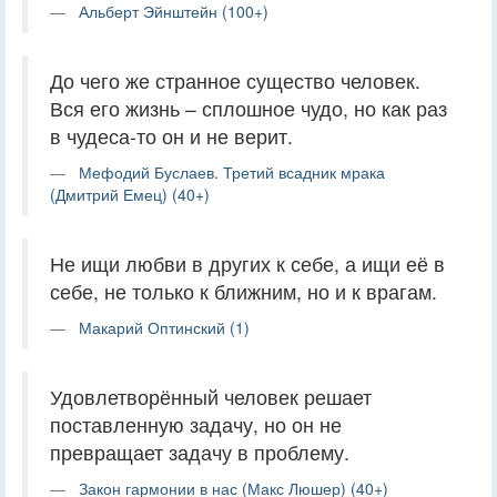
Альберт Эйнштейн (100+)
До чего же странное существо человек.
Вся его жизнь – сплошное чудо, но как раз
в чудеса-то он и не верит.
Мефодий Буслаев. Третий всадник мрака
(Дмитрий Емец) (40+)
Не ищи любви в других к себе, а ищи её в
себе, не только к ближним, но и к врагам.
Макарий Оптинский (1)
Удовлетворённый человек решает
поставленную задачу, но он не
превращает задачу в проблему.
Закон гармонии в нас (Макс Люшер) (40+)