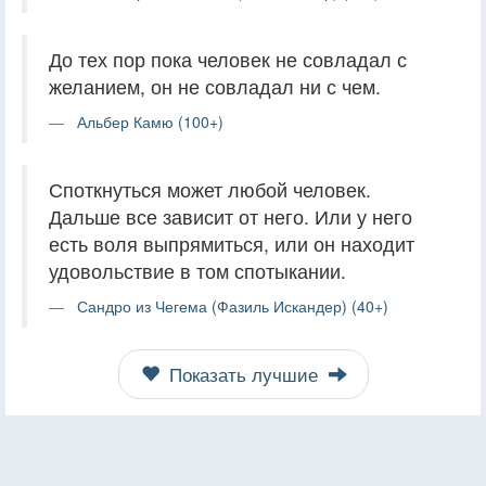
До тех пор пока человек не совладал с
желанием, он не совладал ни с чем.
Альбер Камю (100+)
Споткнуться может любой человек.
Дальше все зависит от него. Или у него
есть воля выпрямиться, или он находит
удовольствие в том спотыкании.
Сандро из Чегема (Фазиль Искандер) (40+)
Показать лучшие