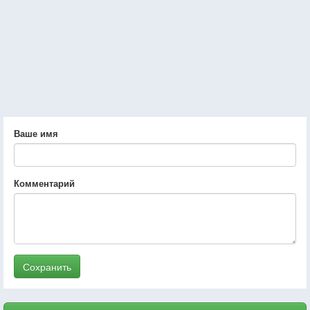
Ваше имя
Комментарий
Сохранить