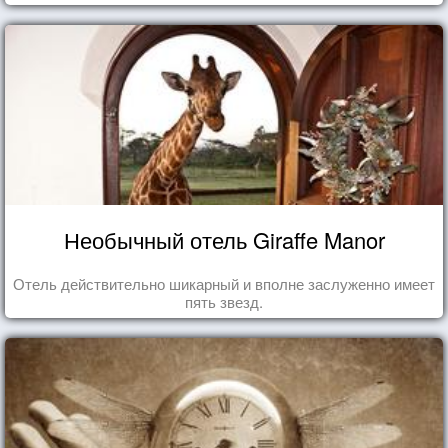
Необычный отель Giraffe Manor
Отель действительно шикарный и вполне заслуженно имеет
пять звезд.