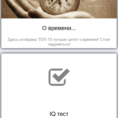
О времени...
Здесь отобраны ТОП-10 лучших цитат о времени! Стоит
задуматься!
IQ тест