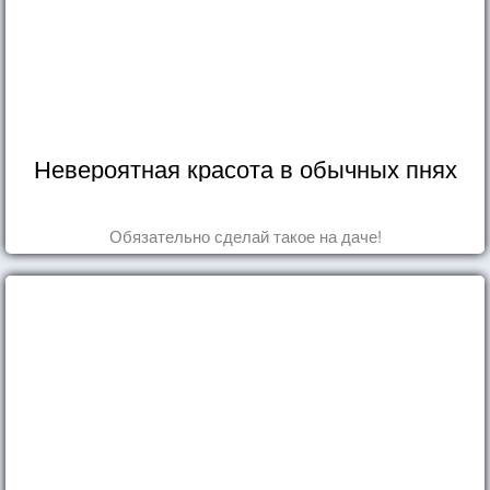
Невероятная красота в обычных пнях
Обязательно сделай такое на даче!