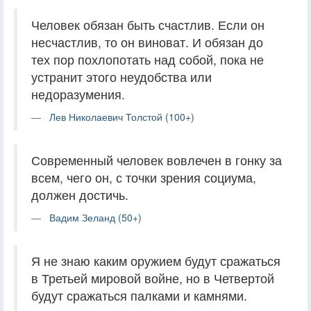
Человек обязан быть счастлив. Если он
несчастлив, то он виноват. И обязан до
тех пор похлопотать над собой, пока не
устранит этого неудобства или
недоразумения.
Лев Николаевич Толстой (100+)
Современный человек вовлечен в гонку за
всем, чего он, с точки зрения социума,
должен достичь.
Вадим Зеланд (50+)
Я не знаю каким оружием будут сражаться
в Третьей мировой войне, но в Четвертой
будут сражаться палками и камнями.