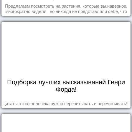
Предлагаем посмотреть на растения, которые вы,наверное,
многократно видели , но никогда не представляли себе, что
употребляете их в пищу.
Подборка лучших высказываний Генри
Форда!
Цитаты этого человека нужно перечитывать и перечитывать!!!