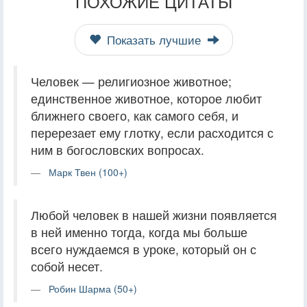
ПОХОЖИЕ ЦИТАТЫ
Показать лучшие
Человек — религиозное животное;
единственное животное, которое любит
ближнего своего, как самого себя, и
перерезает ему глотку, если расходится с
ним в богословских вопросах.
Марк Твен (100+)
Любой человек в нашей жизни появляется
в ней именно тогда, когда мы больше
всего нуждаемся в уроке, который он с
собой несет.
Робин Шарма (50+)