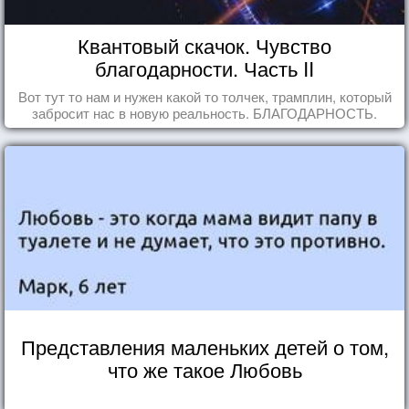
Квантовый скачок. Чувство
благодарности. Часть II
Вот тут то нам и нужен какой то толчек, трамплин, который
забросит нас в новую реальность. БЛАГОДАРНОСТЬ.
Представления маленьких детей о том,
что же такое Любовь