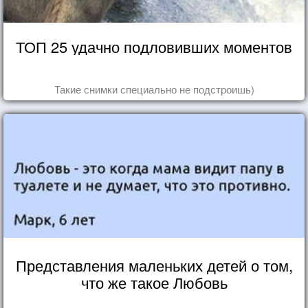
ТОП 25 удачно подловивших моментов
Такие снимки специально не подстроишь)
Представления маленьких детей о том,
что же такое Любовь