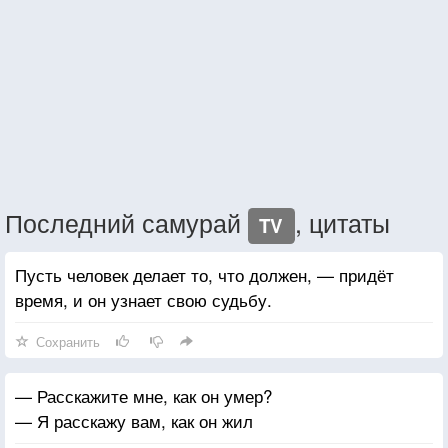
Последний самурай
, цитаты
TV
Пусть человек делает то, что должен, — придёт
время, и он узнает свою судьбу.
Сохранить
— Расскажите мне, как он умер?
— Я расскажу вам, как он жил