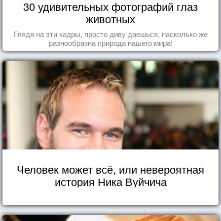
30 удивительных фотографий глаз
животных
Глядя на эти кадры, просто диву даешься, насколько же
разнообразна природа нашего мира!
Человек может всё, или невероятная
история Ника Вуйчича