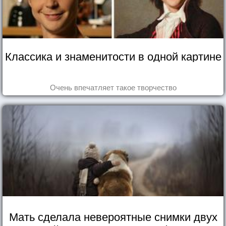
Классика и знаменитости в одной картине
Очень впечатляет такое творчество
Мать сделала невероятные снимки двух