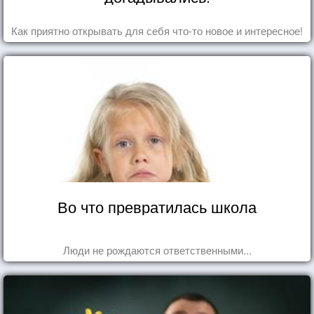
Как приятно открывать для себя что-то новое и интересное!
Во что превратилась школа
Люди не рождаются ответственными...