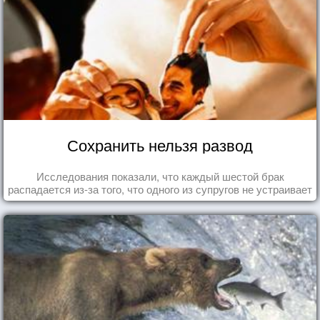
Сохранить нельзя развод
Исследования показали, что каждый шестой брак
распадается из-за того, что одного из супругов не устраивает
та роль, которая выпала ему в семье.