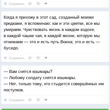
Сохранить
Когда я прихожу в этот сад, созданный моими
предками, я вспоминаю: как и эти цветки, все мы
умираем. Чувствовать жизнь в каждом вздохе,
в каждой чашке чая, в каждой жизни, которую мы
отнимаем — это и есть путь Воина; это и есть —
бусидо.
Сохранить
— Вам снятся кошмары?
— Любому солдату снятся кошмары.
— Нет, только тому, кто стыдится совершённых им
поступков.
Сохранить