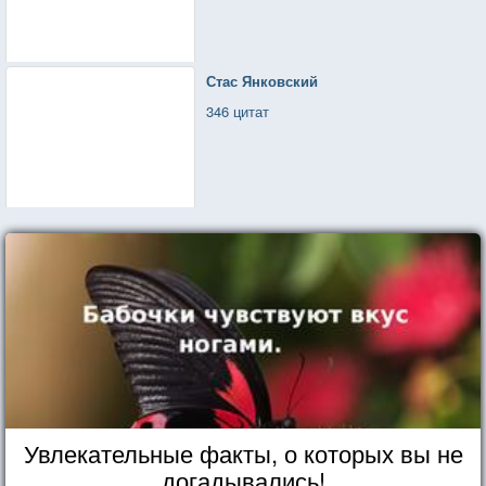
Стас Янковский
346 цитат
Увлекательные факты, о которых вы не
догадывались!