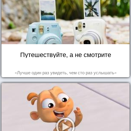
Путешествуйте, а не смотрите
«Лучше один раз увидеть, чем сто раз услышать»