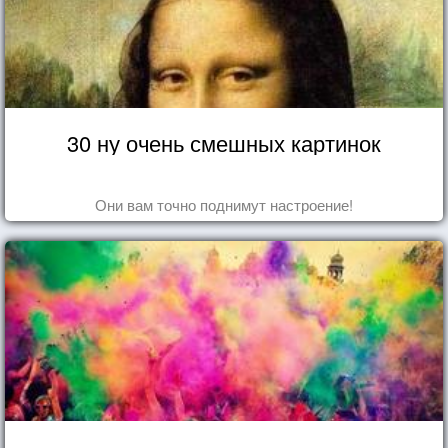
30 ну очень смешных картинок
Они вам точно поднимут настроение!