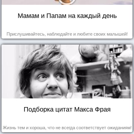
Мамам и Папам на каждый день
Прислушивайтесь, наблюдайте и любите своих малышей!
Подборка цитат Макса Фрая
Жизнь тем и хороша, что не всегда соответствует ожиданиям!