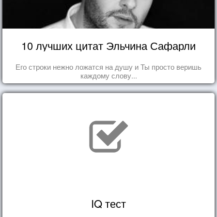
10 лучших цитат Эльчина Сафарли
Его строки нежно ложатся на душу и Ты просто веришь
каждому слову...
IQ тест