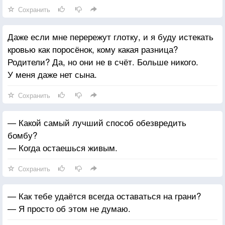
Сохранить
Даже если мне перережут глотку, и я буду истекать
кровью как поросёнок, кому какая разница?
Родители? Да, но они не в счёт. Больше никого.
У меня даже нет сына.
Сохранить
— Какой самый лучший способ обезвредить
бомбу?
— Когда остаешься живым.
Сохранить
— Как тебе удаётся всегда оставаться на грани?
— Я просто об этом не думаю.