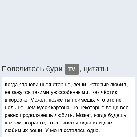
Повелитель бури
, цитаты
TV
Когда становишься старше, вещи, которые любил,
не кажутся такими уж особенными. Как чёртик
в коробке. Может, позже ты поймёшь, что это не
больше, чем кусок картона, но некоторые вещи всё
равно продолжаешь любить. Может, когда будешь
в моём возрасте, то останется одна или две
любимых вещи. У меня осталась одна.