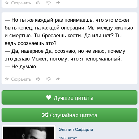
Сохранить
— Но ты же каждый раз понимаешь, что это может
быть конец, на каждой операции. Мы между жизнью
и смертью. Ты бросаешь кости. Да или нет? Ты
ведь осознаешь это?
— Да, наверное Да, осознаю, но не знаю, почему
это делаю Может, потому, что я ненормальный.
— Не думаю.
Сохранить
Лучшие цитаты
Случайная цитата
Эльчин Сафарли
196 цитат