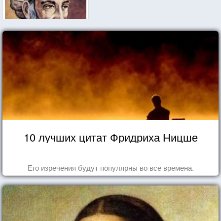
10 лучших цитат Фридриха Ницше
Его изречения будут популярны во все времена.