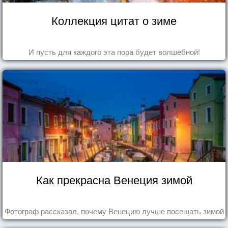
Коллекция цитат о зиме
И пусть для каждого эта пора будет волшебной!
Как прекрасна Венеция зимой
Фотограф рассказал, почему Венецию лучше посещать зимой