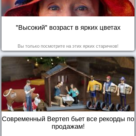
"Высокий" возраст в ярких цветах
Вы только посмотрите на этих ярких старичков!
Современный Вертеп бьет все рекорды по
продажам!