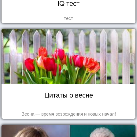
IQ тест
тест
Цитаты о весне
Весна — время возрождения и новых начал!