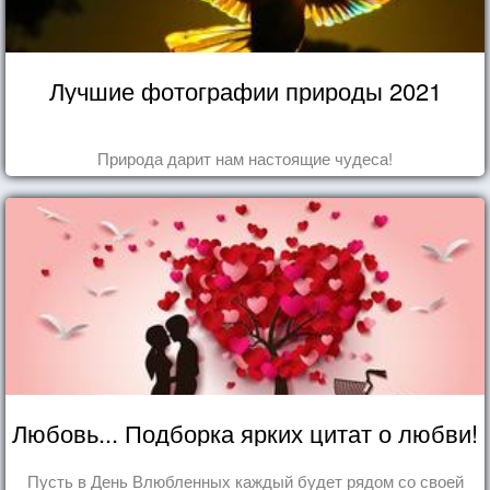
Лучшие фотографии природы 2021
Природа дарит нам настоящие чудеса!
Любовь... Подборка ярких цитат о любви!
Пусть в День Влюбленных каждый будет рядом со своей