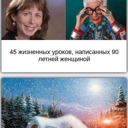
45 жизненных уроков, написанных 90
летней женщиной