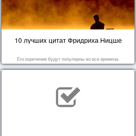
10 лучших цитат Фридриха Ницше
Его изречения будут популярны во все времена.