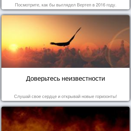
Посмотрите, как бы выглядел Вертеп в 2016 году.
Доверьтесь неизвестности
Слушай свое сердце и открывай новые горизонты!