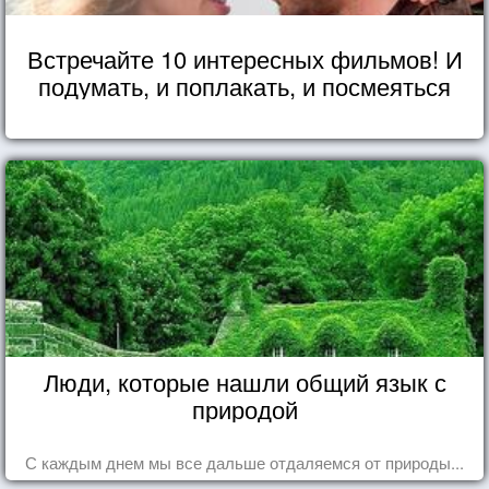
Встречайте 10 интересных фильмов! И
подумать, и поплакать, и посмеяться
Люди, которые нашли общий язык с
природой
С каждым днем мы все дальше отдаляемся от природы...