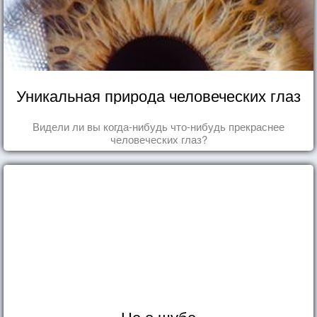
Уникальная природа человеческих глаз
Видели ли вы когда-нибудь что-нибудь прекраснее
человеческих глаз?
Не о шубе