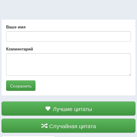
Ваше имя
Комментарий
Сохранить
Лучшие цитаты
Случайная цитата