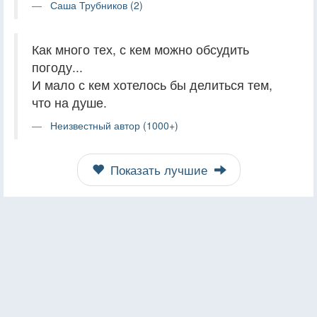
Саша Трубников (2)
Как много тех, с кем можно обсудить
погоду...
И мало с кем хотелось бы делиться тем,
что на душе.
Неизвестный автор (1000+)
Показать лучшие