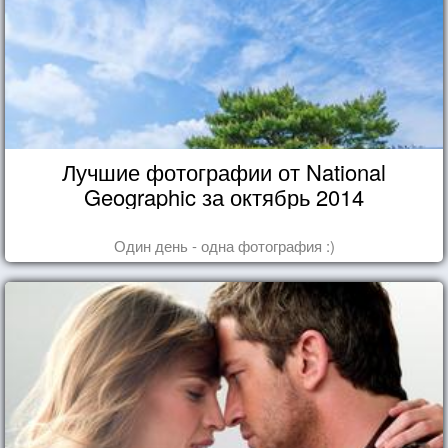
Лучшие фотографии от National
Geographic за октябрь 2014
Один день - одна фотография :)