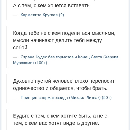
А с тем, с кем хочется вставать.
Кармелита Круглая (2)
Когда тебе не с кем поделиться мыслями,
мысли начинают делить тебя между
собой.
Страна Чудес без тормозов и Конец Света (Харуки
Мураками) (100+)
Духовно пустой человек плохо переносит
одиночество и общается, чтобы брать.
Принцип сперматозоида (Михаил Литвак) (50+)
Будьте с тем, с кем хотите быть, а не с
тем, с кем вас хотят видеть другие.