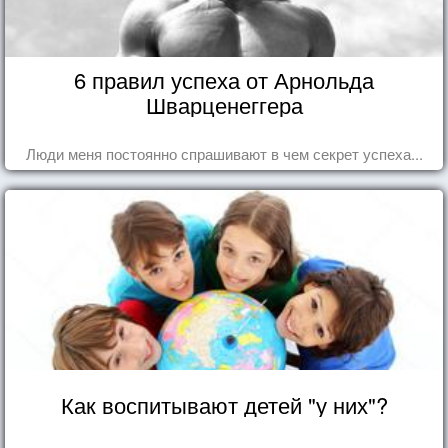
6 правил успеха от Арнольда
Шварценеггера
Люди меня постоянно спрашивают в чем секрет успеха...
Как воспитывают детей "у них"?