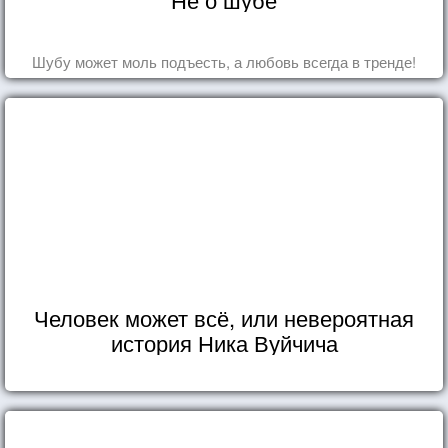
Шубу может моль подъесть, а любовь всегда в тренде!
Человек может всё, или невероятная
история Ника Вуйчича