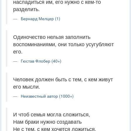
насладиться им, его нужно с кем-то
разделить.
Бернард Мелцер (1)
Одиночество нельзя заполнить
воспоминаниями, они только усугубляют
его.
Гюстав Флобер (40+)
Человек должен быть с тем, с кем живут
его мысли.
Неизвестный автор (1000+)
И чтоб семья могла сложиться,
Нам браки нужно создавать
Не с тем, с кем хочется ложиться,