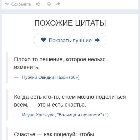
Сохранить
ПОХОЖИЕ ЦИТАТЫ
Показать лучшие
Плохо то решение, которое нельзя
изменить.
Публий Овидий Назон (50+)
Когда есть кто-то, с кем можно поделиться
всем, — это и есть счастье.
Исуна Хасэкура, "Волчица и пряности" (1)
Счастье — как поцелуй: чтобы