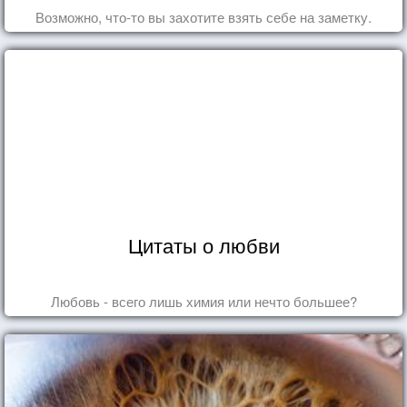
Возможно, что-то вы захотите взять себе на заметку.
Цитаты о любви
Любовь - всего лишь химия или нечто большее?