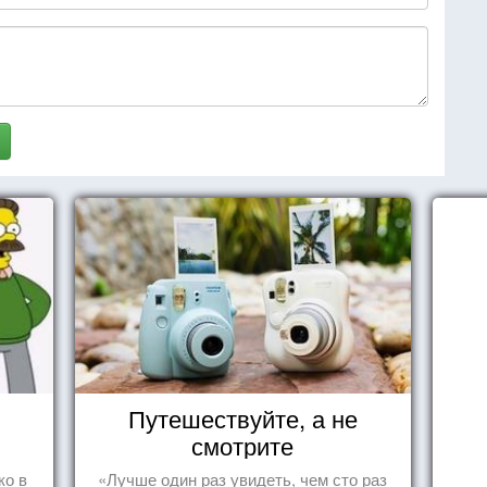
Путешествуйте, а не
смотрите
ко в
«Лучше один раз увидеть, чем сто раз