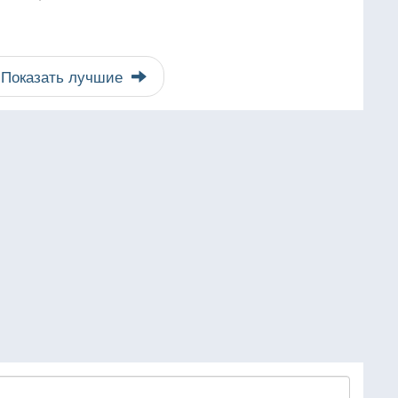
Показать лучшие