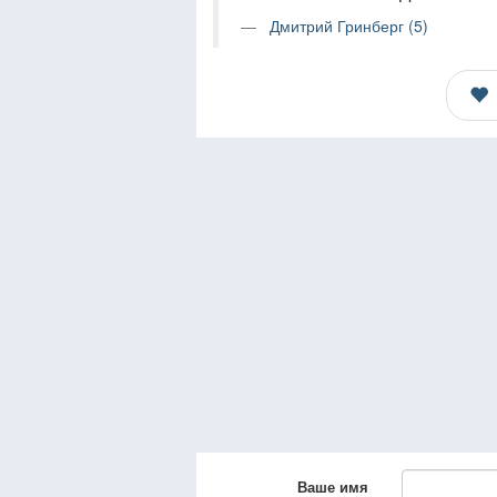
Дмитрий Гринберг (5)
Ваше имя