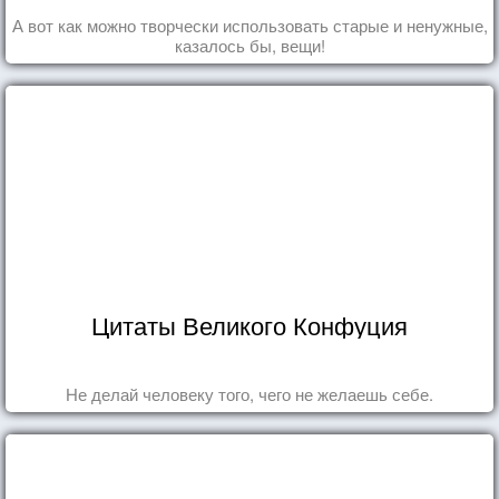
А вот как можно творчески использовать старые и ненужные,
казалось бы, вещи!
Цитаты Великого Конфуция
Не делай человеку того, чего не желаешь себе.