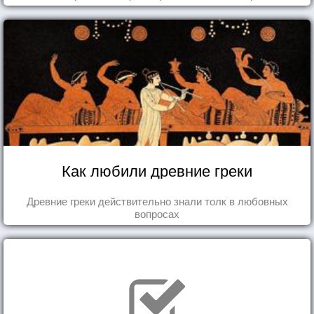
Как любили древние греки
Древние греки действительно знали толк в любовных
вопросах