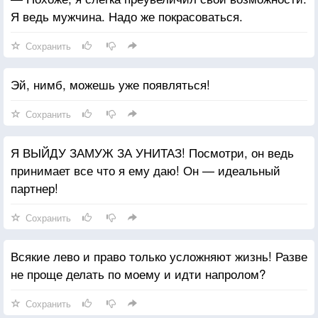
Я ведь мужчина. Надо же покрасоваться.
Сохранить
Эй, нимб, можешь уже появляться!
Сохранить
Я ВЫЙДУ ЗАМУЖ ЗА УНИТАЗ! Посмотри, он ведь
принимает все что я ему даю! Он — идеальный
партнер!
Сохранить
Всякие лево и право только усложняют жизнь! Разве
не проще делать по моему и идти напролом?
Сохранить