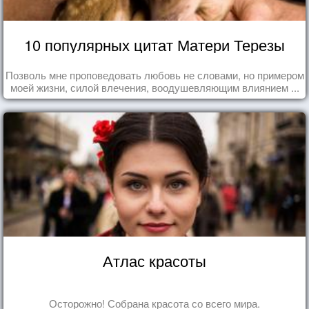
10 популярных цитат Матери Терезы
Позволь мне проповедовать любовь не словами, но примером
моей жизни, силой влечения, воодушевляющим влиянием ...
Атлас красоты
Осторожно! Собрана красота со всего мира.