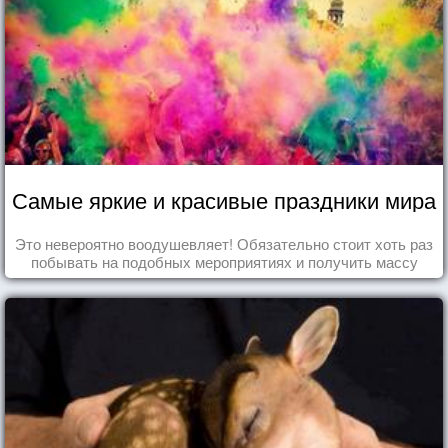
Самые яркие и красивые праздники мира
Это невероятно воодушевляет! Обязательно стоит хоть раз
побывать на подобных мероприятиях и получить массу
впечатлений!