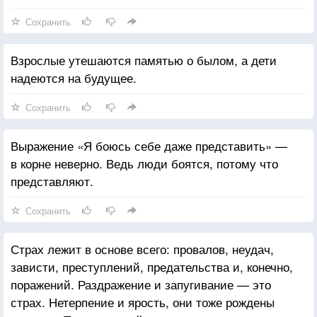
Сохранить
Взрослые утешаются памятью о былом, а дети
надеются на будущее.
Сохранить
Выражение «Я боюсь себе даже представить» —
в корне неверно. Ведь люди боятся, потому что
представляют.
Сохранить
Страх лежит в основе всего: провалов, неудач,
зависти, преступлений, предательства и, конечно,
поражений. Раздражение и запугивание — это
страх. Нетерпение и ярость, они тоже рождены