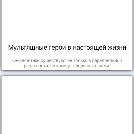
Мультяшные герои в настоящей жизни
Они все-таки существуют не только в параллельной
реальности, но и живут среди нас с вами.