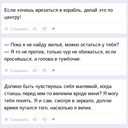
Если хочешь врезаться в корабль, делай это по
центру!
Сохранить
— Пока я не найду жильё, можно остаться у тебя?
— Я то не против, только чур не обижаться, если
проснёшься, а голова в тумбочке.
Сохранить
Должно быть чувствуешь себя малявкой, когда
стоишь перед кем-то великим вроде меня? Я могу
тебя понять. Я и сам, смотря в зеркало, долгое
время пугался того, насколько я велик.
Сохранить