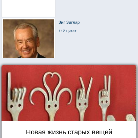
Зиг Зиглар
112 цитат
Новая жизнь старых вещей