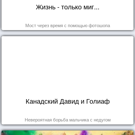
Жизнь - только миг...
Мост через время с помощью фотошопа
Канадский Давид и Голиаф
Невероятная борьба мальчика с недугом