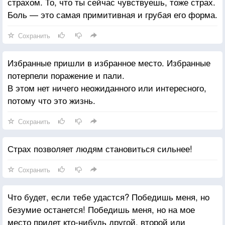
страхом. То, что ты сейчас чувствуешь, тоже страх.
Боль — это самая примитивная и грубая его форма.
Сохранить
Избранные пришли в избранное место. Избранные
потерпели поражение и пали.
В этом нет ничего неожиданного или интересного,
потому что это жизнь.
Сохранить
Страх позволяет людям становиться сильнее!
Сохранить
Что будет, если тебе удастся? Победишь меня, но
безумие останется! Победишь меня, но на мое
место придет кто-нибудь другой, второй или