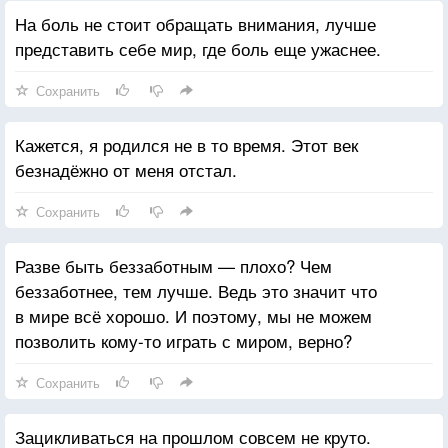
На боль не стоит обращать внимания, лучше
представить себе мир, где боль еще ужаснее.
Сохранить
Кажется, я родился не в то время. Этот век
безнадёжно от меня отстал.
Сохранить
Разве быть беззаботным — плохо? Чем
беззаботнее, тем лучше. Ведь это значит что
в мире всё хорошо. И поэтому, мы не можем
позволить кому-то играть с миром, верно?
Сохранить
Зацикливаться на прошлом совсем не круто.