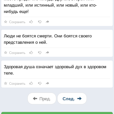
младший, или истинный, или новый, или кто-
нибудь еще!
Сохранить
Люди не боятся смерти. Они боятся своего
представления о ней.
Сохранить
Здоровая душа означает здоровый дух в здоровом
теле.
Сохранить
Пред.
След.