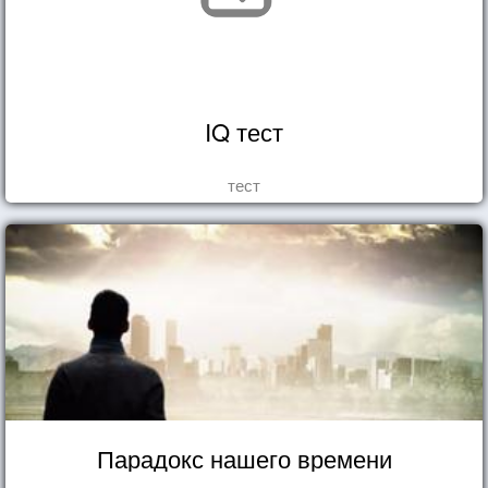
IQ тест
тест
Парадокс нашего времени