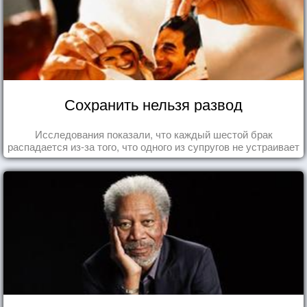
Сохранить нельзя развод
Исследования показали, что каждый шестой брак
распадается из-за того, что одного из супругов не устраивает
та роль, которая выпала ему в семье.