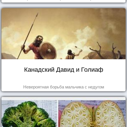
Канадский Давид и Голиаф
Невероятная борьба мальчика с недугом