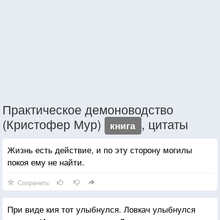
Практическое демоноводство
(Кристофер Мур)
, цитаты
книга
Жизнь есть действие, и по эту сторону могилы
покоя ему не найти.
Сохранить
При виде кия тот улыбнулся. Ловкач улыбнулся