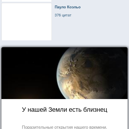
Пауло Коэльо
376 цитат
У нашей Земли есть близнец
Поразительные открытия нашего времени.