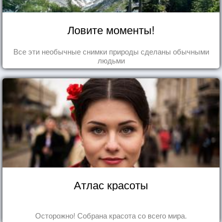
Ловите моменты!
Все эти необычные снимки природы сделаны обычными
людьми
Атлас красоты
Осторожно! Собрана красота со всего мира.