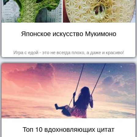
Японское искусство Мукимоно
Игра с едой - это не всегда плохо, а даже и красиво!
Топ 10 вдохновляющих цитат