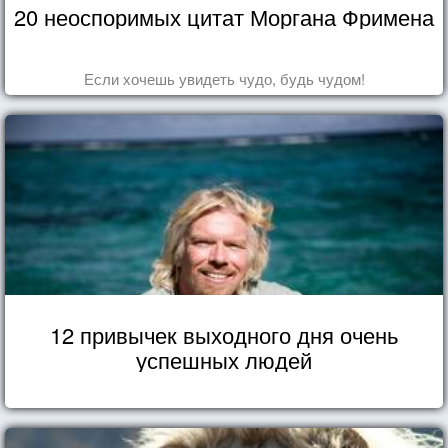
20 неоспоримых цитат Моргана Фримена
Если хочешь увидеть чудо, будь чудом!
12 привычек выходного дня очень
успешных людей