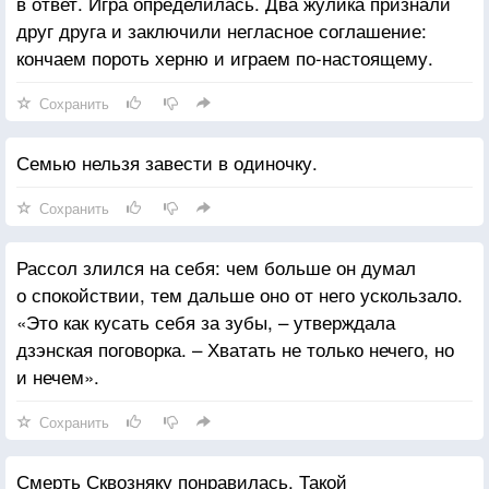
в ответ. Игра определилась. Два жулика признали
друг друга и заключили негласное соглашение:
кончаем пороть херню и играем по-настоящему.
Сохранить
Семью нельзя завести в одиночку.
Сохранить
Рассол злился на себя: чем больше он думал
о спокойствии, тем дальше оно от него ускользало.
«Это как кусать себя за зубы, – утверждала
дзэнская поговорка. – Хватать не только нечего, но
и нечем».
Сохранить
Смерть Сквозняку понравилась. Такой