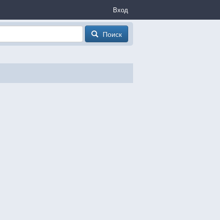
Вход
Поиск