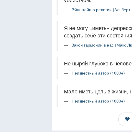
Эйнштейн о религии (Альберт 
Я не могу «иметь» депресс
создать себе эти состояния
Закон гармонии в нас (Макс Л
Не ныряй глубоко в челове
Неизвестный автор (1000+)
Мало иметь цель в жизни, н
Неизвестный автор (1000+)