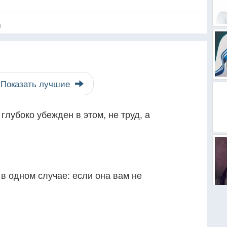
я
Показать лучшие
глубоко убежден в этом, не труд, а
в одном случае: если она вам не