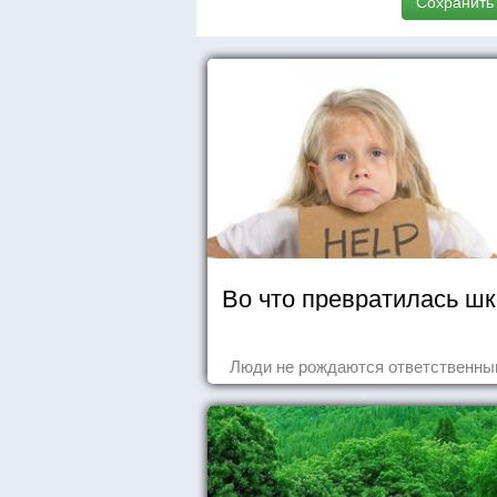
Сохранить
Во что превратилась ш
Люди не рождаются ответственным