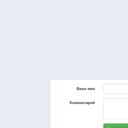
Ваше имя
Комментарий