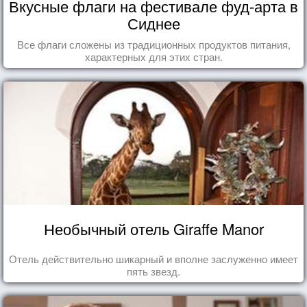
Вкусные флаги на фестивале фуд-арта в
Сиднее
Все флаги сложены из традиционных продуктов питания,
характерных для этих стран.
Необычный отель Giraffe Manor
Отель действительно шикарный и вполне заслуженно имеет
пять звезд.