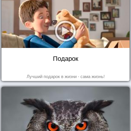
Подарок
Лучший подарок в жизни - сама жизнь!