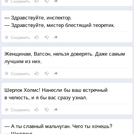
Сохранить
— Здравствуйте, инспектор.
— Здравствуйте, мистер блестящий теоретик.
Сохранить
Женщинам, Ватсон, нельзя доверять. Даже самым
лучшим из них.
Сохранить
Шерлок Холмс! Нанесли бы ваш встречный
в челюсть, и я бы вас сразу узнал.
Сохранить
— А ты славный мальчуган. Чего ты хочешь?
— Шиллинг.