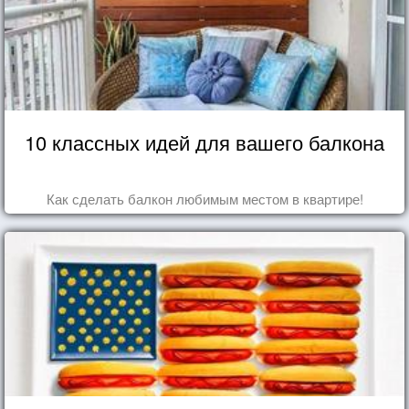
10 классных идей для вашего балкона
Как сделать балкон любимым местом в квартире!