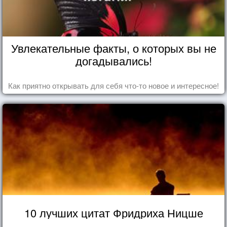
Увлекательные факты, о которых вы не
догадывались!
Как приятно открывать для себя что-то новое и интересное!
10 лучших цитат Фридриха Ницше