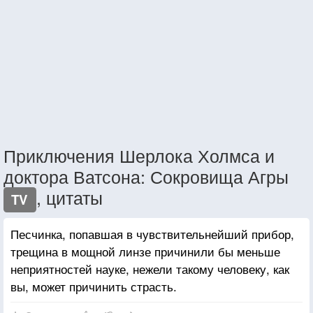
Приключения Шерлока Холмса и
доктора Ватсона: Сокровища Агры
, цитаты
TV
Песчинка, попавшая в чувствительнейший прибор,
трещина в мощной линзе причинили бы меньше
неприятностей науке, нежели такому человеку, как
вы, может причинить страсть.