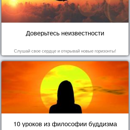
Доверьтесь неизвестности
Слушай свое сердце и открывай новые горизонты!
10 уроков из философии буддизма