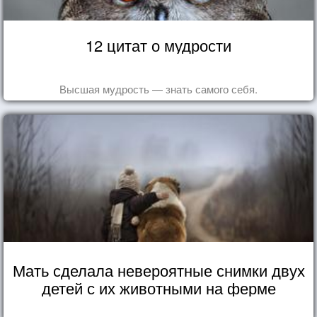
12 цитат о мудрости
Высшая мудрость — знать самого себя.
Мать сделала невероятные снимки двух
детей с их животными на ферме