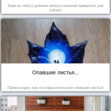
Бери их себе в дневник жизни и начинай применять уже
сейчас!
Опавшие листья...
Превосходно, как эта пара использует опавшие листья!