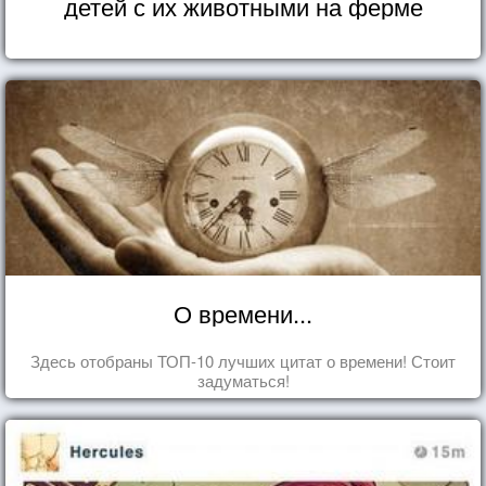
детей с их животными на ферме
О времени...
Здесь отобраны ТОП-10 лучших цитат о времени! Стоит
задуматься!