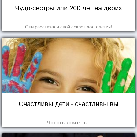
Чудо-сестры или 200 лет на двоих
Они рассказали свой секрет долголетия!
Счастливы дети - счастливы вы
Что-то в этом есть...