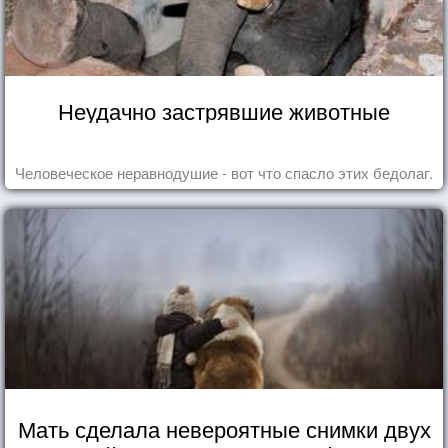
Неудачно застрявшие животные
Человеческое неравнодушие - вот что спасло этих бедолаг.
Мать сделала невероятные снимки двух