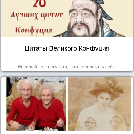
Цитаты Великого Конфуция
Не делай человеку того, чего не желаешь себе.