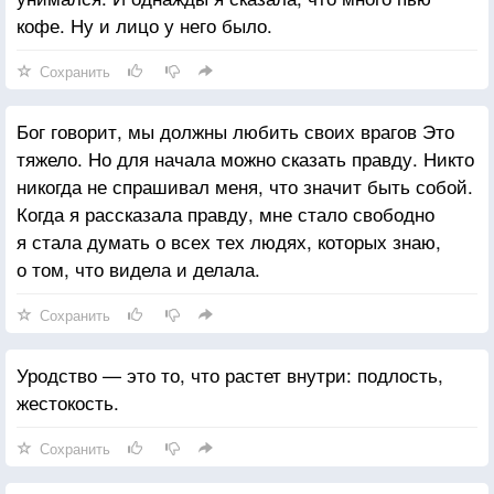
кофе. Ну и лицо у него было.
Сохранить
Бог говорит, мы должны любить своих врагов Это
тяжело. Но для начала можно сказать правду. Никто
никогда не спрашивал меня, что значит быть собой.
Когда я рассказала правду, мне стало свободно
я стала думать о всех тех людях, которых знаю,
о том, что видела и делала.
Сохранить
Уродство — это то, что растет внутри: подлость,
жестокость.
Сохранить