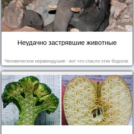
Неудачно застрявшие животные
Человеческое неравнодушие - вот что спасло этих бедолаг.