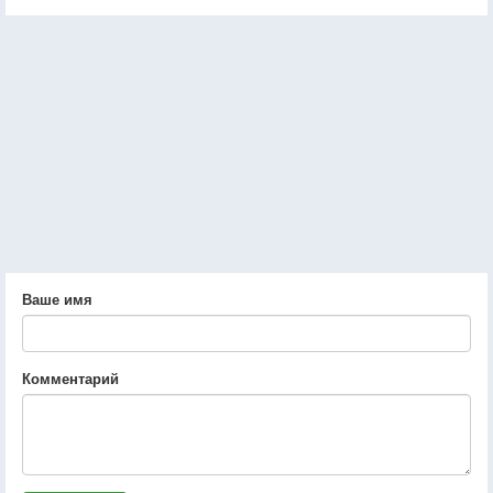
Ваше имя
Комментарий