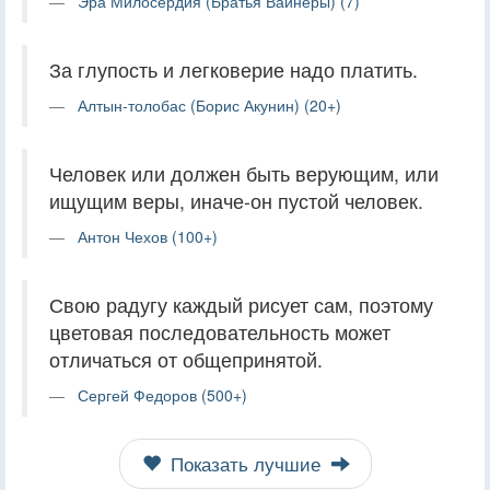
Эра Милосердия (Братья Вайнеры) (7)
За глупость и легковерие надо платить.
Алтын-толобас (Борис Акунин) (20+)
Человек или должен быть верующим, или
ищущим веры, иначе-он пустой человек.
Антон Чехов (100+)
Свою радугу каждый рисует сам, поэтому
цветовая последовательность может
отличаться от общепринятой.
Сергей Федоров (500+)
Показать лучшие