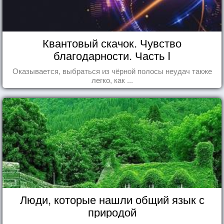
Квантовый скачок. Чувство
благодарности. Часть I
Оказывается, выбраться из чёрной полосы неудач также
легко, как ...
Люди, которые нашли общий язык с
природой