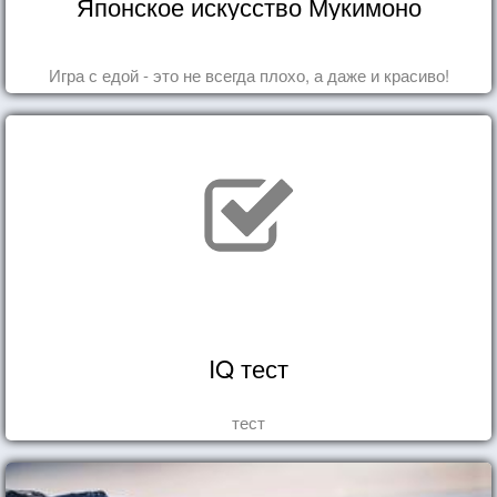
Японское искусство Мукимоно
Игра с едой - это не всегда плохо, а даже и красиво!
IQ тест
тест