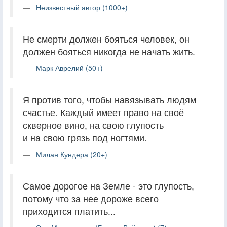
Неизвестный автор (1000+)
Не смерти должен бояться человек, он
должен бояться никогда не начать жить.
Марк Аврелий (50+)
Я против того, чтобы навязывать людям
счастье. Каждый имеет право на своё
скверное вино, на свою глупость
и на свою грязь под ногтями.
Милан Кундера (20+)
Самое дорогое на Земле - это глупость,
потому что за нее дороже всего
приходится платить...