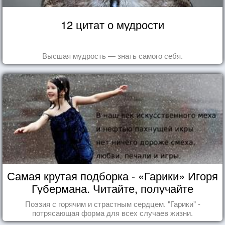
12 цитат о мудрости
Высшая мудрость — знать самого себя.
Самая крутая подборка - «Гарики» Игоря
Губермана. Читайте, получайте
удовольствие!
Поэзия с горячим и страстным сердцем. "Гарики" -
потрясающая форма для всех случаев жизни.