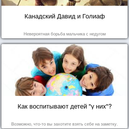
Канадский Давид и Голиаф
Невероятная борьба мальчика с недугом
Как воспитывают детей "у них"?
Возможно, что-то вы захотите взять себе на заметку.