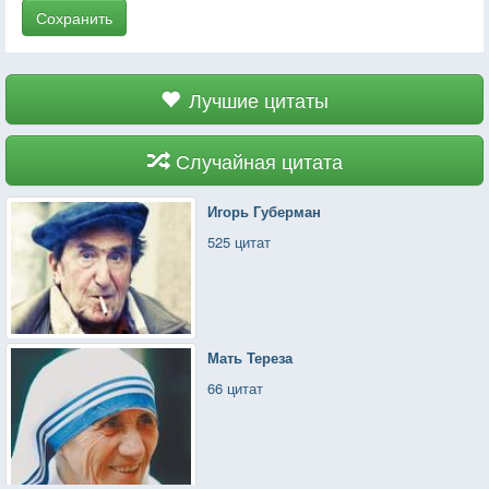
Сохранить
Лучшие цитаты
Случайная цитата
Игорь Губерман
525 цитат
Мать Тереза
66 цитат