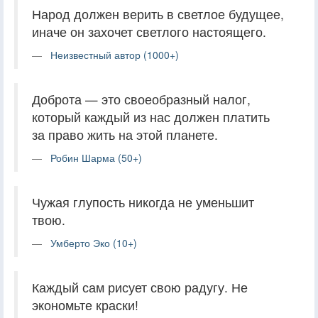
Народ должен верить в светлое будущее,
иначе он захочет светлого настоящего.
Неизвестный автор (1000+)
Доброта — это своеобразный налог,
который каждый из нас должен платить
за право жить на этой планете.
Робин Шарма (50+)
Чужая глупость никогда не уменьшит
твою.
Умберто Эко (10+)
Каждый сам рисует свою радугу. Не
экономьте краски!