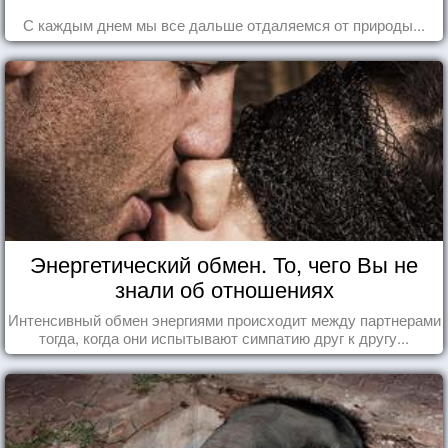
С каждым днем мы все дальше отдаляемся от природы...
Энергетический обмен. То, чего Вы не
знали об отношениях
Интенсивный обмен энергиями происходит между партнерами
тогда, когда они испытывают симпатию друг к другу...