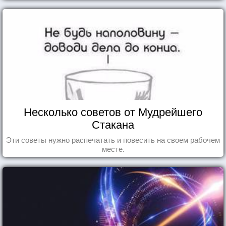
Несколько советов от Мудрейшего
Стакана
Эти советы нужно распечатать и повесить на своем рабочем
месте.