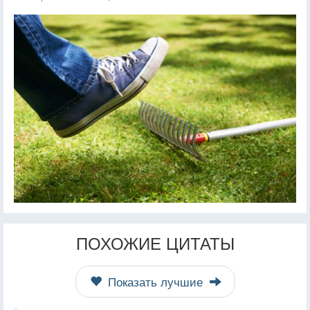
ПОХОЖИЕ ЦИТАТЫ
Показать лучшие