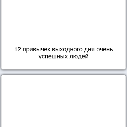
12 привычек выходного дня очень
успешных людей