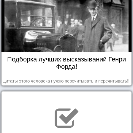
Подборка лучших высказываний Генри
Форда!
Цитаты этого человека нужно перечитывать и перечитывать!!!