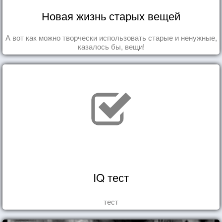
Новая жизнь старых вещей
А вот как можно творчески использовать старые и ненужные,
казалось бы, вещи!
IQ тест
тест