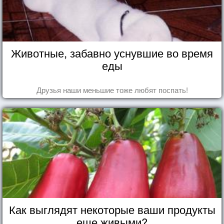
Животные, забавно уснувшие во время
еды
Друзья наши меньшие тоже любят поспать!
Как выглядят некоторые ваши продукты
еще живыми?