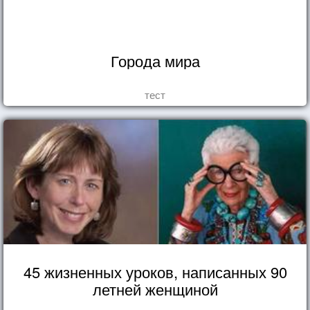
Города мира
тест
45 жизненных уроков, написанных 90
летней женщиной