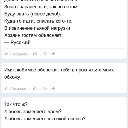
Знают заранее всё, как по нотам:
Буду звать (новое дело!),
Куда-то идти, спасать кого-то.
В извинение пьяной нагрузки
Хозяин гостям объясняет:
— Русский!
Сохранить
Имя любимое оберегая, тебя в проклятьях моих
обхожу.
Сохранить
Так что ж?!
Любовь заменяете чаем?
Любовь заменяете штопкой носков?