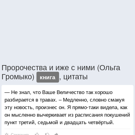
Пророчества и иже с ними (Ольга
Громыко)
, цитаты
книга
— Не знал, что Ваше Величество так хорошо
разбирается в травах. – Медленно, словно смакуя
эту новость, произнес он. Я прямо-таки видела, как
он мысленно вычеркивает из расписания покушений
пункт третий, седьмой и двадцать четвёртый.
Сохранить