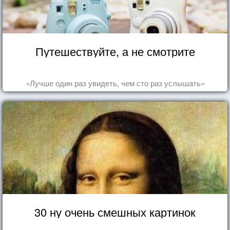
Путешествуйте, а не смотрите
«Лучше один раз увидеть, чем сто раз услышать»
30 ну очень смешных картинок