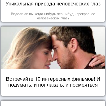
Уникальная природа человеческих глаз
Видели ли вы когда-нибудь что-нибудь прекраснее
человеческих глаз?
Встречайте 10 интересных фильмов! И
подумать, и поплакать, и посмеяться