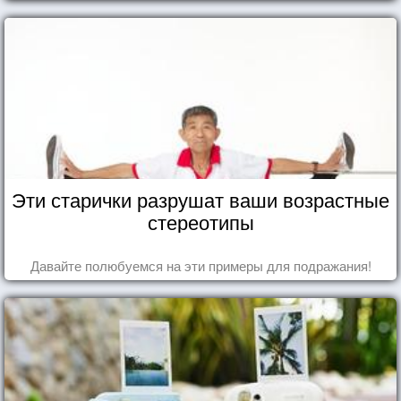
Эти старички разрушат ваши возрастные
стереотипы
Давайте полюбуемся на эти примеры для подражания!