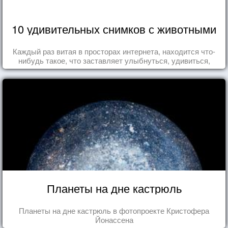
10 удивительных снимков с животными
Каждый раз витая в просторах интернета, находится что-
нибудь такое, что заставляет улыбнуться, удивиться,
восхититься...
Планеты на дне кастрюль
Планеты на дне кастрюль в фотопроекте Кристофера
Йонассена