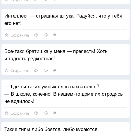
Интеллект — страшная штука! Радуйся, что у тебя
его нет!
Сохранить
Все-таки братишка у меня — прелесть! Хоть
и гадость редкостная!
Сохранить
— Где ты таких умных слов нахватался?
— В школе, конечно! В нашем-то доме их отродясь
не водилось!
Сохранить
Такие типы либо боятся, либо кусаются.