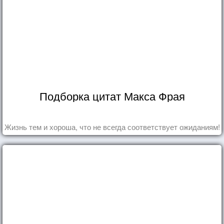
Подборка цитат Макса Фрая
Жизнь тем и хороша, что не всегда соответствует ожиданиям!