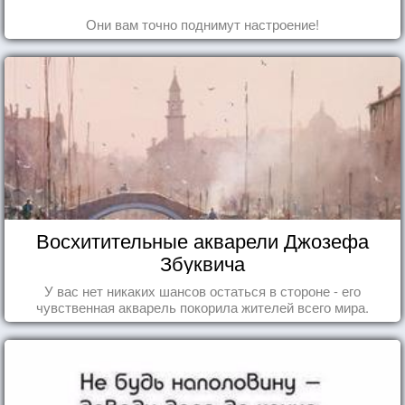
Они вам точно поднимут настроение!
Восхитительные акварели Джозефа
Збуквича
У вас нет никаких шансов остаться в стороне - его
чувственная акварель покорила жителей всего мира.