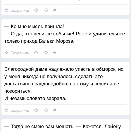
Сохранить
— Ко мне мысль пришла!
— О да, это великое событие! Реже и удивительнее
только приход Батьки Мороза.
Сохранить
Благородной даме надлежало упасть в обморок, но
у меня никогда не получалось сделать это
достаточно правдоподобно, поэтому я решила не
позориться.
И незамысловато заорала.
Сохранить
— Тогда не смею вам мешать. — Кажется, Лайену