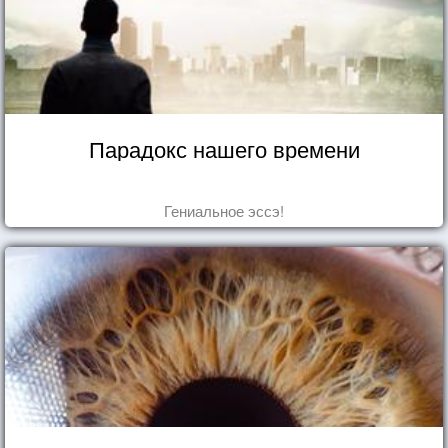
Парадокс нашего времени
Гениальное эссэ!