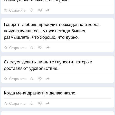
Сохранить
Говорят, любовь приходит неожиданно и когда
почувствуешь её, тут уж некогда бывает
размышлять, что хорошо, что дурно.
Сохранить
Следует делать лишь те глупости, которые
доставляют удовольствие.
Сохранить
Когда меня дразнят, я делаю назло.
Сохранить