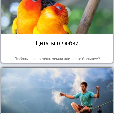
Цитаты о любви
Любовь - всего лишь химия или нечто большее?