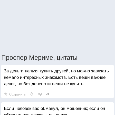
Проспер Мериме, цитаты
За деньги нельзя купить друзей, но можно завязать
немало интересных знакомств. Есть вещи важнее
денег, но без денег эти вещи не купить.
Сохранить
Если человек вас обманул, он мошенник; если он
обманул вас дважды, вы дурак.