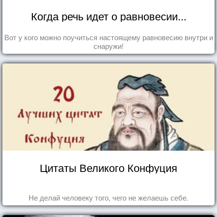
Когда речь идет о равновесии...
Вот у кого можно поучиться настоящему равновесию внутри и
снаружи!
Цитаты Великого Конфуция
Не делай человеку того, чего не желаешь себе.