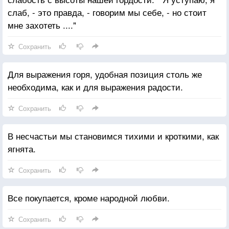
слаб, - это правда, - говорим мы себе, - но стоит
мне захотеть ...."
Сохранить
Для выражения горя, удобная позиция столь же
необходима, как и для выражения радости.
Сохранить
В несчастьи мы становимся тихими и кроткими, как
ягнята.
Сохранить
Все покупается, кроме народной любви.
Сохранить