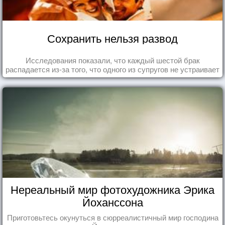
Сохранить нельзя развод
Исследования показали, что каждый шестой брак
распадается из-за того, что одного из супругов не устраивает
та роль, которая выпала ему в семье.
Нереальный мир фотохудожника Эрика
Йоханссона
Приготовьтесь окунуться в сюрреалистичный мир господина