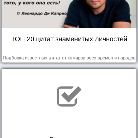
ТОП 20 цитат знаменитых личностей
Подборка известных цитат от кумиров всех времен и народов