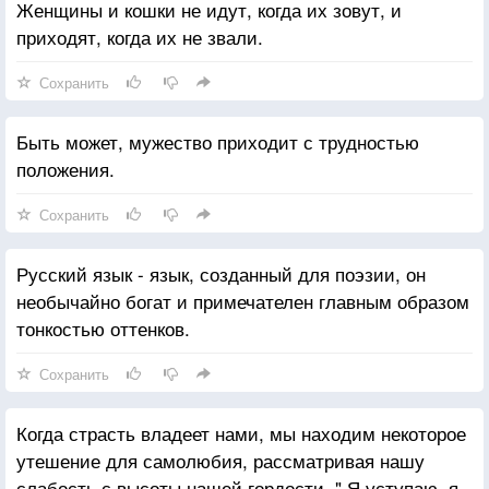
Женщины и кошки не идут, когда их зовут, и
приходят, когда их не звали.
Сохранить
Быть может, мужество приходит с трудностью
положения.
Сохранить
Русский язык - язык, созданный для поэзии, он
необычайно богат и примечателен главным образом
тонкостью оттенков.
Сохранить
Когда страсть владеет нами, мы находим некоторое
утешение для самолюбия, рассматривая нашу
слабость с высоты нашей гордости. " Я уступаю, я