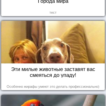
Города мира
тест
Эти милые животные заставят вас
смеяться до упаду!
Особенно жирафы умеют это делать профессионально)