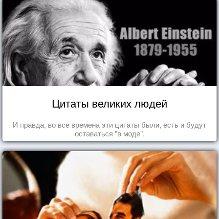
Цитаты великих людей
И правда, во все времена эти цитаты были, есть и будут
оставаться "в моде".