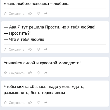
жизнь любого человека – любовь.
Сохранить
— Ааа Я тут решила Прости, но я тебя люблю!
— Простить?!
— Что я тебя люблю
Сохранить
Упивайся силой и красотой молодости!
Сохранить
Чтобы мечта сбылась, надо уметь ждать,
размышлять, быть терпеливым
Сохранить