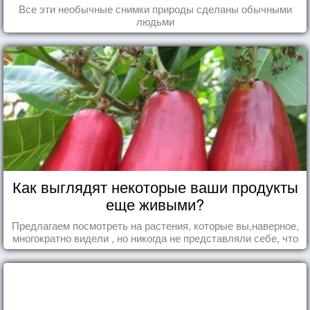
Все эти необычные снимки природы сделаны обычными
людьми
Как выглядят некоторые ваши продукты
еще живыми?
Предлагаем посмотреть на растения, которые вы,наверное,
многократно видели , но никогда не представляли себе, что
употребляете их в пищу.