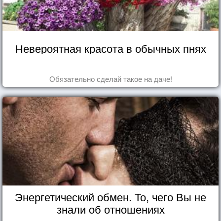
Невероятная красота в обычных пнях
Обязательно сделай такое на даче!
Энергетический обмен. То, чего Вы не
знали об отношениях