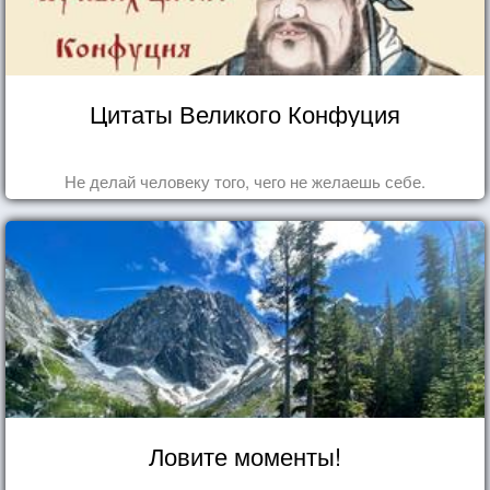
Цитаты Великого Конфуция
Не делай человеку того, чего не желаешь себе.
Ловите моменты!