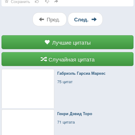
Сохранить
Пред.
След.
Лучшие цитаты
Случайная цитата
Габриэль Гарсиа Маркес
75 цитат
Генри Дэвид Торо
71 цитата