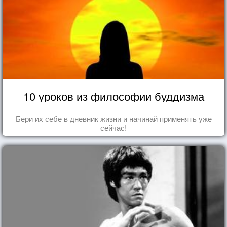
10 уроков из философии буддизма
Бери их себе в дневник жизни и начинай применять уже
сейчас!