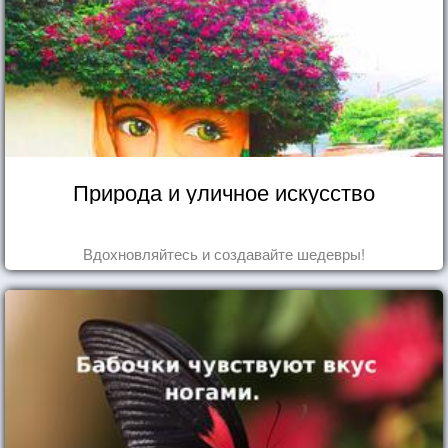
Природа и уличное искусство
Вдохновляйтесь и создавайте шедевры!