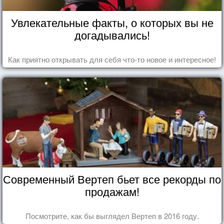
Увлекательные факты, о которых вы не
догадывались!
Как приятно открывать для себя что-то новое и интересное!
Современный Вертеп бьет все рекорды по
продажам!
Посмотрите, как бы выглядел Вертеп в 2016 году.