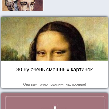
30 ну очень смешных картинок
Они вам точно поднимут настроение!