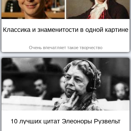
Классика и знаменитости в одной картине
Очень впечатляет такое творчество
10 лучших цитат Элеоноры Рузвельт