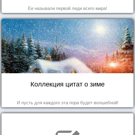
Ее называли первой леди всего мира!
Коллекция цитат о зиме
И пусть для каждого эта пора будет волшебной!