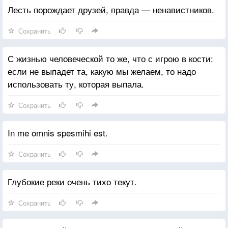
Лесть порождает друзей, правда — ненавистников.
Сохранить
С жизнью человеческой то же, что с игрою в кости:
если не выпадет та, какую мы желаем, то надо
использовать ту, которая выпала.
Сохранить
In me omnis spesmihi est.
Сохранить
Глубокие реки очень тихо текут.
Сохранить