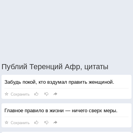
Публий Теренций Афр, цитаты
Забудь покой, кто вздумал править женщиной.
Сохранить
Главное правило в жизни — ничего сверх меры.
Сохранить