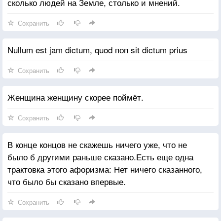
сколько людей на Земле, столько и мнений.
Сохранить
Nullum est jam dictum, quod поп sit dictum prius
Сохранить
Женщина женщину скорее поймёт.
Сохранить
В конце концов не скажешь ничего уже, что не
было б другими раньше сказано.Есть еще одна
трактовка этого афоризма: Нет ничего сказанного,
что было бы сказано впервые.
Сохранить